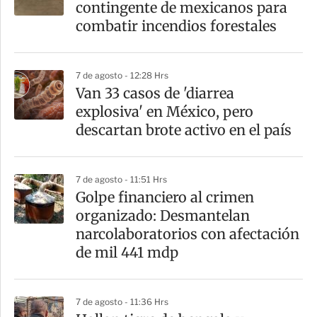
contingente de mexicanos para
combatir incendios forestales
7 de agosto - 12:28 Hrs
Van 33 casos de 'diarrea
explosiva' en México, pero
descartan brote activo en el país
7 de agosto - 11:51 Hrs
Golpe financiero al crimen
organizado: Desmantelan
narcolaboratorios con afectación
de mil 441 mdp
7 de agosto - 11:36 Hrs