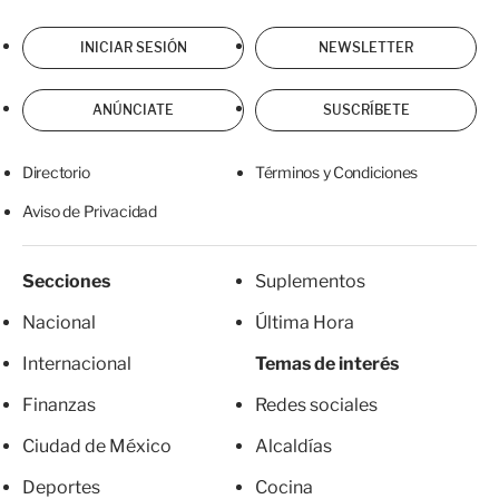
INICIAR SESIÓN
NEWSLETTER
ANÚNCIATE
SUSCRÍBETE
Directorio
Términos y Condiciones
Aviso de Privacidad
Secciones
Suplementos
Nacional
Última Hora
Internacional
Temas de interés
Finanzas
Redes sociales
Ciudad de México
Alcaldías
Deportes
Cocina