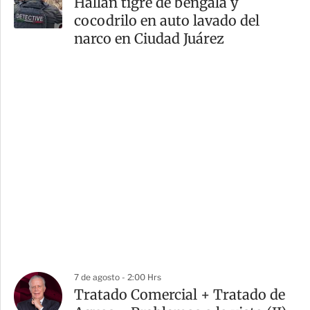
Hallan tigre de bengala y
cocodrilo en auto lavado del
narco en Ciudad Juárez
7 de agosto - 2:00 Hrs
Tratado Comercial + Tratado de