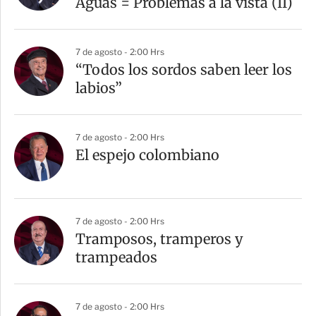
Aguas = Problemas a la vista (II)
7 de agosto - 2:00 Hrs
“Todos los sordos saben leer los
labios”
7 de agosto - 2:00 Hrs
El espejo colombiano
7 de agosto - 2:00 Hrs
Tramposos, tramperos y
trampeados
7 de agosto - 2:00 Hrs