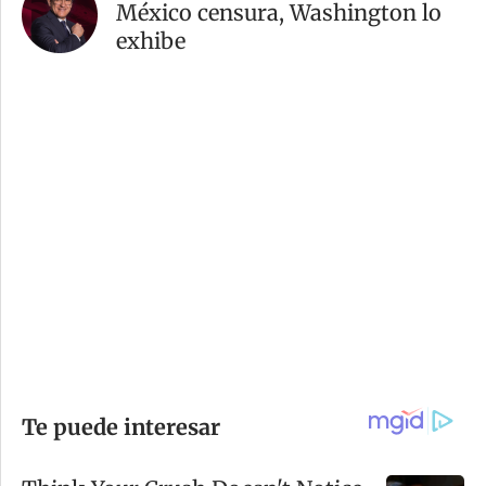
México censura, Washington lo
exhibe