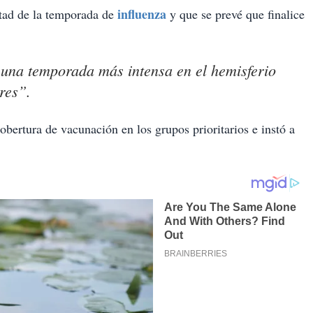
influenza
tad de la temporada de
y que se prevé que finalice
una temporada más intensa en el hemisferio
res”.
obertura de vacunación en los grupos prioritarios e instó a