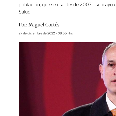
población, que se usa desde 2007”, subrayó e
Salud
Por:
Miguel Cortés
27 de diciembre de 2022 - 08:55 Hrs