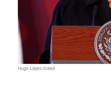
Hugo López-Gatell