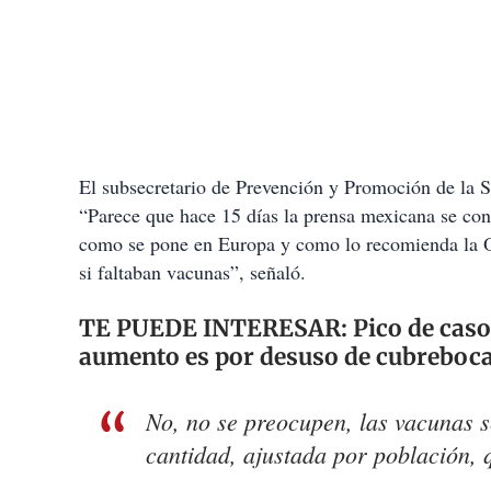
El subsecretario de Prevención y Promoción de la 
“Parece que hace 15 días la prensa mexicana se con
como se pone en Europa y como lo recomienda la O
si faltaban vacunas”, señaló.
TE PUEDE INTERESAR:
Pico de caso
aumento es por desuso de cubreboc
No, no se preocupen, las vacunas 
cantidad, ajustada por población,