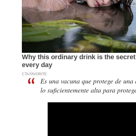
Es una vacuna que protege de una 
lo suficientemente alta para proteg