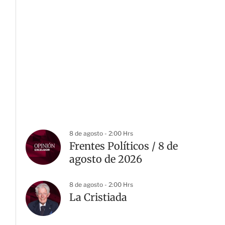
8 de agosto - 2:00 Hrs
Frentes Políticos / 8 de
agosto de 2026
8 de agosto - 2:00 Hrs
La Cristiada