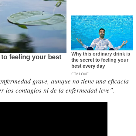
enfermedad grave, aunque no tiene una eficacia
er los contagios ni de la enfermedad leve”.