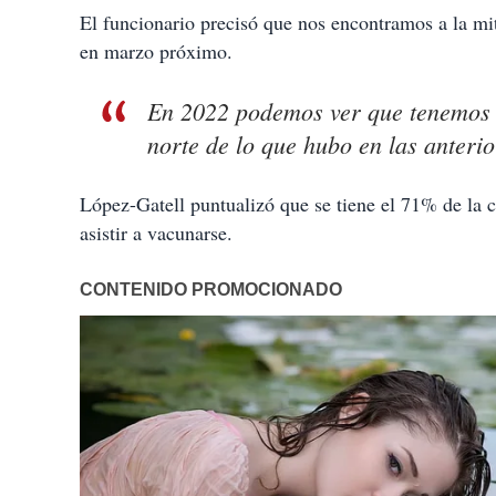
El funcionario precisó que nos encontramos a la mi
en marzo próximo.
En 2022 podemos ver que tenemos 
norte de lo que hubo en las anterio
López-Gatell puntualizó que se tiene el 71% de la c
asistir a vacunarse.