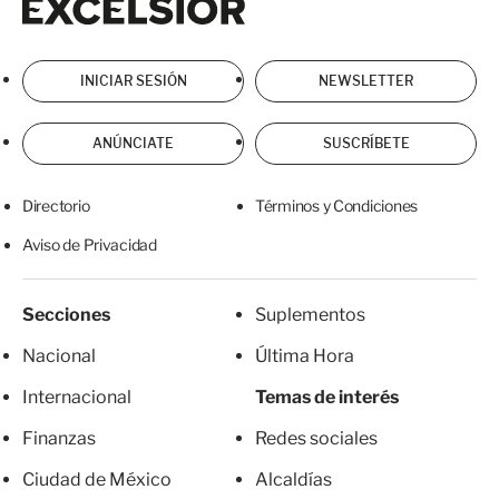
INICIAR SESIÓN
NEWSLETTER
ANÚNCIATE
SUSCRÍBETE
Directorio
Términos y Condiciones
Aviso de Privacidad
Secciones
Suplementos
Nacional
Última Hora
Internacional
Temas de interés
Finanzas
Redes sociales
Ciudad de México
Alcaldías