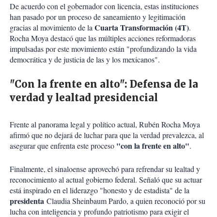
De acuerdo con el gobernador con licencia, estas instituciones
han pasado por un proceso de saneamiento y legitimación
Cuarta Transformación (4T)
gracias al movimiento de la
.
Rocha Moya destacó que las múltiples acciones reformadoras
impulsadas por este movimiento están "profundizando la vida
democrática y de justicia de las y los mexicanos".
"Con la frente en alto": Defensa de la
verdad y lealtad presidencial
Frente al panorama legal y político actual, Rubén Rocha Moya
afirmó que no dejará de luchar para que la verdad prevalezca, al
"con la frente en alto"
asegurar que enfrenta este proceso
.
Finalmente, el sinaloense aprovechó para refrendar su lealtad y
reconocimiento al actual gobierno federal. Señaló que su actuar
está inspirado en el liderazgo "honesto y de estadista" de la
presidenta
Claudia Sheinbaum Pardo, a quien reconoció por su
lucha con inteligencia y profundo patriotismo para exigir el