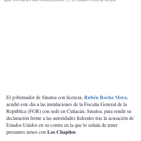
Rubén Rocha Moya
El gobernador de Sinaloa con licencia,
,
acudió este día a las instalaciones de la Fiscalía General de la
República (FGR) con sede en Culiacán, Sinaloa, para rendir su
declaración frente a las autoridades federales tras la acusación de
Estados Unidos en su contra en la que lo señala de tener
Los Chapitos
presuntos nexos con
.