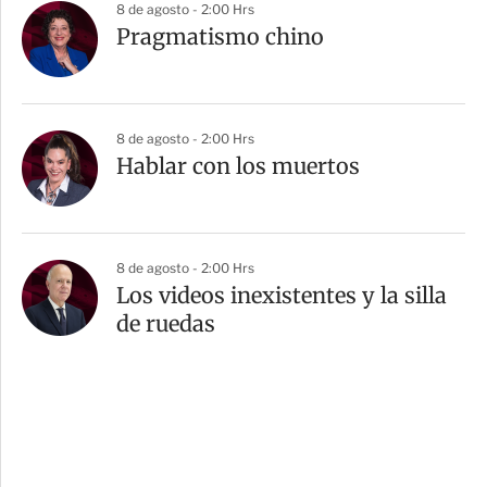
8 de agosto - 2:00 Hrs
Pragmatismo chino
8 de agosto - 2:00 Hrs
Hablar con los muertos
8 de agosto - 2:00 Hrs
Los videos inexistentes y la silla
de ruedas