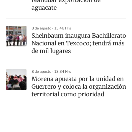
aguacate
8 de agosto - 13:46 Hrs
Sheinbaum inaugura Bachillerato
Nacional en Texcoco; tendrá más
de mil lugares
8 de agosto - 13:34 Hrs
Morena apuesta por la unidad en
Guerrero y coloca la organización
territorial como prioridad