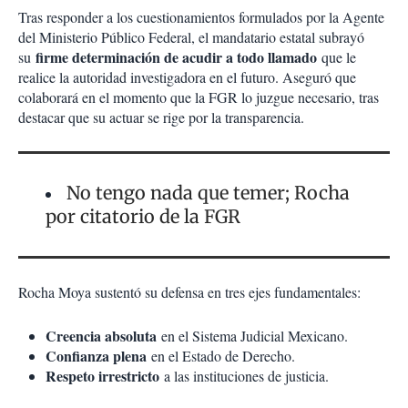
Tras responder a los cuestionamientos formulados por la Agente
del Ministerio Público Federal, el mandatario estatal subrayó
firme determinación de acudir a todo llamado
su
que le
realice la autoridad investigadora en el futuro. Aseguró que
colaborará en el momento que la FGR lo juzgue necesario, tras
destacar que su actuar se rige por la transparencia.
No tengo nada que temer; Rocha
por citatorio de la FGR
Rocha Moya sustentó su defensa en tres ejes fundamentales:
Creencia absoluta
en el Sistema Judicial Mexicano.
Confianza plena
en el Estado de Derecho.
Respeto irrestricto
a las instituciones de justicia.