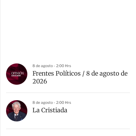
8 de agosto - 2:00 Hrs
Frentes Políticos / 8 de agosto de
2026
8 de agosto - 2:00 Hrs
La Cristiada