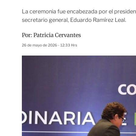
La ceremonia fue encabezada por el preside
secretario general, Eduardo Ramírez Leal.
Por:
Patricia Cervantes
26 de mayo de 2026 - 12:33 Hrs