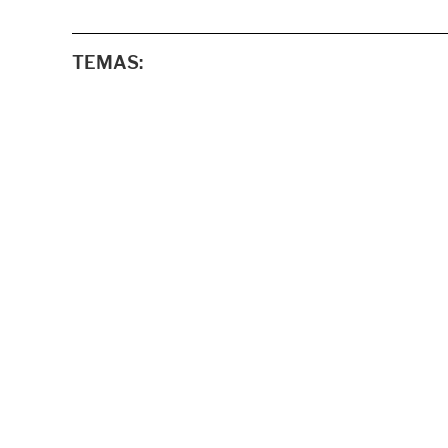
TEMAS: