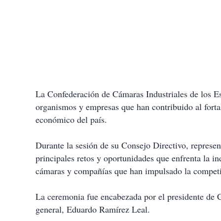
La Confederación de Cámaras Industriales de los
organismos y empresas que han contribuido al fortal
económico del país.
Durante la sesión de su Consejo Directivo, represent
principales retos y oportunidades que enfrenta la i
cámaras y compañías que han impulsado la competiti
La ceremonia fue encabezada por el presidente d
general, Eduardo Ramírez Leal.