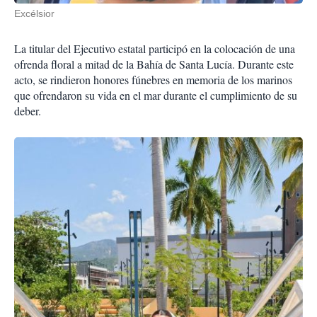
Excélsior
La titular del Ejecutivo estatal participó en la colocación de una
ofrenda floral a mitad de la Bahía de Santa Lucía. Durante este
acto, se rindieron honores fúnebres en memoria de los marinos
que ofrendaron su vida en el mar durante el cumplimiento de su
deber.