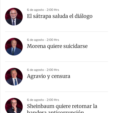
6 de agosto - 2:00 Hrs
El sátrapa saluda el diálogo
6 de agosto - 2:00 Hrs
Morena quiere suicidarse
6 de agosto - 2:00 Hrs
Agravio y censura
6 de agosto - 2:00 Hrs
Sheinbaum quiere retomar la
bandera anticorrupción