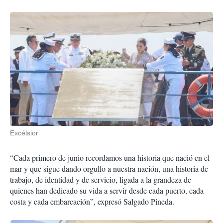
Excélsior
“Cada primero de junio recordamos una historia que nació en el
mar y que sigue dando orgullo a nuestra nación, una historia de
trabajo, de identidad y de servicio, ligada a la grandeza de
quienes han dedicado su vida a servir desde cada puerto, cada
costa y cada embarcación”, expresó Salgado Pineda.