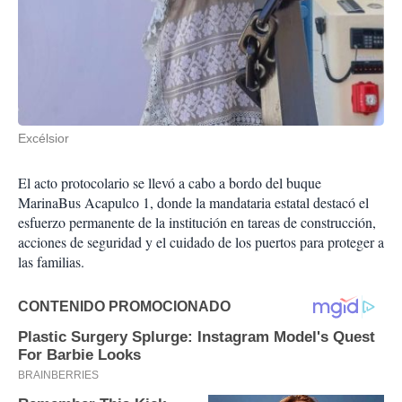
Excélsior
El acto protocolario se llevó a cabo a bordo del buque
MarinaBus Acapulco 1, donde la mandataria estatal destacó el
esfuerzo permanente de la institución en tareas de construcción,
acciones de seguridad y el cuidado de los puertos para proteger a
las familias.