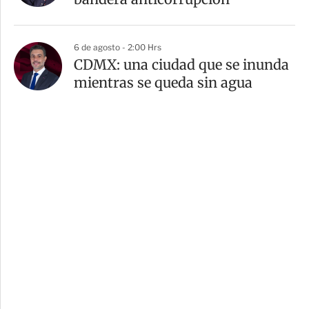
6 de agosto - 2:00 Hrs
CDMX: una ciudad que se inunda
mientras se queda sin agua