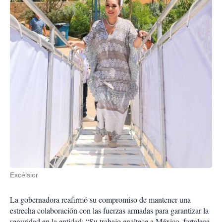
Excélsior
La gobernadora reafirmó su compromiso de mantener una
estrecha colaboración con las fuerzas armadas para garantizar la
seguridad en la entidad: “Su trabajo enaltece a México, fortalece