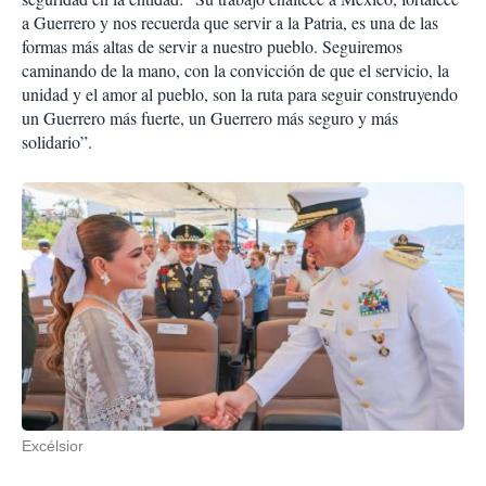
a Guerrero y nos recuerda que servir a la Patria, es una de las
formas más altas de servir a nuestro pueblo. Seguiremos
caminando de la mano, con la convicción de que el servicio, la
unidad y el amor al pueblo, son la ruta para seguir construyendo
un Guerrero más fuerte, un Guerrero más seguro y más
solidario”.
Excélsior