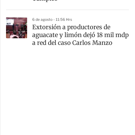
6 de agosto - 11:56 Hrs
Extorsión a productores de
aguacate y limón dejó 18 mil mdp
a red del caso Carlos Manzo