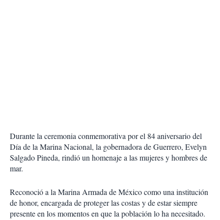
Durante la ceremonia conmemorativa por el 84 aniversario del
Día de la Marina Nacional, la gobernadora de Guerrero, Evelyn
Salgado Pineda, rindió un homenaje a las mujeres y hombres de
mar.
Reconoció a la Marina Armada de México como una institución
de honor, encargada de proteger las costas y de estar siempre
presente en los momentos en que la población lo ha necesitado.