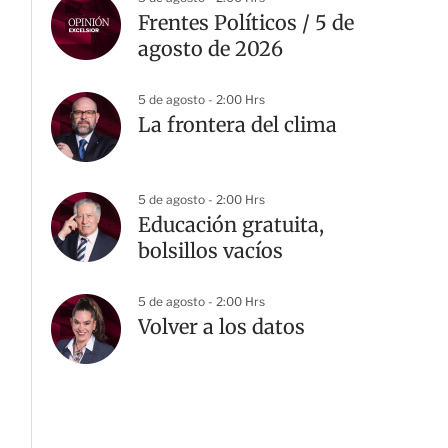
Frentes Políticos / 5 de
agosto de 2026
5 de agosto - 2:00 Hrs
La frontera del clima
5 de agosto - 2:00 Hrs
Educación gratuita,
bolsillos vacíos
5 de agosto - 2:00 Hrs
Volver a los datos