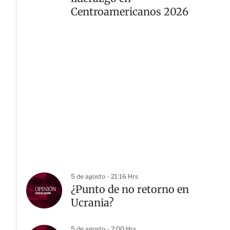
Centroamericanos 2026
5 de agosto - 21:16 Hrs
¿Punto de no retorno en
Ucrania?
5 de agosto - 2:00 Hrs