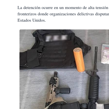
La detención ocurre en un momento de alta tensión 
fronterizos donde organizaciones delictivas disputan
Estados Unidos.