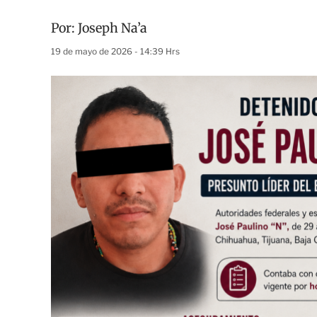
Por:
Joseph Na’a
19 de mayo de 2026 - 14:39 Hrs