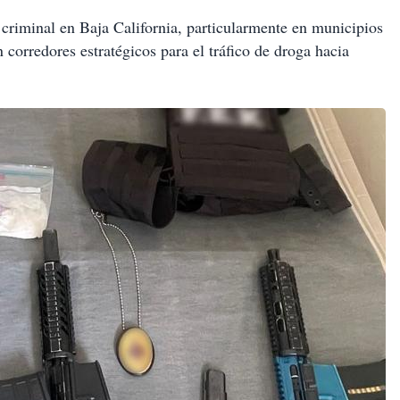
criminal en Baja California, particularmente en municipios
 corredores estratégicos para el tráfico de droga hacia