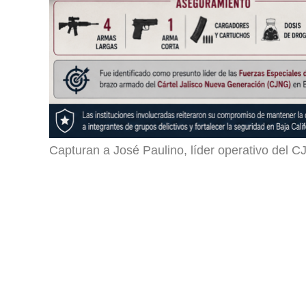
Capturan a José Paulino, líder operativo del C