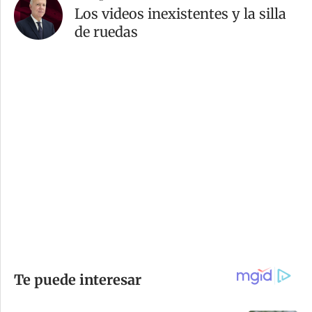
Los videos inexistentes y la silla
de ruedas