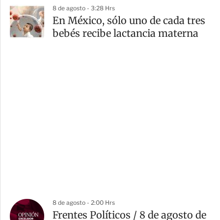
8 de agosto - 3:28 Hrs
En México, sólo uno de cada tres
bebés recibe lactancia materna
8 de agosto - 2:00 Hrs
Frentes Políticos / 8 de agosto de