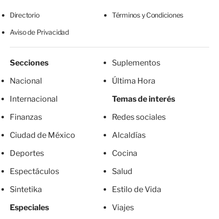
Directorio
Términos y Condiciones
Aviso de Privacidad
Secciones
Suplementos
Nacional
Última Hora
Internacional
Temas de interés
Finanzas
Redes sociales
Ciudad de México
Alcaldías
Deportes
Cocina
Espectáculos
Salud
Sintetika
Estilo de Vida
Especiales
Viajes