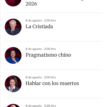
2026
8 de agosto - 2:00 Hrs
La Cristiada
8 de agosto - 2:00 Hrs
Pragmatismo chino
8 de agosto - 2:00 Hrs
Hablar con los muertos
8 de agosto - 2:00 Hrs