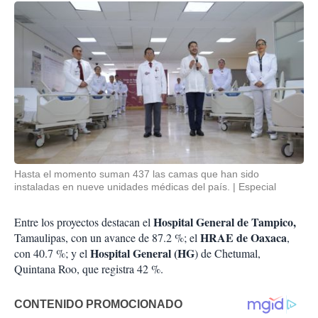
Hasta el momento suman 437 las camas que han sido
instaladas en nueve unidades médicas del país.
Especial
Hospital General de Tampico,
Entre los proyectos destacan el
HRAE de Oaxaca
Tamaulipas, con un avance de 87.2 %; el
,
Hospital General (HG
con 40.7 %; y el
) de Chetumal,
Quintana Roo, que registra 42 %.