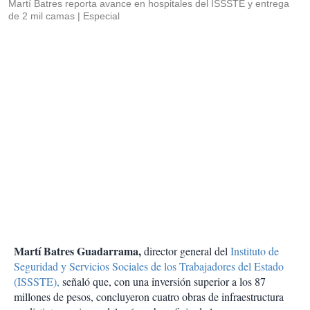
Martí Batres reporta avance en hospitales del ISSSTE y entrega
de 2 mil camas
Especial
Martí Batres Guadarrama,
director general del
Instituto de
Seguridad y Servicios Sociales de los Trabajadores del Estado
(ISSSTE),
señaló que, con una inversión superior a los 87
millones de pesos, concluyeron cuatro obras de infraestructura