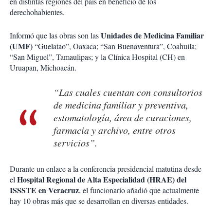
en distintas regiones del país en beneficio de los
derechohabientes.
Unidades de Medicina Familiar
Informó que las obras son las
(UMF)
“Guelatao”, Oaxaca; “San Buenaventura”, Coahuila;
“San Miguel”, Tamaulipas; y la Clínica Hospital (CH) en
Uruapan, Michoacán.
“Las cuales cuentan con consultorios
de medicina familiar y preventiva,
estomatología, área de curaciones,
farmacia y archivo, entre otros
servicios”.
Durante un enlace a la conferencia presidencial matutina desde
Hospital Regional de Alta Especialidad (HRAE) del
el
ISSSTE en Veracruz
, el funcionario añadió que actualmente
hay 10 obras más que se desarrollan en diversas entidades.