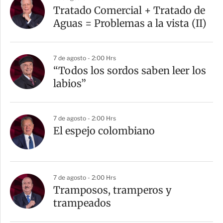
Tratado Comercial + Tratado de
Aguas = Problemas a la vista (II)
7 de agosto - 2:00 Hrs
“Todos los sordos saben leer los
labios”
7 de agosto - 2:00 Hrs
El espejo colombiano
7 de agosto - 2:00 Hrs
Tramposos, tramperos y
trampeados