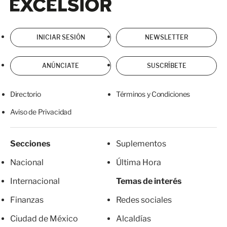
INICIAR SESIÓN
NEWSLETTER
ANÚNCIATE
SUSCRÍBETE
Directorio
Términos y Condiciones
Aviso de Privacidad
Secciones
Suplementos
Nacional
Última Hora
Internacional
Temas de interés
Finanzas
Redes sociales
Ciudad de México
Alcaldías