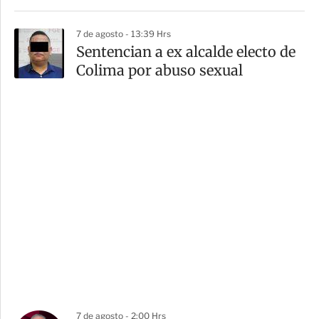
7 de agosto - 13:39 Hrs
Sentencian a ex alcalde electo de
Colima por abuso sexual
7 de agosto - 2:00 Hrs