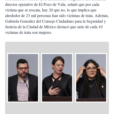
director operativo de El Pozo de Vida, señaló que por cada
víctima que se rescata, hay 20 que no, lo que implica que
alrededor de 23 mil personas han sido víctimas de trata. Además,
Gabriela González del Consejo Ciudadano para la Seguridad y
Justicia de la Ciudad de México destacó que siete de cada 10
víctimas de trata son mujeres.