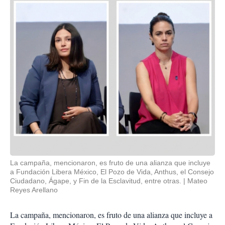
La campaña, mencionaron, es fruto de una alianza que incluye
a Fundación Libera México, El Pozo de Vida, Anthus, el Consejo
Ciudadano, Ágape, y Fin de la Esclavitud, entre otras.
Mateo
Reyes Arellano
La campaña, mencionaron, es fruto de una alianza que incluye a