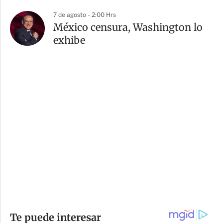
7 de agosto - 2:00 Hrs
México censura, Washington lo
exhibe