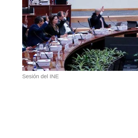
Sesión del INE