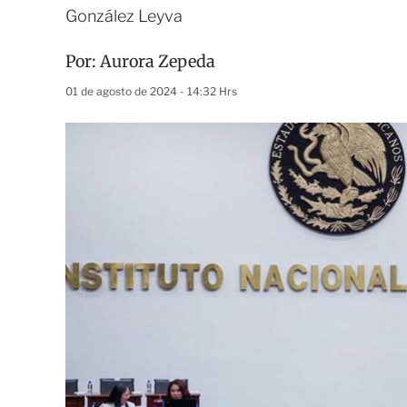
González Leyva
Por:
Aurora Zepeda
01 de agosto de 2024 - 14:32 Hrs