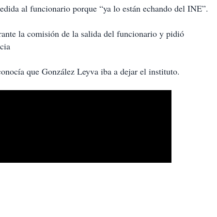
edida al funcionario porque “ya lo están echando del INE”.
nte la comisión de la salida del funcionario y pidió
cia
conocía que González Leyva iba a dejar el instituto.