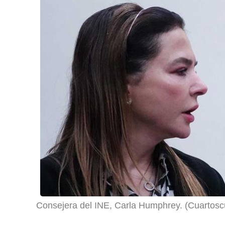
Consejera del INE, Carla Humphrey. (Cuartosc