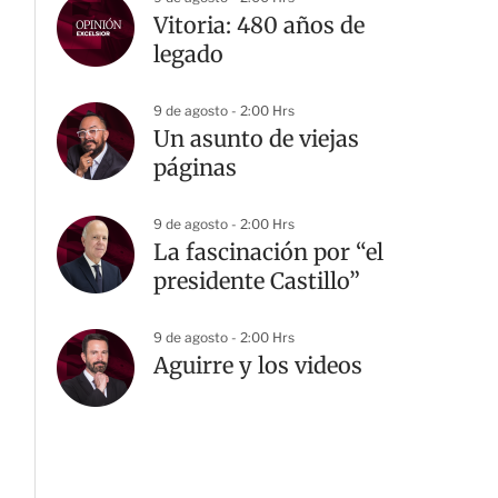
Vitoria: 480 años de
legado
9 de agosto - 2:00 Hrs
Un asunto de viejas
páginas
9 de agosto - 2:00 Hrs
La fascinación por “el
presidente Castillo”
9 de agosto - 2:00 Hrs
Aguirre y los videos