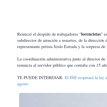
lorencistas
Reinició el despido de trabajadores “
” e
subdirector de atención a usuarios, de la dirección 
representante petista Jesús Estrada y la sorpresa de
La coordinación administrativa junto al director de
renuncia al servidor público que contaba con 15 año
TE PUEDE INTERESAR:
El INE respetará la ley a
agosto