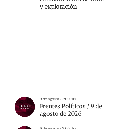
y explotación
9 de agosto - 2:00 Hrs
Frentes Políticos / 9 de
agosto de 2026
9 de agosto - 2:00 Hrs