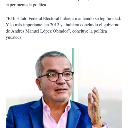
experimentada política.
“El Instituto Federal Electoral hubiera mantenido su legitimidad.
Y lo más importante: en 2012 ya hubiera concluido el gobierno
de Andrés Manuel López Obrador”, concluye la política
yucateca.