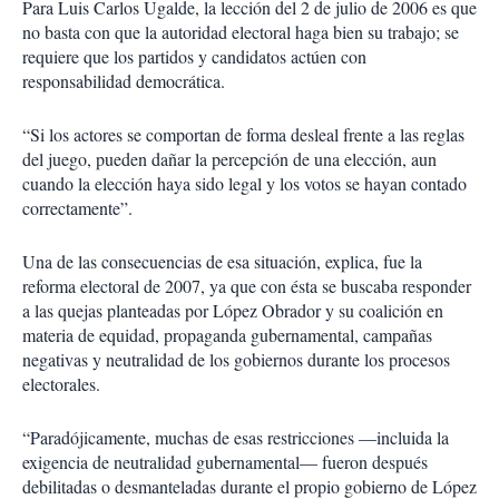
Para Luis Carlos Ugalde, la lección del 2 de julio de 2006 es que
no basta con que la autoridad electoral haga bien su trabajo; se
requiere que los partidos y candidatos actúen con
responsabilidad democrática.
“Si los actores se comportan de forma desleal frente a las reglas
del juego, pueden dañar la percepción de una elección, aun
cuando la elección haya sido legal y los votos se hayan contado
correctamente”.
Una de las consecuencias de esa situación, explica, fue la
reforma electoral de 2007, ya que con ésta se buscaba responder
a las quejas planteadas por López Obrador y su coalición en
materia de equidad, propaganda gubernamental, campañas
negativas y neutralidad de los gobiernos durante los procesos
electorales.
“Paradójicamente, muchas de esas restricciones —incluida la
exigencia de neutralidad gubernamental— fueron después
debilitadas o desmanteladas durante el propio gobierno de López