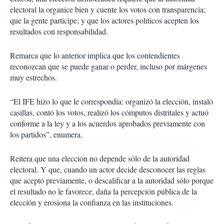
electoral la organice bien y cuente los votos con transparencia;
que la gente participe; y que los actores políticos acepten los
resultados con responsabilidad.
Remarca que lo anterior implica que los contendientes
reconozcan que se puede ganar o perder, incluso por márgenes
muy estrechos.
“El IFE hizo lo que le correspondía: organizó la elección, instaló
casillas, contó los votos, realizó los cómputos distritales y actuó
conforme a la ley y a los acuerdos aprobados previamente con
los partidos”, enumera.
Reitera que una elección no depende sólo de la autoridad
electoral. Y que, cuando un actor decide desconocer las reglas
que aceptó previamente, o descalificar a la autoridad sólo porque
el resultado no le favorece, daña la percepción pública de la
elección y erosiona la confianza en las instituciones.