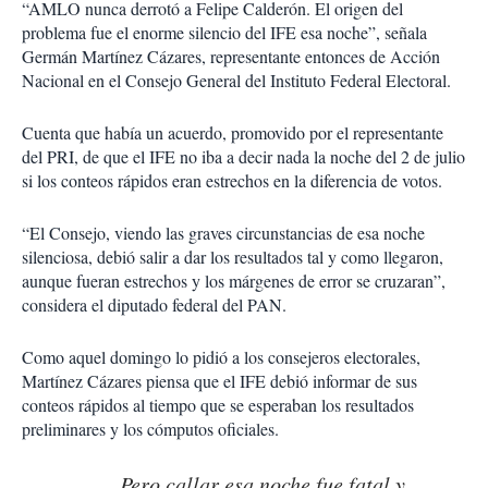
“AMLO nunca derrotó a Felipe Calderón. El origen del
problema fue el enorme silencio del IFE esa noche”, señala
Germán Martínez Cázares, representante entonces de Acción
Nacional en el Consejo General del Instituto Federal Electoral.
Cuenta que había un acuerdo, promovido por el representante
del PRI, de que el IFE no iba a decir nada la noche del 2 de julio
si los conteos rápidos eran estrechos en la diferencia de votos.
“El Consejo, viendo las graves circunstancias de esa noche
silenciosa, debió salir a dar los resultados tal y como llegaron,
aunque fueran estrechos y los márgenes de error se cruzaran”,
considera el diputado federal del PAN.
Como aquel domingo lo pidió a los consejeros electorales,
Martínez Cázares piensa que el IFE debió informar de sus
conteos rápidos al tiempo que se esperaban los resultados
preliminares y los cómputos oficiales.
Pero callar esa noche fue fatal y