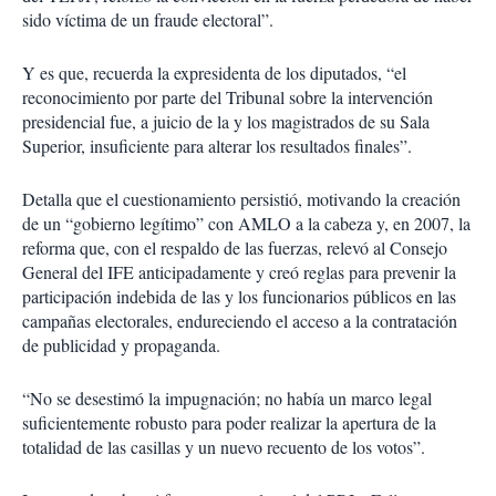
sido víctima de un fraude electoral”.
Y es que, recuerda la expresidenta de los diputados, “el
reconocimiento por parte del Tribunal sobre la intervención
presidencial fue, a juicio de la y los magistrados de su Sala
Superior, insuficiente para alterar los resultados finales”.
Detalla que el cuestionamiento persistió, motivando la creación
de un “gobierno legítimo” con AMLO a la cabeza y, en 2007, la
reforma que, con el respaldo de las fuerzas, relevó al Consejo
General del IFE anticipadamente y creó reglas para prevenir la
participación indebida de las y los funcionarios públicos en las
campañas electorales, endureciendo el acceso a la contratación
de publicidad y propaganda.
“No se desestimó la impugnación; no había un marco legal
suficientemente robusto para poder realizar la apertura de la
totalidad de las casillas y un nuevo recuento de los votos”.