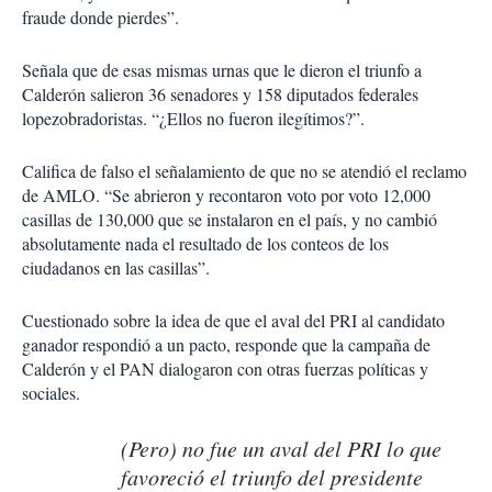
fraude donde pierdes”.
Señala que de esas mismas urnas que le dieron el triunfo a
Calderón salieron 36 senadores y 158 diputados federales
lopezobradoristas. “¿Ellos no fueron ilegítimos?”.
Califica de falso el señalamiento de que no se atendió el reclamo
de AMLO. “Se abrieron y recontaron voto por voto 12,000
casillas de 130,000 que se instalaron en el país, y no cambió
absolutamente nada el resultado de los conteos de los
ciudadanos en las casillas”.
Cuestionado sobre la idea de que el aval del PRI al candidato
ganador respondió a un pacto, responde que la campaña de
Calderón y el PAN dialogaron con otras fuerzas políticas y
sociales.
(Pero) no fue un aval del PRI lo que
favoreció el triunfo del presidente