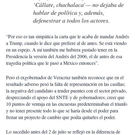
‘Cállate, chachalaca’— no dejaba de
hablar de política y, además,
defenestrar a todos los actores.
“Por eso es tan simpática la carta que le acaba de mandar Andrés
a Trump, cuando le dice que prefiere al de antes. Se está viendo
en un espejo. A mí también me hubiera gustado tener en la
Presidencia la versión del Andrés del 2006, el de antes de esa
tragedia política que le pasó a México entonces”.
Pero el exgobernador de Veracruz también reconoce que en el
resultado adverso pesó la falta de representación en las casillas;
la negativa del candidato a tender puentes con el sector privado,
despreciando el apoyo del SNTE y de gobernadores; creer que
10 puntos de ventaja en las encuestas predeterminaban el triunfo
y no tener presente todo lo que se haría desde el poder para
frenar un proyecto de cambio que podía quitarles el poder.
Lo sucedido antes del 2 de julio se reflejó en la diferencia de