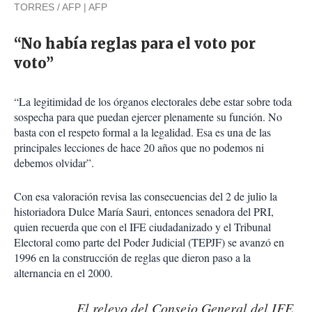
TORRES / AFP
AFP
“No había reglas para el voto por
voto”
“La legitimidad de los órganos electorales debe estar sobre toda
sospecha para que puedan ejercer plenamente su función. No
basta con el respeto formal a la legalidad. Esa es una de las
principales lecciones de hace 20 años que no podemos ni
debemos olvidar”.
Con esa valoración revisa las consecuencias del 2 de julio la
historiadora Dulce María Sauri, entonces senadora del PRI,
quien recuerda que con el IFE ciudadanizado y el Tribunal
Electoral como parte del Poder Judicial (TEPJF) se avanzó en
1996 en la construcción de reglas que dieron paso a la
alternancia en el 2000.
El relevo del Consejo General del IFE