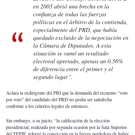
en 2003 abrió una brecha en la
confianza de todas las fuerzas
políticas en el árbitro de la contienda,
especialmente del PRD, que había
quedado excluido de la negociación en
la Cámara de Diputados. A esta
situación se sumó un resultado
electoral apretado, apenas un 0.56%
de diferencia entre el primer y el
segundo lugar”.
Aclara la exdirigente del PRI que la demanda del recuento “voto
por voto” del candidato del PRD no podía ser satisfecha
conforme a los criterios legales de entonces.
Sin embargo, a su juicio, “la calificación de la elección
presidencial, realizada por segunda ocasión por la Sala Superior
del TEPJF, reforzó la convicción en la fuerza perdedora de haber