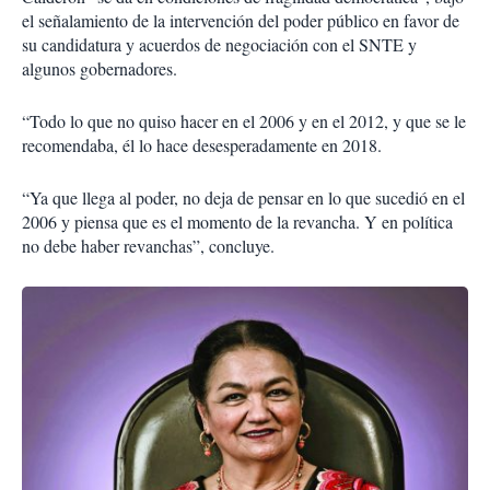
el señalamiento de la intervención del poder público en favor de
su candidatura y acuerdos de negociación con el SNTE y
algunos gobernadores.
“Todo lo que no quiso hacer en el 2006 y en el 2012, y que se le
recomendaba, él lo hace desesperadamente en 2018.
“Ya que llega al poder, no deja de pensar en lo que sucedió en el
2006 y piensa que es el momento de la revancha. Y en política
no debe haber revanchas”, concluye.