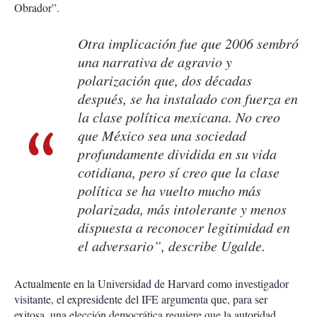
Obrador”.
Otra implicación fue que 2006 sembró
una narrativa de agravio y
polarización que, dos décadas
después, se ha instalado con fuerza en
la clase política mexicana. No creo
que México sea una sociedad
profundamente dividida en su vida
cotidiana, pero sí creo que la clase
política se ha vuelto mucho más
polarizada, más intolerante y menos
dispuesta a reconocer legitimidad en
el adversario”, describe Ugalde.
Actualmente en la Universidad de Harvard como investigador
visitante, el expresidente del IFE argumenta que, para ser
exitosa, una elección democrática requiere que la autoridad