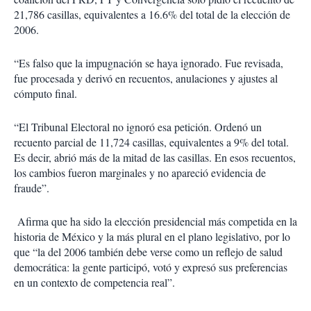
21,786 casillas, equivalentes a 16.6% del total de la elección de
2006.
“Es falso que la impugnación se haya ignorado. Fue revisada,
fue procesada y derivó en recuentos, anulaciones y ajustes al
cómputo final.
“El Tribunal Electoral no ignoró esa petición. Ordenó un
recuento parcial de 11,724 casillas, equivalentes a 9% del total.
Es decir, abrió más de la mitad de las casillas. En esos recuentos,
los cambios fueron marginales y no apareció evidencia de
fraude”.
Afirma que ha sido la elección presidencial más competida en la
historia de México y la más plural en el plano legislativo, por lo
que “la del 2006 también debe verse como un reflejo de salud
democrática: la gente participó, votó y expresó sus preferencias
en un contexto de competencia real”.