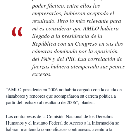
poder fáctico, entre ellos los
empresarios, hubieran aceptado el
resultado. Pero lo más relevante para
mí es considerar que AMLO hubiera
llegado a la presidencia de la
República con un Congreso en sus dos
cámaras dominado por la oposición
del PAN y del PRI. Esa correlación de
fuerzas hubiera atemperado sus peores
excesos.
“AMLO presidente en 2006 no habría cargado con la cauda de
sinsabores y rencores que acompañaron su carrera política a
partir del rechazo al resultado de 2006”, plantea.
Los contrapesos de la Comisión Nacional de los Derechos
Humanos y el Instituto Federal de Acceso a la Información se
habrían mantenido como eficaces contrapesos, aventura la