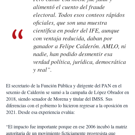
alimentó el cuento del fraude
electoral. Todos esos conteos rápidos
oficiales, que son una muestra
científica en poder del IFE, aunque
con ventaja reducida, daban por
ganador a Felipe Calderón. AMLO, ni
nadie, han podido desmentir esa
verdad política, jurídica, democrática
y real”.
El secretario de la Función Pública y dirigente del PAN en el
sexenio de Calderón se sumó a la campaña de López Obrador en
2018, siendo senador de Morena y titular del IMSS. Sus
diferencias con el gobierno lo hicieron regresar a la oposición en
2021. Desde esa experiencia evalúa:
“El impacto fue importante porque en ese 2006 incubó la matriz
autoritaria de un movimiento ficticiamente progresista que