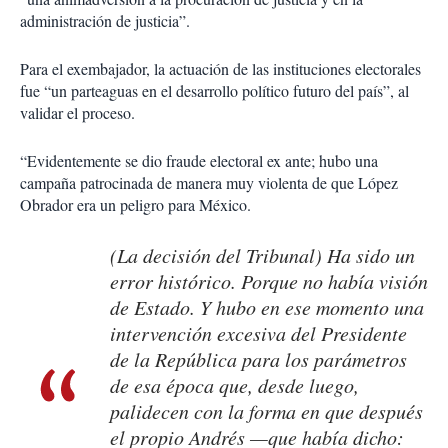
administración de justicia”.
Para el exembajador, la actuación de las instituciones electorales
fue “un parteaguas en el desarrollo político futuro del país”, al
validar el proceso.
“Evidentemente se dio fraude electoral ex ante; hubo una
campaña patrocinada de manera muy violenta de que López
Obrador era un peligro para México.
(La decisión del Tribunal) Ha sido un
error histórico. Porque no había visión
de Estado. Y hubo en ese momento una
intervención excesiva del Presidente
de la República para los parámetros
de esa época que, desde luego,
palidecen con la forma en que después
el propio Andrés —que había dicho: