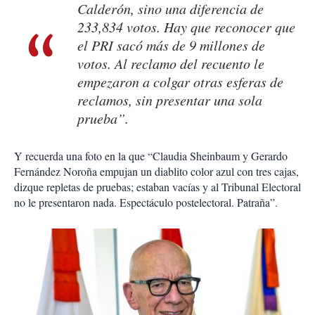
Calderón, sino una diferencia de
233,834 votos. Hay que reconocer que
el PRI sacó más de 9 millones de
votos. Al reclamo del recuento le
empezaron a colgar otras esferas de
reclamos, sin presentar una sola
prueba”.
Y recuerda una foto en la que “Claudia Sheinbaum y Gerardo
Fernández Noroña empujan un diablito color azul con tres cajas,
dizque repletas de pruebas; estaban vacías y al Tribunal Electoral
no le presentaron nada. Espectáculo postelectoral. Patraña”.