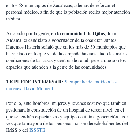
en los 58 municipios de Zacatecas, además de reforzar el
personal médico, a fin de que la población reciba mejor atención
médica.
en la comunidad de Ojitos
Arropado por la gente,
, Juan
Aldama, el candidato a gobernador de la coalición Juntos
Haremos Historia señaló que en los más de 30 municipios que
ha visitado en lo que va de la campaña ha constatado las malas
condiciones de las casas y centros de salud, pese a que son los
espacios que atienden a la gente de las comunidades.
TE PUEDE INTERESAR:
Siempre he defendido a las
mujeres: David Monreal
Por ello, ante hombres, mujeres y jóvenes sostuvo que también
gestionará la construcción de un hospital de tercer nivel, en el
que se tendrán especialistas y equipo de última generación, toda
vez que la mayoría de las personas no son derechohabientes del
IMSS o del
ISSSTE
.