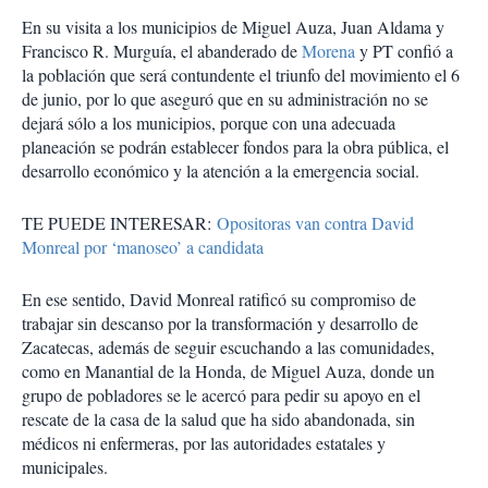
En su visita a los municipios de Miguel Auza, Juan Aldama y
Francisco R. Murguía, el abanderado de
Morena
y PT confió a
la población que será contundente el triunfo del movimiento el 6
de junio, por lo que aseguró que en su administración no se
dejará sólo a los municipios, porque con una adecuada
planeación se podrán establecer fondos para la obra pública, el
desarrollo económico y la atención a la emergencia social.
TE PUEDE INTERESAR:
Opositoras van contra David
Monreal por ‘manoseo’ a candidata
En ese sentido, David Monreal ratificó su compromiso de
trabajar sin descanso por la transformación y desarrollo de
Zacatecas, además de seguir escuchando a las comunidades,
como en Manantial de la Honda, de Miguel Auza, donde un
grupo de pobladores se le acercó para pedir su apoyo en el
rescate de la casa de la salud que ha sido abandonada, sin
médicos ni enfermeras, por las autoridades estatales y
municipales.