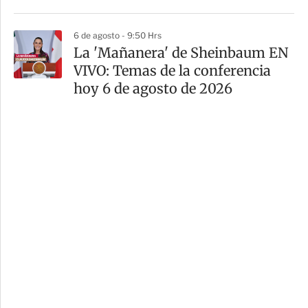
6 de agosto - 9:50 Hrs
La 'Mañanera' de Sheinbaum EN
VIVO: Temas de la conferencia
hoy 6 de agosto de 2026