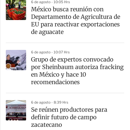
6 de agosto - 10:05 Hrs
México busca reunión con
Departamento de Agricultura de
EU para reactivar exportaciones
de aguacate
6 de agosto - 10:07 Hrs
Grupo de expertos convocado
por Sheinbaum autoriza fracking
en México y hace 10
recomendaciones
6 de agosto - 8:39 Hrs
Se reúnen productores para
definir futuro de campo
zacatecano