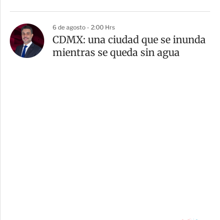
6 de agosto - 2:00 Hrs
CDMX: una ciudad que se inunda
mientras se queda sin agua