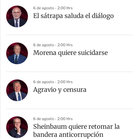
6 de agosto - 2:00 Hrs
El sátrapa saluda el diálogo
6 de agosto - 2:00 Hrs
Morena quiere suicidarse
6 de agosto - 2:00 Hrs
Agravio y censura
6 de agosto - 2:00 Hrs
Sheinbaum quiere retomar la
bandera anticorrupción