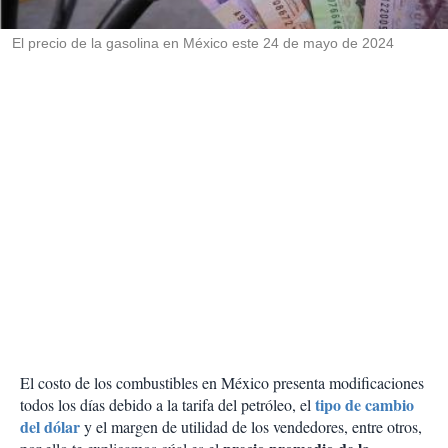
i
r
El precio de la gasolina en México este 24 de mayo de 2024
El costo de los combustibles en México presenta modificaciones
tipo de cambio
todos los días debido a la tarifa del petróleo, el
del dólar
y el margen de utilidad de los vendedores, entre otros,