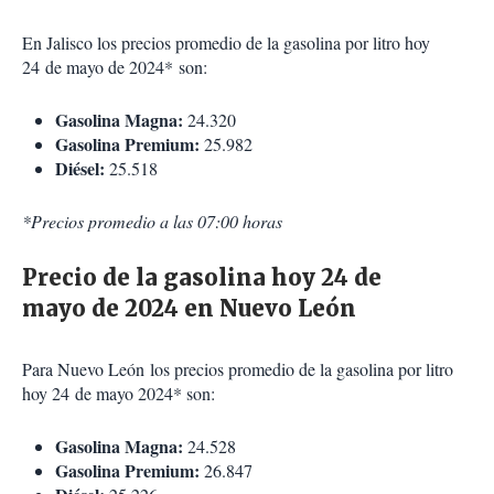
En Jalisco los precios promedio de la gasolina por litro hoy
24 de mayo de 2024* son:
Gasolina Magna:
24.320
Gasolina Premium:
25.982
Diésel:
25.518
*Precios promedio a las 07:00 horas
Precio de la gasolina hoy 24 de
mayo de 2024 en Nuevo León
Para Nuevo León los precios promedio de la gasolina por litro
hoy 24 de mayo 2024* son:
Gasolina Magna:
24.528
Gasolina Premium:
26.847