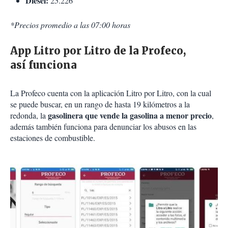
Diésel:
25.226
*Precios promedio a las 07:00 horas
App Litro por Litro de la Profeco,
así funciona
La Profeco cuenta con la aplicación Litro por Litro, con la cual
se puede buscar, en un rango de hasta 19 kilómetros a la
gasolinera que vende la gasolina a menor precio
redonda, la
,
además también funciona para denunciar los abusos en las
estaciones de combustible.