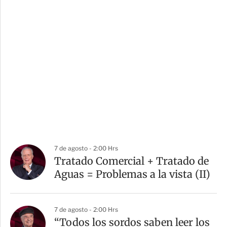
7 de agosto - 2:00 Hrs
Tratado Comercial + Tratado de
Aguas = Problemas a la vista (II)
7 de agosto - 2:00 Hrs
“Todos los sordos saben leer los