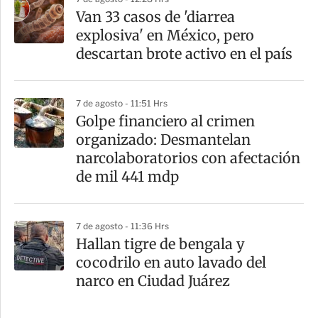
Van 33 casos de 'diarrea
explosiva' en México, pero
descartan brote activo en el país
7 de agosto - 11:51 Hrs
Golpe financiero al crimen
organizado: Desmantelan
narcolaboratorios con afectación
de mil 441 mdp
7 de agosto - 11:36 Hrs
Hallan tigre de bengala y
cocodrilo en auto lavado del
narco en Ciudad Juárez