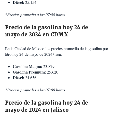
Diésel:
25.154
*Precios promedio a las 07:00 horas
Precio de la gasolina hoy 24 de
mayo de 2024 en CDMX
En la Ciudad de México los precios promedio de la gasolina por
litro hoy 24 de mayo de 2024* son:
Gasolina Magna:
23.879
Gasolina Premium:
25.620
Diésel:
24.656
*Precios promedio a las 07:00 horas
Precio de la gasolina hoy 24 de
mayo de 2024 en Jalisco