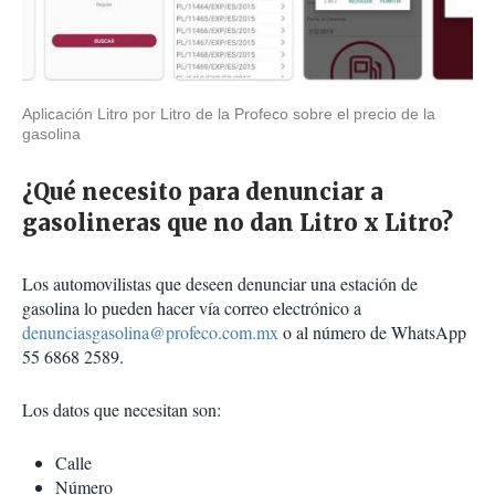
Aplicación Litro por Litro de la Profeco sobre el precio de la
gasolina
¿Qué necesito para denunciar a
gasolineras que no dan Litro x Litro?
Los automovilistas que deseen denunciar una estación de
gasolina lo pueden hacer vía correo electrónico a
denunciasgasolina@profeco.com.mx
o al número de WhatsApp
55 6868 2589.
Los datos que necesitan son:
Calle
Número