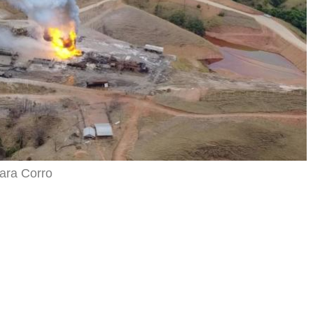
ara Corro