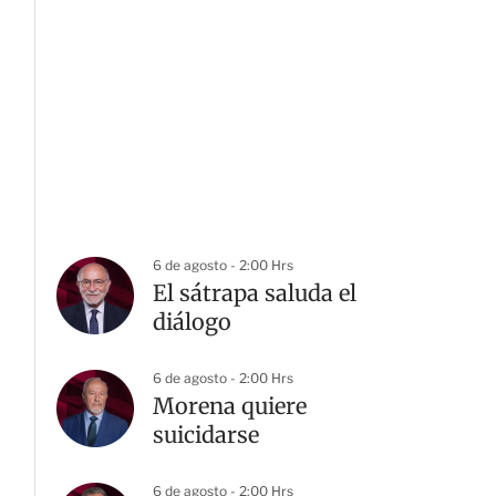
6 de agosto - 2:00 Hrs
El sátrapa saluda el
diálogo
6 de agosto - 2:00 Hrs
Morena quiere
suicidarse
6 de agosto - 2:00 Hrs