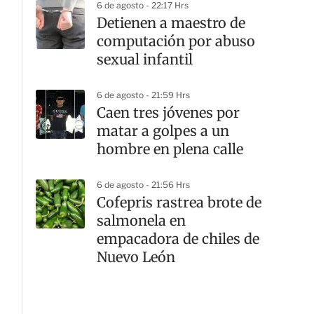
6 de agosto - 22:17 Hrs
Detienen a maestro de
computación por abuso
sexual infantil
6 de agosto - 21:59 Hrs
Caen tres jóvenes por
matar a golpes a un
hombre en plena calle
6 de agosto - 21:56 Hrs
Cofepris rastrea brote de
salmonela en
empacadora de chiles de
Nuevo León