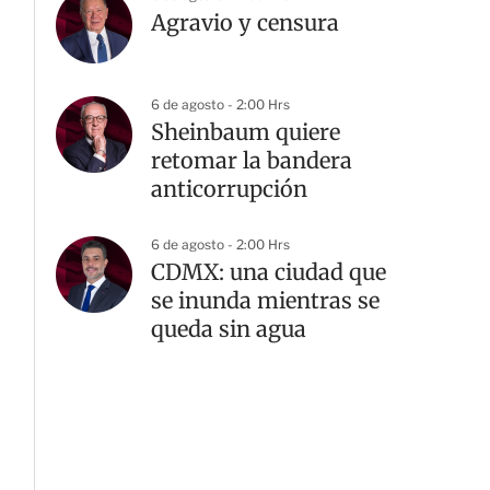
Agravio y censura
6 de agosto - 2:00 Hrs
Sheinbaum quiere
retomar la bandera
anticorrupción
6 de agosto - 2:00 Hrs
CDMX: una ciudad que
se inunda mientras se
queda sin agua