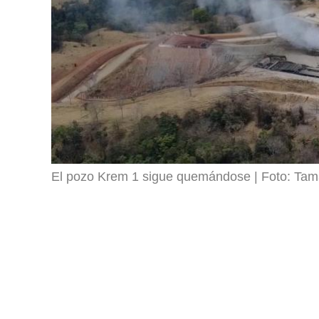
El pozo Krem 1 sigue quemándose
Foto: Tam