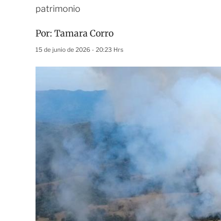
patrimonio
Por:
Tamara Corro
15 de junio de 2026 - 20:23 Hrs