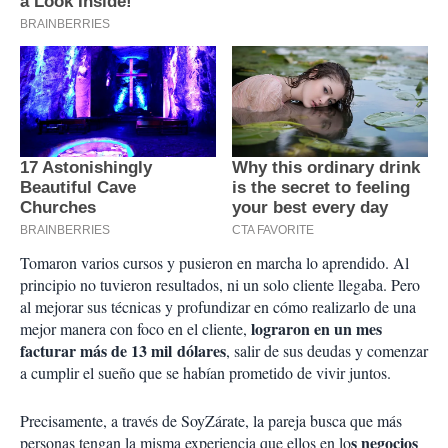
Tomaron varios cursos y pusieron en marcha lo aprendido. Al
principio no tuvieron resultados, ni un solo cliente llegaba. Pero
al mejorar sus técnicas y profundizar en cómo realizarlo de una
lograron en un mes
mejor manera con foco en el cliente,
facturar más de 13 mil dólares
, salir de sus deudas y comenzar
a cumplir el sueño que se habían prometido de vivir juntos.
Precisamente, a través de SoyZárate, la pareja busca que más
s negocios
personas tengan la misma experiencia que ellos en lo