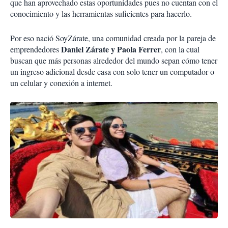
que han aprovechado estas oportunidades pues no cuentan con el
conocimiento y las herramientas suficientes para hacerlo.
Por eso nació SoyZárate, una comunidad creada por la pareja de
Daniel Zárate y Paola Ferrer
emprendedores
, con la cual
buscan que más personas alrededor del mundo sepan cómo tener
un ingreso adicional desde casa con solo tener un computador o
un celular y conexión a internet.