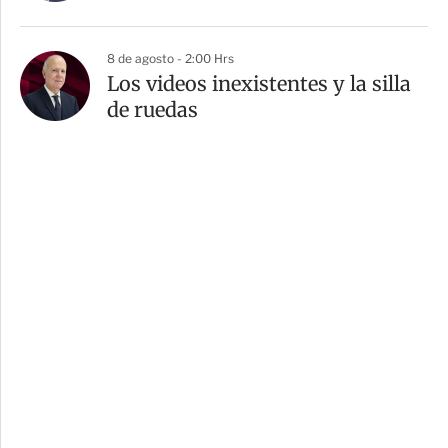
8 de agosto - 2:00 Hrs
Los videos inexistentes y la silla
de ruedas