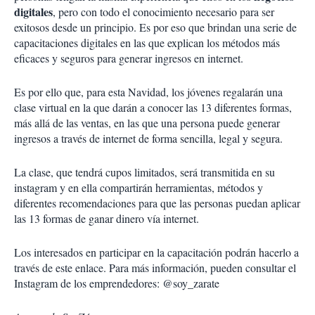
digitales
, pero con todo el conocimiento necesario para ser
exitosos desde un principio. Es por eso que brindan una serie de
capacitaciones digitales en las que explican los métodos más
eficaces y seguros para generar ingresos en internet.
Es por ello que, para esta Navidad, los jóvenes regalarán una
clase virtual en la que darán a conocer las 13 diferentes formas,
más allá de las ventas, en las que una persona puede generar
ingresos a través de internet de forma sencilla, legal y segura.
La clase, que tendrá cupos limitados, será transmitida en su
instagram y en ella compartirán herramientas, métodos y
diferentes recomendaciones para que las personas puedan aplicar
las 13 formas de ganar dinero vía internet.
Los interesados en participar en la capacitación podrán hacerlo a
través de este enlace. Para más información, pueden consultar el
Instagram de los emprendedores: @soy_zarate