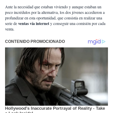
Ante la necesidad que estaban viviendo y aunque estaban un
poco incrédulos por la alternativa, los dos jóvenes accedieron a
profundizar en esta oportunidad, que consistía en realizar una
ventas vía internet
serie de
y conseguir una comisión por cada
venta.