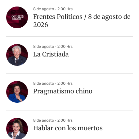
8 de agosto - 2:00 Hrs
Frentes Políticos / 8 de agosto de
2026
8 de agosto - 2:00 Hrs
La Cristiada
8 de agosto - 2:00 Hrs
Pragmatismo chino
8 de agosto - 2:00 Hrs
Hablar con los muertos