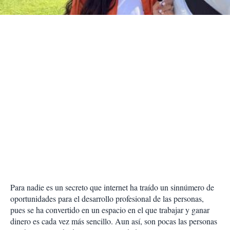
i
r
Para nadie es un secreto que internet ha traído un sinnúmero de
oportunidades para el desarrollo profesional de las personas,
pues se ha convertido en un espacio en el que trabajar y ganar
dinero es cada vez más sencillo. Aun así, son pocas las personas