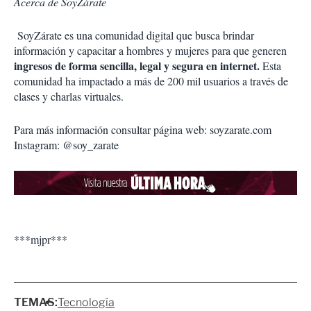
Acerca de SoyZárate
SoyZárate es una comunidad digital que busca brindar
información y capacitar a hombres y mujeres para que generen
ingresos de forma sencilla, legal y segura en internet.
Esta
comunidad ha impactado a más de 200 mil usuarios a través de
clases y charlas virtuales.
Para más información consultar página web: soyzarate.com
Instagram: @soy_zarate
***mjpr***
TEMAS:
Tecnología