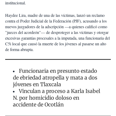
institucional.
Haydee Lira, madre de una de las víctimas, lanzó un reclamo
contra el Poder Judicial de la Federación (PJF), acusando a los
nuevos juzgadores de la adscripción —a quienes calificó como
"jueces del acordeón"— de desproteger a las víctimas y otorgar
excesivas garantías procesales a la imputada, una funcionaria del
C5i local que causó la muerte de los jóvenes al pasarse un alto
de forma abrupta.
Funcionaria en presunto estado
de ebriedad atropella y mata a dos
jóvenes en Tlaxcala
Vinculan a proceso a Karla Isabel
N. por homicidio doloso en
accidente de Ocotlán