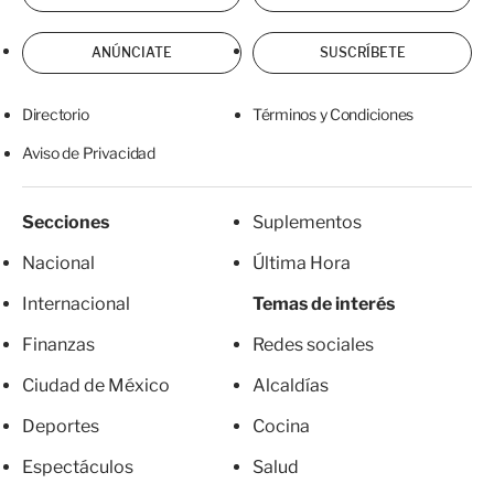
ANÚNCIATE
SUSCRÍBETE
Directorio
Términos y Condiciones
Aviso de Privacidad
Secciones
Suplementos
Nacional
Última Hora
Internacional
Temas de interés
Finanzas
Redes sociales
Ciudad de México
Alcaldías
Deportes
Cocina
Espectáculos
Salud