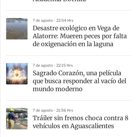
7 de agosto - 22:54 Hrs
Desastre ecológico en Vega de
Alatorre: Mueren peces por falta
de oxigenación en la laguna
7 de agosto - 22:15 Hrs
Sagrado Corazón, una película
que busca responder al vacío del
mundo moderno
7 de agosto - 21:56 Hrs
Tráiler sin frenos choca contra 8
vehículos en Aguascalientes