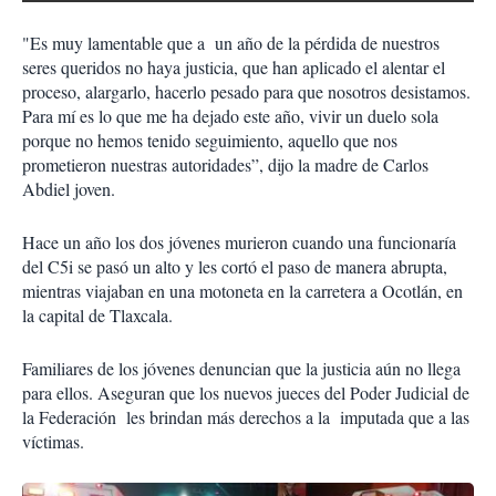
"Es muy lamentable que a
un año de la pérdida de nuestros
seres queridos no haya justicia, que han aplicado el alentar el
proceso, alargarlo, hacerlo pesado para que nosotros desistamos.
Para mí es lo que me ha dejado este año, vivir un duelo sola
porque no hemos tenido seguimiento, aquello que nos
prometieron nuestras autoridades”, dijo la madre de Carlos
Abdiel joven.
Hace un año los dos jóvenes murieron cuando una funcionaría
del C5i se pasó un alto y les cortó el paso de manera abrupta,
mientras viajaban en una motoneta en la carretera a Ocotlán, en
la capital de Tlaxcala.
Familiares de los jóvenes denuncian que la justicia aún no llega
para ellos. Aseguran que los nuevos jueces del Poder Judicial de
la Federación
les brindan más derechos a la
imputada que a las
víctimas.