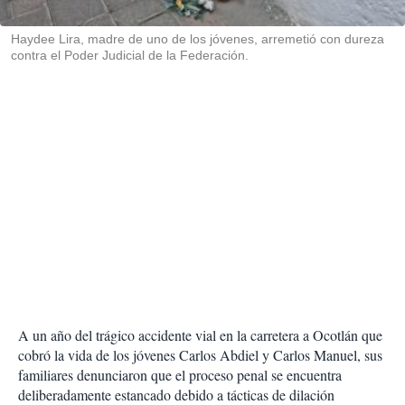
i
r
Haydee Lira, madre de uno de los jóvenes, arremetió con dureza
contra el Poder Judicial de la Federación.
A un año del trágico accidente vial en la carretera a Ocotlán que
cobró la vida de los jóvenes Carlos Abdiel y Carlos Manuel, sus
familiares denunciaron que el proceso penal se encuentra
deliberadamente estancado debido a tácticas de dilación