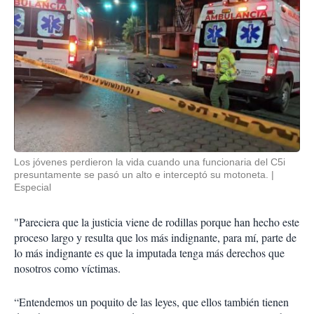
Los jóvenes perdieron la vida cuando una funcionaria del C5i
presuntamente se pasó un alto e interceptó su motoneta.
Especial
"Pareciera que la justicia viene de rodillas porque han hecho este
proceso largo y resulta que los más indignante, para mí, parte de
lo más indignante es que la imputada tenga más derechos que
nosotros como víctimas.
“Entendemos un poquito de las leyes, que ellos también tienen