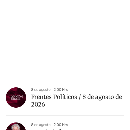
8 de agosto - 2:00 Hrs
Frentes Políticos / 8 de agosto de
2026
8 de agosto - 2:00 Hrs