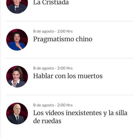
La Cristiada
8 de agosto - 2:00 Hrs
Pragmatismo chino
8 de agosto - 2:00 Hrs
Hablar con los muertos
8 de agosto - 2:00 Hrs
Los videos inexistentes y la silla
de ruedas