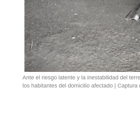
Ante el riesgo latente y la inestabilidad del te
los habitantes del domicilio afectado
Captura 