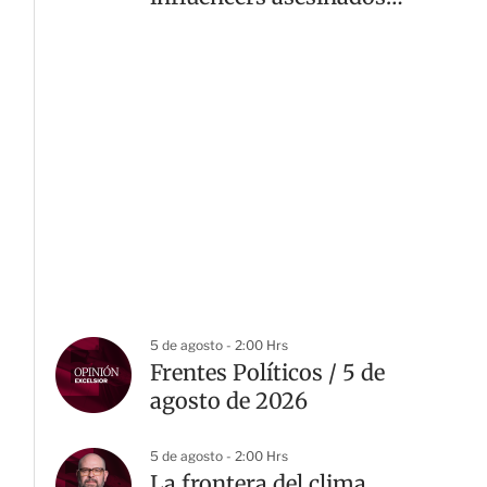
en Culiacán
5 de agosto - 2:00 Hrs
Frentes Políticos / 5 de
agosto de 2026
5 de agosto - 2:00 Hrs
La frontera del clima