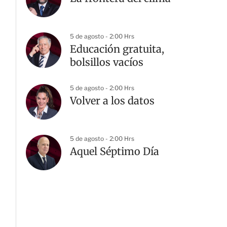
5 de agosto - 2:00 Hrs
Educación gratuita,
bolsillos vacíos
5 de agosto - 2:00 Hrs
Volver a los datos
5 de agosto - 2:00 Hrs
Aquel Séptimo Día
G