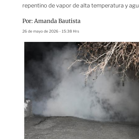
repentino de vapor de alta temperatura y agua
Por:
Amanda Bautista
26 de mayo de 2026 - 15:38 Hrs