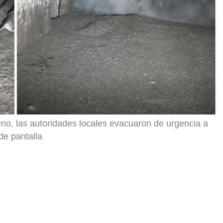
rreno, las autoridades locales evacuaron de urgencia a
de pantalla