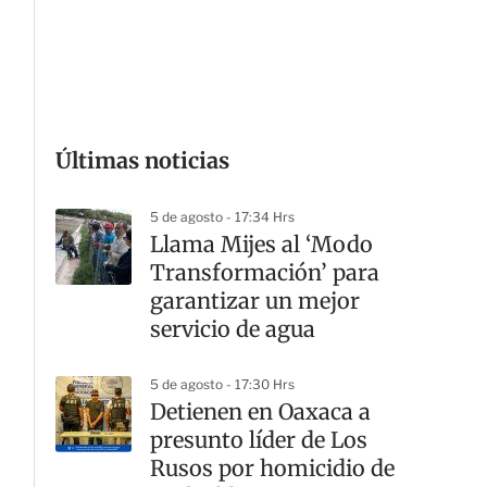
G
Últimas noticias
5 de agosto - 17:34 Hrs
Llama Mijes al ‘Modo
Transformación’ para
garantizar un mejor
servicio de agua
5 de agosto - 17:30 Hrs
Detienen en Oaxaca a
presunto líder de Los
Rusos por homicidio de