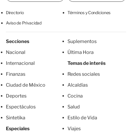
Directorio
Términos y Condiciones
Aviso de Privacidad
Secciones
Suplementos
Nacional
Última Hora
Internacional
Temas de interés
Finanzas
Redes sociales
Ciudad de México
Alcaldías
Deportes
Cocina
Espectáculos
Salud
Sintetika
Estilo de Vida
Especiales
Viajes