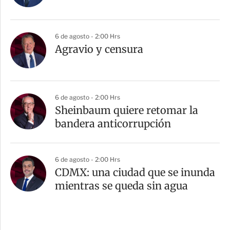
6 de agosto - 2:00 Hrs
Agravio y censura
6 de agosto - 2:00 Hrs
Sheinbaum quiere retomar la
bandera anticorrupción
6 de agosto - 2:00 Hrs
CDMX: una ciudad que se inunda
mientras se queda sin agua