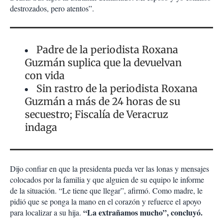
destrozados, pero atentos”.
Padre de la periodista Roxana
Guzmán suplica que la devuelvan
con vida
Sin rastro de la periodista Roxana
Guzmán a más de 24 horas de su
secuestro; Fiscalía de Veracruz
indaga
Dijo confiar en que la presidenta pueda ver las lonas y mensajes
colocados por la familia y que alguien de su equipo le informe
de la situación. “Le tiene que llegar”, afirmó. Como madre, le
pidió que se ponga la mano en el corazón y refuerce el apoyo
“La extrañamos mucho”, concluyó.
para localizar a su hija.