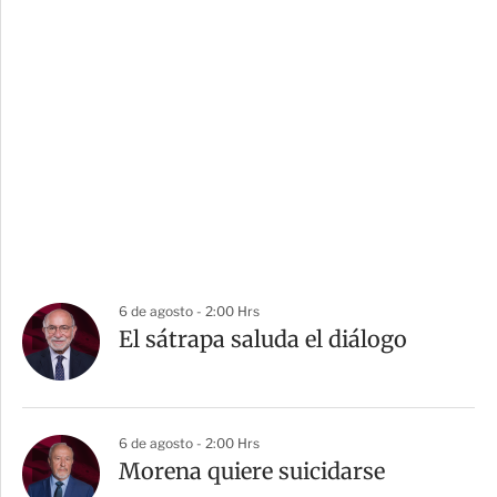
6 de agosto - 2:00 Hrs
El sátrapa saluda el diálogo
6 de agosto - 2:00 Hrs
Morena quiere suicidarse