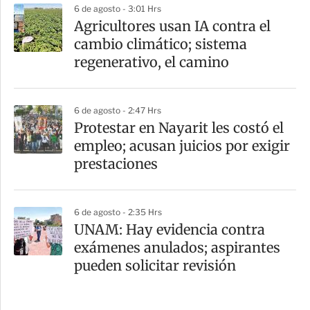
6 de agosto - 3:01 Hrs
Agricultores usan IA contra el
cambio climático; sistema
regenerativo, el camino
6 de agosto - 2:47 Hrs
Protestar en Nayarit les costó el
empleo; acusan juicios por exigir
prestaciones
6 de agosto - 2:35 Hrs
UNAM: Hay evidencia contra
exámenes anulados; aspirantes
pueden solicitar revisión