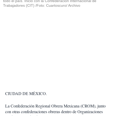
todo el país. Inició con la Confederación Internacional de
Trabajadores (CIT) /Foto: Cuartoscuro/ Archivo
CIUDAD DE MÉXICO.
La Confederación Regional Obrera Mexicana (CROM), junto
con otras confederaciones obreras dentro de Organizaciones