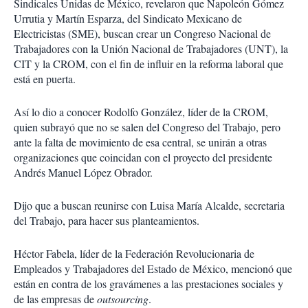
Sindicales Unidas de México, revelaron que Napoleón Gómez
Urrutia y Martín Esparza, del Sindicato Mexicano de
Electricistas (SME), buscan crear un Congreso Nacional de
Trabajadores con la Unión Nacional de Trabajadores (UNT), la
CIT y la CROM, con el fin de influir en la reforma laboral que
está en puerta.
Así lo dio a conocer Rodolfo González, líder de la CROM,
quien subrayó que no se salen del Congreso del Trabajo, pero
ante la falta de movimiento de esa central, se unirán a otras
organizaciones que coincidan con el proyecto del presidente
Andrés Manuel López Obrador.
Dijo que a buscan reunirse con Luisa María Alcalde, secretaria
del Trabajo, para hacer sus planteamientos.
Héctor Fabela, líder de la Federación Revolucionaria de
Empleados y Trabajadores del Estado de México, mencionó que
están en contra de los gravámenes a las prestaciones sociales y
de las empresas de
outsourcing
.