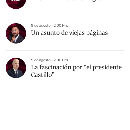
9 de agosto - 2:00 Hrs
Un asunto de viejas páginas
9 de agosto - 2:00 Hrs
La fascinación por “el presidente
Castillo”