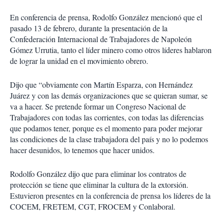
En conferencia de prensa, Rodolfo González mencionó que el
pasado 13 de febrero, durante la presentación de la
Confederación Internacional de Trabajadores de Napoleón
Gómez Urrutia, tanto el líder minero como otros líderes hablaron
de lograr la unidad en el movimiento obrero.
Dijo que “obviamente con Martín Esparza, con Hernández
Juárez y con las demás organizaciones que se quieran sumar, se
va a hacer. Se pretende formar un Congreso Nacional de
Trabajadores con todas las corrientes, con todas las diferencias
que podamos tener, porque es el momento para poder mejorar
las condiciones de la clase trabajadora del país y no lo podemos
hacer desunidos, lo tenemos que hacer unidos.
Rodolfo González dijo que para eliminar los contratos de
protección se tiene que eliminar la cultura de la extorsión.
Estuvieron presentes en la conferencia de prensa los líderes de la
COCEM, FRETEM, CGT, FROCEM y Conlaboral.