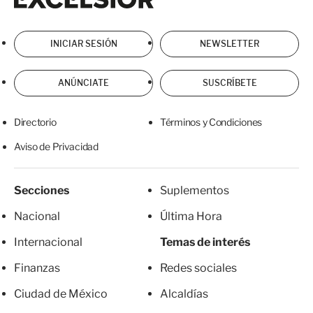
INICIAR SESIÓN
NEWSLETTER
ANÚNCIATE
SUSCRÍBETE
Directorio
Términos y Condiciones
Aviso de Privacidad
Secciones
Suplementos
Nacional
Última Hora
Internacional
Temas de interés
Finanzas
Redes sociales
Ciudad de México
Alcaldías