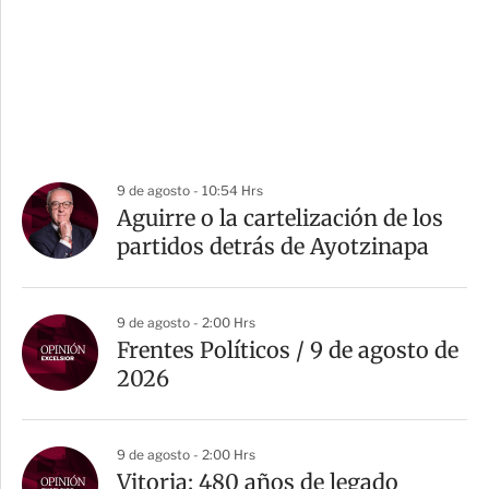
9 de agosto - 10:54 Hrs
Aguirre o la cartelización de los
partidos detrás de Ayotzinapa
9 de agosto - 2:00 Hrs
Frentes Políticos / 9 de agosto de
2026
9 de agosto - 2:00 Hrs
Vitoria: 480 años de legado