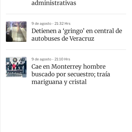
administrativas
9 de agosto - 21:32 Hrs
Detienen a ‘gringo’ en central de
autobuses de Veracruz
9 de agosto - 21:10 Hrs
Cae en Monterrey hombre
buscado por secuestro; traía
mariguana y cristal