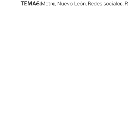
TEMAS:
Metro
Nuevo León
Redes sociales
R