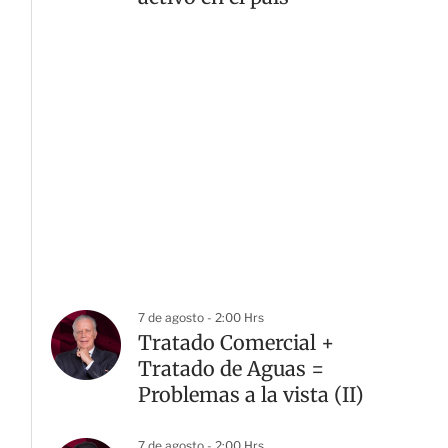
7 de agosto - 2:00 Hrs
Tratado Comercial +
Tratado de Aguas =
Problemas a la vista (II)
7 de agosto - 2:00 Hrs