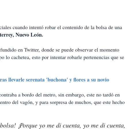
iales cuando intentó robar el contenido de la bolsa de una
errey, Nuevo León.
fundido en Twitter, donde se puede observar el momento
o lo cachetea, esto por intentar robarle pertenencias que se
ras llevarle serenata 'buchona' y flores a su novio
ontraba a bordo del metro, sin embargo, este no tardó en
dentro del vagón, y para sorpresa de muchos, que este hecho
 bolsa! ¡Porque yo me di cuenta, yo me di cuenta,