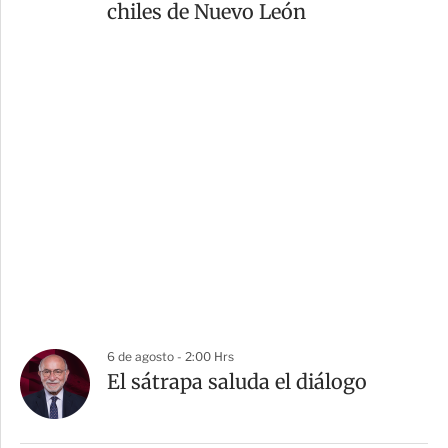
chiles de Nuevo León
6 de agosto - 2:00 Hrs
El sátrapa saluda el diálogo