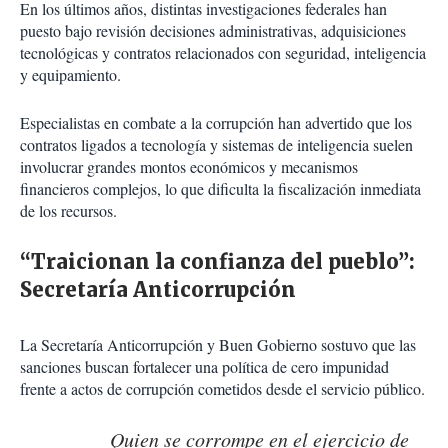
En los últimos años, distintas investigaciones federales han
puesto bajo revisión decisiones administrativas, adquisiciones
tecnológicas y contratos relacionados con seguridad, inteligencia
y equipamiento.
Especialistas en combate a la corrupción han advertido que los
contratos ligados a tecnología y sistemas de inteligencia suelen
involucrar grandes montos económicos y mecanismos
financieros complejos, lo que dificulta la fiscalización inmediata
de los recursos.
“Traicionan la confianza del pueblo”:
Secretaría Anticorrupción
La Secretaría Anticorrupción y Buen Gobierno sostuvo que las
sanciones buscan fortalecer una política de cero impunidad
frente a actos de corrupción cometidos desde el servicio público.
Quien se corrompe en el ejercicio de