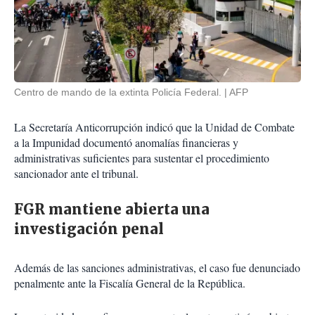
Centro de mando de la extinta Policía Federal.
AFP
La Secretaría Anticorrupción indicó que la Unidad de Combate
a la Impunidad documentó anomalías financieras y
administrativas suficientes para sustentar el procedimiento
sancionador ante el tribunal.
FGR mantiene abierta una
investigación penal
Además de las sanciones administrativas, el caso fue denunciado
penalmente ante la Fiscalía General de la República.