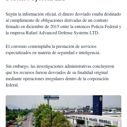
Según la información oficial, el dinero desviado estaba destinado
al cumplimiento de obligaciones derivadas de un contrato
firmado en diciembre de 2015 entre la entonces Policía Federal y
la empresa Rafael Advanced Defense Systems LTD.
El convenio contemplaba la prestación de servicios
especializados en materia de seguridad e inteligencia.
Sin embargo, las investigaciones administrativas concluyeron
que los recursos fueron desviados de su finalidad original
mediante operaciones irregulares dentro de la corporación
federal.