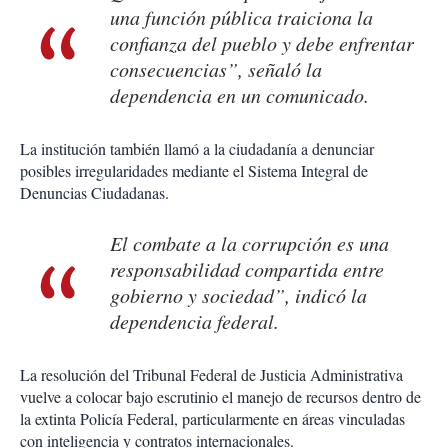
una función pública traiciona la
confianza del pueblo y debe enfrentar
consecuencias”, señaló la
dependencia en un comunicado.
La institución también llamó a la ciudadanía a denunciar
posibles irregularidades mediante el Sistema Integral de
Denuncias Ciudadanas.
El combate a la corrupción es una
responsabilidad compartida entre
gobierno y sociedad”, indicó la
dependencia federal.
La resolución del Tribunal Federal de Justicia Administrativa
vuelve a colocar bajo escrutinio el manejo de recursos dentro de
la extinta Policía Federal, particularmente en áreas vinculadas
con inteligencia y contratos internacionales.