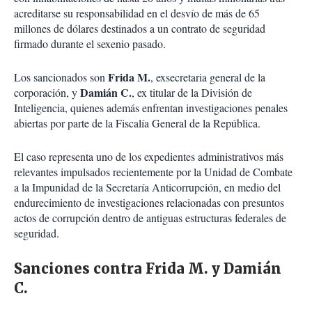
acreditarse su responsabilidad en el desvío de más de 65
millones de dólares destinados a un contrato de seguridad
firmado durante el sexenio pasado.
Frida M.
Los sancionados son
, exsecretaria general de la
Damián C.
corporación, y
, ex titular de la División de
Inteligencia, quienes además enfrentan investigaciones penales
abiertas por parte de la Fiscalía General de la República.
El caso representa uno de los expedientes administrativos más
relevantes impulsados recientemente por la Unidad de Combate
a la Impunidad de la Secretaría Anticorrupción, en medio del
endurecimiento de investigaciones relacionadas con presuntos
actos de corrupción dentro de antiguas estructuras federales de
seguridad.
Sanciones contra Frida M. y Damián
C.