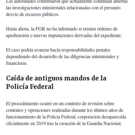
Las autoridades confirmaron que actualmente continúan abiertas
las investigaciones ministeriales relacionadas con el presunto
desvío de recursos públicos.
Hasta ahora, la FGR no ha informado si existen órdenes de
aprehensión o nuevas imputaciones derivadas del expediente.
El caso podría avanzar hacia responsabilidades penales
dependiendo del desarrollo de las diligencias ministeriales y
financieras.
Caída de antiguos mandos de la
Policía Federal
El procedimiento ocurre en un contexto de revisión sobre
contratos y operaciones realizadas durante los últimos años de
funcionamiento de la Policía Federal, corporación desaparecida
oficialmente en 2019 tras la creación de la Guardia Nacional.