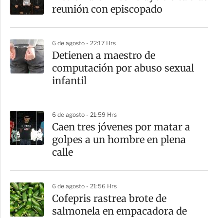
reunión con episcopado
6 de agosto - 22:17 Hrs
Detienen a maestro de
computación por abuso sexual
infantil
6 de agosto - 21:59 Hrs
Caen tres jóvenes por matar a
golpes a un hombre en plena
calle
6 de agosto - 21:56 Hrs
Cofepris rastrea brote de
salmonela en empacadora de