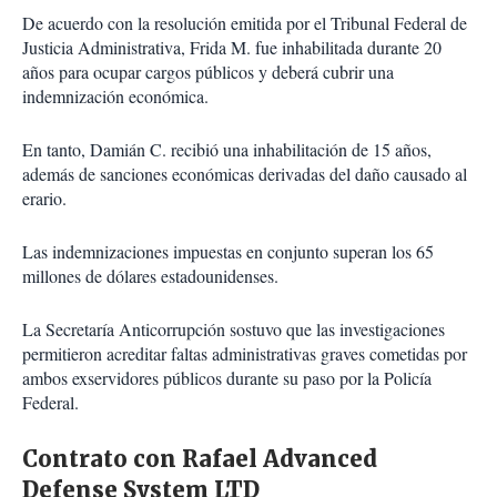
De acuerdo con la resolución emitida por el Tribunal Federal de
Justicia Administrativa, Frida M. fue inhabilitada durante 20
años para ocupar cargos públicos y deberá cubrir una
indemnización económica.
En tanto, Damián C. recibió una inhabilitación de 15 años,
además de sanciones económicas derivadas del daño causado al
erario.
Las indemnizaciones impuestas en conjunto superan los 65
millones de dólares estadounidenses.
La Secretaría Anticorrupción sostuvo que las investigaciones
permitieron acreditar faltas administrativas graves cometidas por
ambos exservidores públicos durante su paso por la Policía
Federal.
Contrato con Rafael Advanced
Defense System LTD