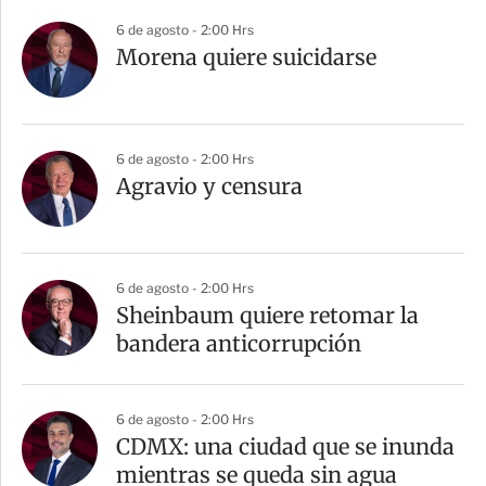
6 de agosto - 2:00 Hrs
Morena quiere suicidarse
6 de agosto - 2:00 Hrs
Agravio y censura
6 de agosto - 2:00 Hrs
Sheinbaum quiere retomar la
bandera anticorrupción
6 de agosto - 2:00 Hrs
CDMX: una ciudad que se inunda
mientras se queda sin agua