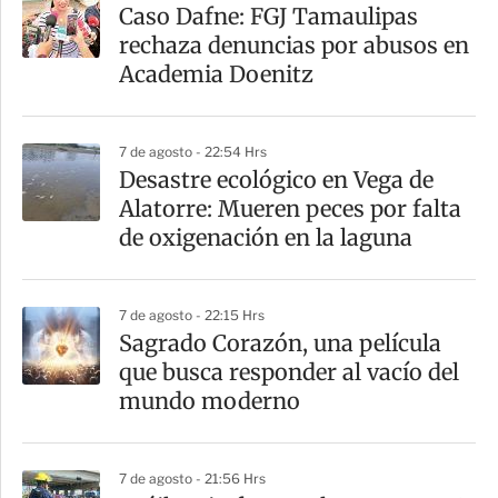
Caso Dafne: FGJ Tamaulipas
rechaza denuncias por abusos en
Academia Doenitz
7 de agosto - 22:54 Hrs
Desastre ecológico en Vega de
Alatorre: Mueren peces por falta
de oxigenación en la laguna
7 de agosto - 22:15 Hrs
Sagrado Corazón, una película
que busca responder al vacío del
mundo moderno
7 de agosto - 21:56 Hrs