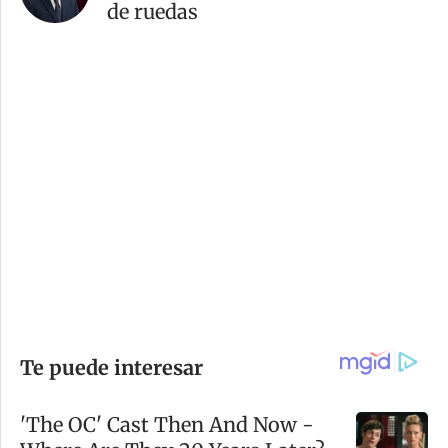
de ruedas