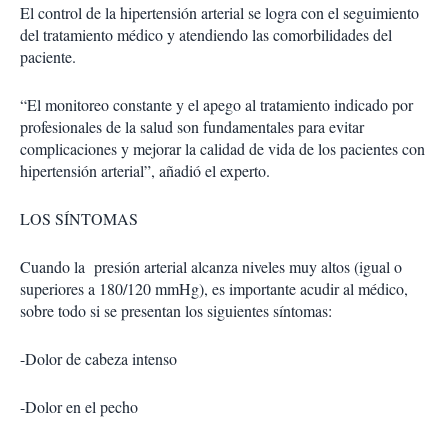
El control de la hipertensión arterial se logra con el seguimiento
del tratamiento médico y atendiendo las comorbilidades del
paciente.
“El monitoreo constante y el apego al tratamiento indicado por
profesionales de la salud son fundamentales para evitar
complicaciones y mejorar la calidad de vida de los pacientes con
hipertensión arterial”, añadió el experto.
LOS SÍNTOMAS
Cuando la
presión arterial alcanza niveles muy altos (igual o
superiores a 180/120 mmHg), es importante acudir al médico,
sobre todo si se presentan los siguientes síntomas:
-Dolor de cabeza intenso
-Dolor en el pecho