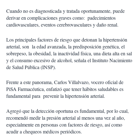
Cuando no es diagnosticada y tratada oportunamente, puede
derivar en complicaciones graves como:
padecimientos
cardiovasculares, eventos cerebrovasculares y daño renal.
Los principales factores de riesgo que detonan la hipertensión
arterial, son
la edad avanzada, la predisposición genética, el
sobrepeso, la obesidad, la inactividad física, una dieta alta en sal
y el consumo excesivo de alcohol, señala el Instituto Nacimiento
de Salud Pública (INSP).
Frente a este panorama, Carlos Villalvazo, vocero oficial de
PiSA Farmacéutica, enfatizó que tener hábitos saludables es
fundamental para
prevenir la hipertensión arterial.
Agregó que la detección oportuna es fundamental, por lo cual,
recomendó medir la presión arterial al menos una vez al año,
especialmente en personas con factores de riesgo, así como
acudir a chequeos médicos periódicos.