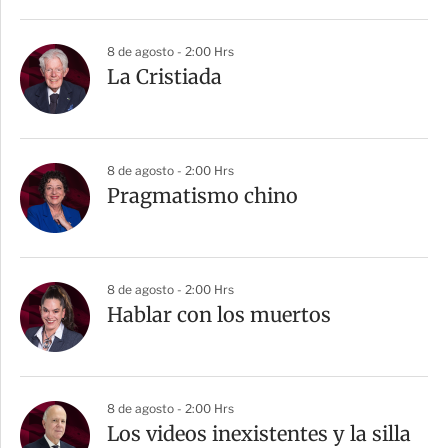
8 de agosto - 2:00 Hrs
La Cristiada
8 de agosto - 2:00 Hrs
Pragmatismo chino
8 de agosto - 2:00 Hrs
Hablar con los muertos
8 de agosto - 2:00 Hrs
Los videos inexistentes y la silla