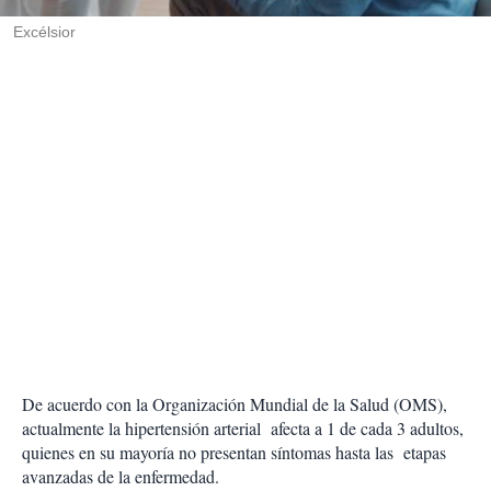
r
Excélsior
De acuerdo con la Organización Mundial de la Salud (OMS),
actualmente la hipertensión arterial afecta a 1 de cada 3 adultos,
quienes en su mayoría no presentan síntomas hasta las etapas
avanzadas de la enfermedad.