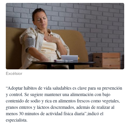
Excélsior
“Adoptar hábitos de vida saludables es clave para su prevención
y control. Se sugiere mantener una alimentación con bajo
contenido de sodio y rica en alimentos frescos como vegetales,
granos enteros y lácteos descremados, además de realizar al
menos 30 minutos de actividad física diaria”,indicó el
especialista.