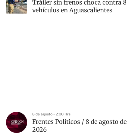
Tráiler sin frenos choca contra 8
vehículos en Aguascalientes
8 de agosto - 2:00 Hrs
Frentes Políticos / 8 de agosto de
2026