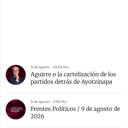
9 de agosto - 10:54 Hrs
Aguirre o la cartelización de los
partidos detrás de Ayotzinapa
9 de agosto - 2:00 Hrs
Frentes Políticos / 9 de agosto de
2026