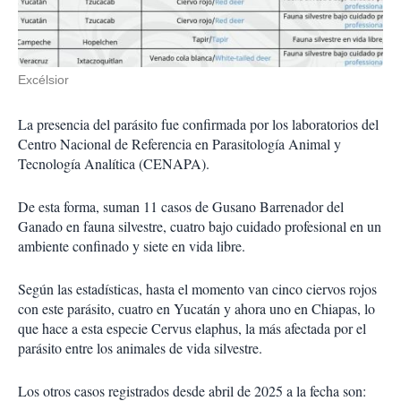
Excélsior
La presencia del parásito fue confirmada por los laboratorios del
Centro Nacional de Referencia en Parasitología Animal y
Tecnología Analítica (CENAPA).
De esta forma, suman 11 casos de Gusano Barrenador del
Ganado en fauna silvestre, cuatro bajo cuidado profesional en un
ambiente confinado y siete en vida libre.
Según las estadísticas, hasta el momento van cinco ciervos rojos
con este parásito, cuatro en Yucatán y ahora uno en Chiapas, lo
que hace a esta especie Cervus elaphus, la más afectada por el
parásito entre los animales de vida silvestre.
Los otros casos registrados desde abril de 2025 a la fecha son: