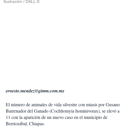
Ilustración / DALL-E
ernesto.mendez@gimm.com.mx
El número de animales de vida silvestre con miasis por Gusano
Barrenador del Ganado (Cochliomyia hominivorax), se elevó a
11 con la aparición de un nuevo caso en el municipio de
Berriozábal, Chiapas.