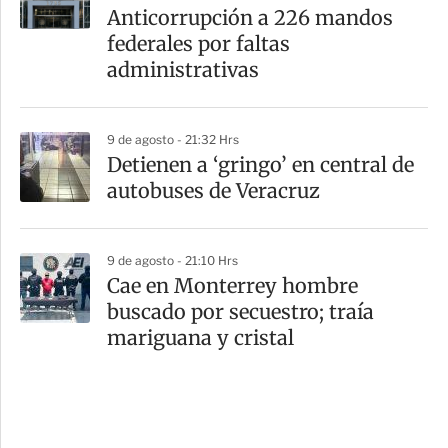
Anticorrupción a 226 mandos
federales por faltas
administrativas
9 de agosto - 21:32 Hrs
Detienen a ‘gringo’ en central de
autobuses de Veracruz
9 de agosto - 21:10 Hrs
Cae en Monterrey hombre
buscado por secuestro; traía
mariguana y cristal