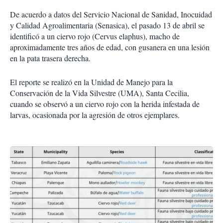
De acuerdo a datos del Servicio Nacional de Sanidad, Inocuidad
y Calidad Agroalimentaria (Senasica), el pasado 13 de abril se
identificó a un ciervo rojo (Cervus elaphus), macho de
aproximadamente tres años de edad, con gusanera en una lesión
en la pata trasera derecha.
El reporte se realizó en la Unidad de Manejo para la
Conservación de la Vida Silvestre (UMA), Santa Cecilia,
cuando se observó a un ciervo rojo con la herida infestada de
larvas, ocasionada por la agresión de otros ejemplares.