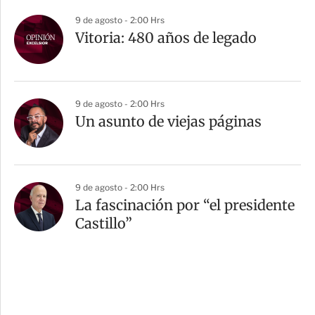
9 de agosto - 2:00 Hrs
Vitoria: 480 años de legado
9 de agosto - 2:00 Hrs
Un asunto de viejas páginas
9 de agosto - 2:00 Hrs
La fascinación por “el presidente
Castillo”