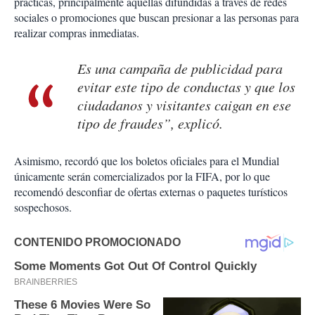
prácticas, principalmente aquellas difundidas a través de redes
sociales o promociones que buscan presionar a las personas para
realizar compras inmediatas.
Es una campaña de publicidad para
evitar este tipo de conductas y que los
ciudadanos y visitantes caigan en ese
tipo de fraudes”, explicó.
Asimismo, recordó que los boletos oficiales para el Mundial
únicamente serán comercializados por la FIFA, por lo que
recomendó desconfiar de ofertas externas o paquetes turísticos
sospechosos.