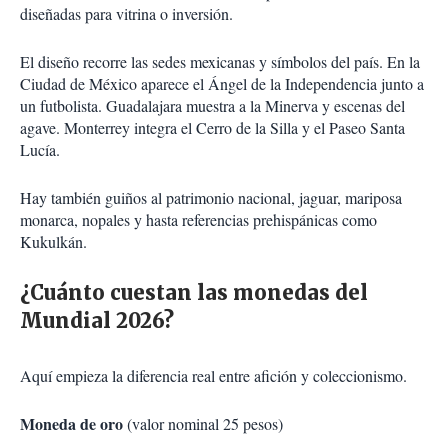
diseñadas para vitrina o inversión.
El diseño recorre las sedes mexicanas y símbolos del país. En la
Ciudad de México aparece el Ángel de la Independencia junto a
un futbolista. Guadalajara muestra a la Minerva y escenas del
agave. Monterrey integra el Cerro de la Silla y el Paseo Santa
Lucía.
Hay también guiños al patrimonio nacional, jaguar, mariposa
monarca, nopales y hasta referencias prehispánicas como
Kukulkán.
¿Cuánto cuestan las monedas del
Mundial 2026?
Aquí empieza la diferencia real entre afición y coleccionismo.
Moneda de oro
(valor nominal 25 pesos)