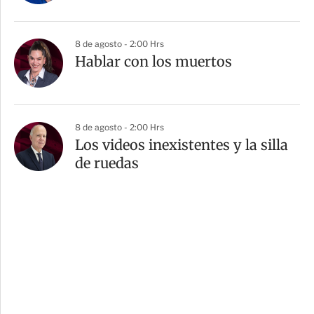
8 de agosto - 2:00 Hrs
Hablar con los muertos
8 de agosto - 2:00 Hrs
Los videos inexistentes y la silla
de ruedas