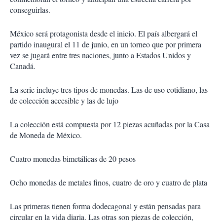
conseguirlas.
México será protagonista desde el inicio. El país albergará el
partido inaugural el 11 de junio, en un torneo que por primera
vez se jugará entre tres naciones, junto a Estados Unidos y
Canadá.
La serie incluye tres tipos de monedas. Las de uso cotidiano, las
de colección accesible y las de lujo
La colección está compuesta por 12 piezas acuñadas por la Casa
de Moneda de México.
Cuatro monedas bimetálicas de 20 pesos
Ocho monedas de metales finos, cuatro de oro y cuatro de plata
Las primeras tienen forma dodecagonal y están pensadas para
circular en la vida diaria. Las otras son piezas de colección,