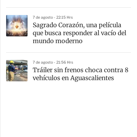
7 de agosto - 22:15 Hrs
Sagrado Corazón, una película
que busca responder al vacío del
mundo moderno
7 de agosto - 21:56 Hrs
Tráiler sin frenos choca contra 8
vehículos en Aguascalientes