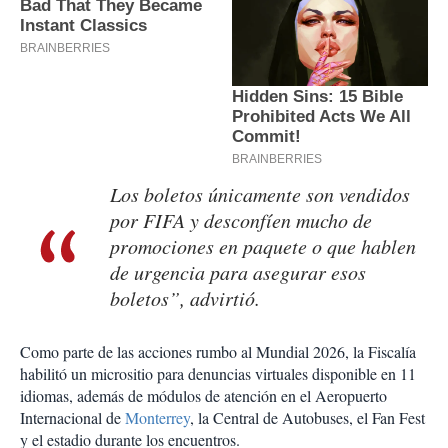
Los boletos únicamente son vendidos
por FIFA y desconfíen mucho de
promociones en paquete o que hablen
de urgencia para asegurar esos
boletos”, advirtió.
Como parte de las acciones rumbo al Mundial 2026, la Fiscalía
habilitó un micrositio para denuncias virtuales disponible en 11
idiomas, además de módulos de atención en el Aeropuerto
Internacional de
Monterrey
, la Central de Autobuses, el Fan Fest
y el estadio durante los encuentros.