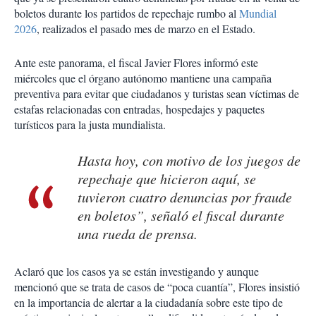
boletos durante los partidos de repechaje rumbo al
Mundial
2026
, realizados el pasado mes de marzo en el Estado.
Ante este panorama, el fiscal Javier Flores informó este
miércoles que el órgano autónomo mantiene una campaña
preventiva para evitar que ciudadanos y turistas sean víctimas de
estafas relacionadas con entradas, hospedajes y paquetes
turísticos para la justa mundialista.
Hasta hoy, con motivo de los juegos de
repechaje que hicieron aquí, se
tuvieron cuatro denuncias por fraude
en boletos”, señaló el fiscal durante
una rueda de prensa.
Aclaró que los casos ya se están investigando y aunque
mencionó que se trata de casos de “poca cuantía”, Flores insistió
en la importancia de alertar a la ciudadanía sobre este tipo de