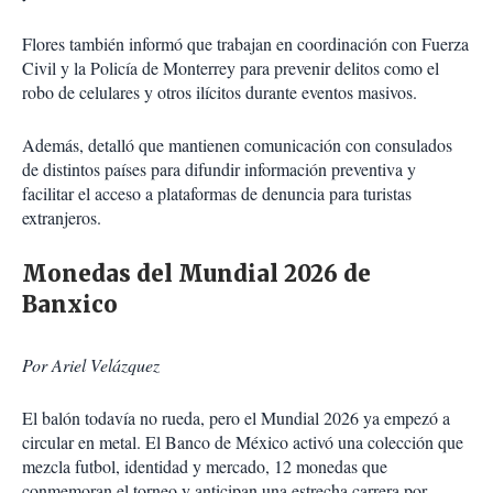
Flores también informó que trabajan en coordinación con Fuerza
Civil y la Policía de Monterrey para prevenir delitos como el
robo de celulares y otros ilícitos durante eventos masivos.
Además, detalló que mantienen comunicación con consulados
de distintos países para difundir información preventiva y
facilitar el acceso a plataformas de denuncia para turistas
extranjeros.
Monedas del Mundial 2026 de
Banxico
Por Ariel Velázquez
El balón todavía no rueda, pero el Mundial 2026 ya empezó a
circular en metal. El Banco de México activó una colección que
mezcla futbol, identidad y mercado, 12 monedas que
conmemoran el torneo y anticipan una estrecha carrera por