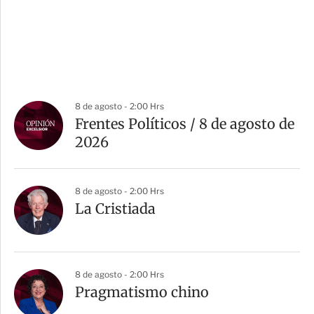
8 de agosto - 2:00 Hrs
Frentes Políticos / 8 de agosto de
2026
8 de agosto - 2:00 Hrs
La Cristiada
8 de agosto - 2:00 Hrs
Pragmatismo chino