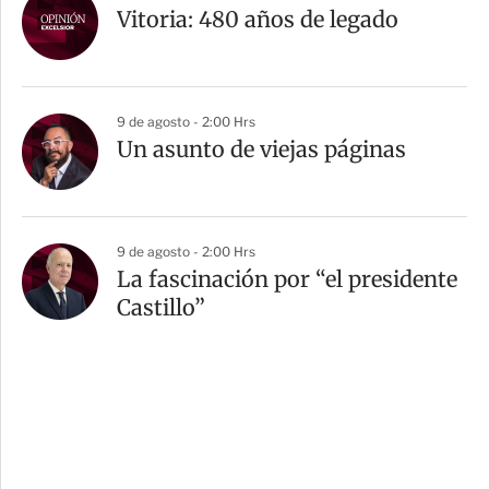
Vitoria: 480 años de legado
9 de agosto - 2:00 Hrs
Un asunto de viejas páginas
9 de agosto - 2:00 Hrs
La fascinación por “el presidente
Castillo”