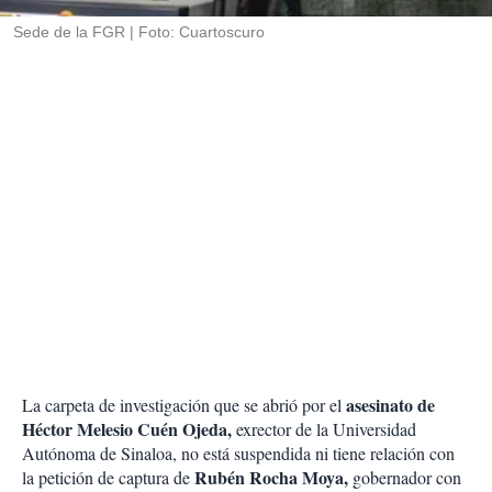
r
Sede de la FGR
Foto: Cuartoscuro
asesinato de
La carpeta de investigación que se abrió por el
Héctor Melesio Cuén Ojeda,
exrector de la Universidad
Autónoma de Sinaloa, no está suspendida ni tiene relación con
Rubén Rocha Moya,
la petición de captura de
gobernador con