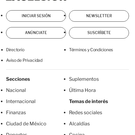
INICIAR SESIÓN
NEWSLETTER
ANÚNCIATE
SUSCRÍBETE
Directorio
Términos y Condiciones
Aviso de Privacidad
Secciones
Suplementos
Nacional
Última Hora
Internacional
Temas de interés
Finanzas
Redes sociales
Ciudad de México
Alcaldías
Deportes
Cocina