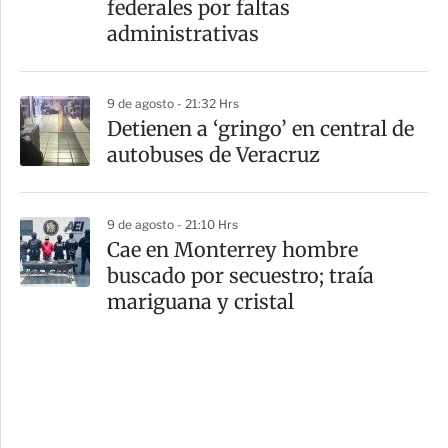
federales por faltas
administrativas
9 de agosto - 21:32 Hrs
Detienen a ‘gringo’ en central de
autobuses de Veracruz
9 de agosto - 21:10 Hrs
Cae en Monterrey hombre
buscado por secuestro; traía
mariguana y cristal