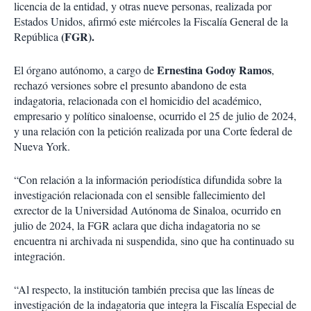
licencia de la entidad, y otras nueve personas, realizada por
Estados Unidos, afirmó este miércoles la Fiscalía General de la
(FGR).
República
Ernestina Godoy Ramos
El órgano autónomo, a cargo de
,
rechazó versiones sobre el presunto abandono de esta
indagatoria, relacionada con el homicidio del académico,
empresario y político sinaloense, ocurrido el 25 de julio de 2024,
y una relación con la petición realizada por una Corte federal de
Nueva York.
“Con relación a la información periodística difundida sobre la
investigación relacionada con el sensible fallecimiento del
exrector de la Universidad Autónoma de Sinaloa, ocurrido en
julio de 2024, la FGR aclara que dicha indagatoria no se
encuentra ni archivada ni suspendida, sino que ha continuado su
integración.
“Al respecto, la institución también precisa que las líneas de
investigación de la indagatoria que integra la Fiscalía Especial de