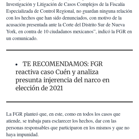
Investigación y Litigación de Casos Complejos de la Fiscalía
Especializada de Control Regional, no guardan ninguna relación
con los hechos que han sido denunciados, con motivo de la
acusación presentada ante la Corte del Distrito Sur de Nueva
York, en contra de 10 ciudadanos mexicanos”, indicó la FGR en
un comunicado.
TE RECOMENDAMOS: FGR
reactiva caso Cuén y analiza
presunta injerencia del narco en
elección de 2021
La FGR planteó que, en este, como en todos los casos que
atiende, se trabaja para esclarecer los hechos, dar con las
personas responsables que participaron en los mismos y que no
haya impunidad.