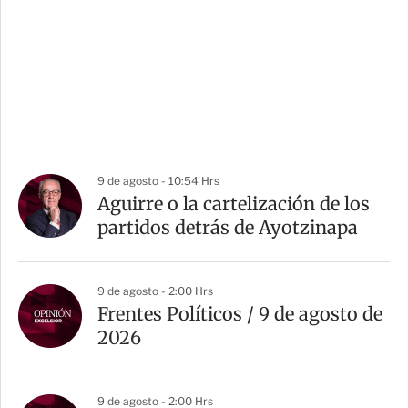
9 de agosto - 10:54 Hrs
Aguirre o la cartelización de los
partidos detrás de Ayotzinapa
9 de agosto - 2:00 Hrs
Frentes Políticos / 9 de agosto de
2026
9 de agosto - 2:00 Hrs