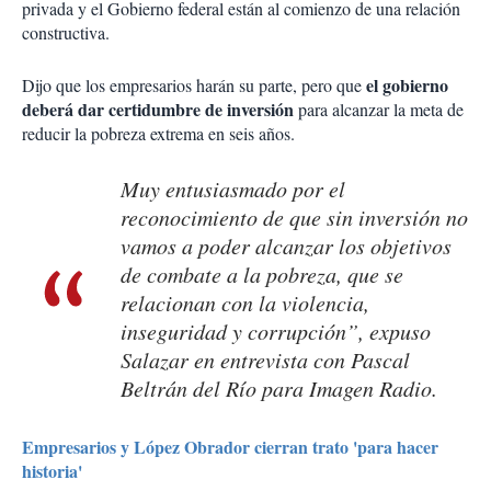
privada y el Gobierno federal están al comienzo de una relación
constructiva.
el gobierno
Dijo que los empresarios harán su parte, pero que
deberá dar certidumbre de inversión
para alcanzar la meta de
reducir la pobreza extrema en seis años.
Muy entusiasmado por el
reconocimiento de que sin inversión no
vamos a poder alcanzar los objetivos
de combate a la pobreza, que se
relacionan con la violencia,
inseguridad y corrupción”, expuso
Salazar en entrevista con Pascal
Beltrán del Río para Imagen Radio.
Empresarios y López Obrador cierran trato 'para hacer
historia'