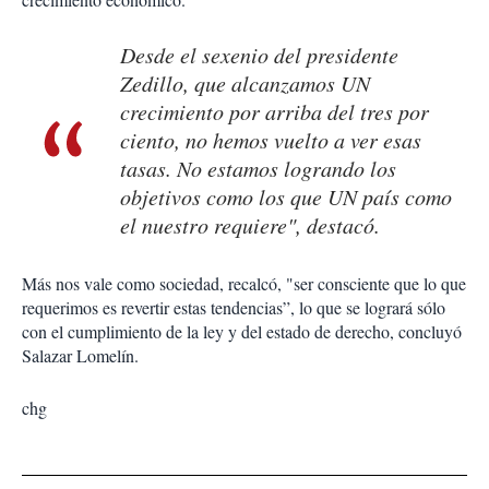
Desde el sexenio del presidente
Zedillo, que alcanzamos UN
crecimiento por arriba del tres por
ciento, no hemos vuelto a ver esas
tasas. No estamos logrando los
objetivos como los que UN país como
el nuestro requiere", destacó.
Más nos vale como sociedad, recalcó, "ser consciente que lo que
requerimos es revertir estas tendencias”, lo que se logrará sólo
con el cumplimiento de la ley y del estado de derecho, concluyó
Salazar Lomelín.
chg