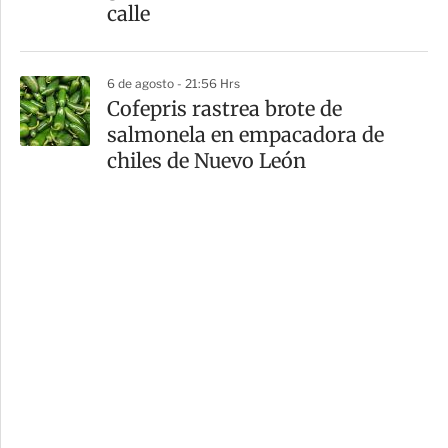
calle
6 de agosto - 21:56 Hrs
Cofepris rastrea brote de
salmonela en empacadora de
chiles de Nuevo León