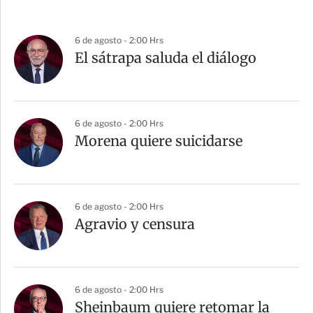
6 de agosto - 2:00 Hrs
El sátrapa saluda el diálogo
6 de agosto - 2:00 Hrs
Morena quiere suicidarse
6 de agosto - 2:00 Hrs
Agravio y censura
6 de agosto - 2:00 Hrs
Sheinbaum quiere retomar la