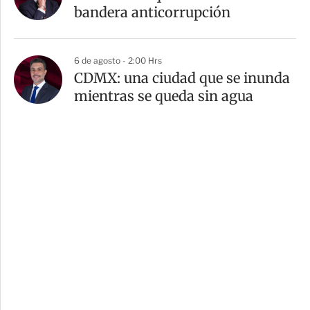
bandera anticorrupción
6 de agosto - 2:00 Hrs
CDMX: una ciudad que se inunda
mientras se queda sin agua