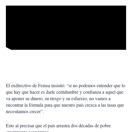
El exdirectivo de Femsa insistió: “si no podemos entender que lo
que hay que hacer es darle certidumbre y confianza a aquel que
va aponer su dinero, su riesgo y su esfuerzo, no vamos a
encontrar la fórmula para que nuestro país crezca a las tasas que
necesitamos crecer”.
Esto al precisar que el país arrastra dos décadas de pobre
crecimiento económico.