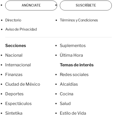
ANÚNCIATE
SUSCRÍBETE
Directorio
Términos y Condiciones
Aviso de Privacidad
Secciones
Suplementos
Nacional
Última Hora
Internacional
Temas de interés
Finanzas
Redes sociales
Ciudad de México
Alcaldías
Deportes
Cocina
Espectáculos
Salud
Sintetika
Estilo de Vida