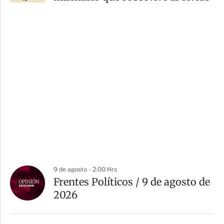
9 de agosto - 2:00 Hrs
Frentes Políticos / 9 de agosto de
2026