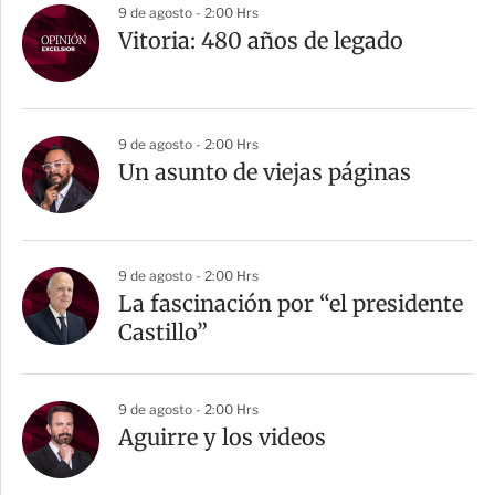
9 de agosto - 2:00 Hrs
Vitoria: 480 años de legado
9 de agosto - 2:00 Hrs
Un asunto de viejas páginas
9 de agosto - 2:00 Hrs
La fascinación por “el presidente
Castillo”
9 de agosto - 2:00 Hrs
Aguirre y los videos