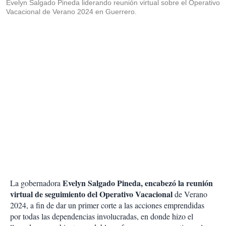
Evelyn Salgado Pineda liderando reunión virtual sobre el Operativo
Vacacional de Verano 2024 en Guerrero.
Evelyn Salgado Pineda, encabezó la reunión
La gobernadora
virtual de seguimiento del Operativo Vacacional
de Verano
2024, a fin de dar un primer corte a las acciones emprendidas
por todas las dependencias involucradas, en donde hizo el