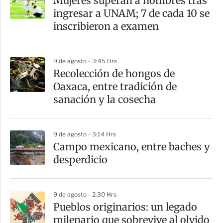
Mujeres superan a hombres tras
ingresar a UNAM; 7 de cada 10 se
inscribieron a examen
9 de agosto - 3:45 Hrs
Recolección de hongos de
Oaxaca, entre tradición de
sanación y la cosecha
9 de agosto - 3:14 Hrs
Campo mexicano, entre baches y
desperdicio
9 de agosto - 2:30 Hrs
Pueblos originarios: un legado
milenario que sobrevive al olvido