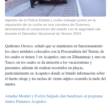
Agentes de la Policía Estatal y civiles trabajan juntos en la
reparación de un coche en una carretera de Guerrero,
demostrando el compromiso del estado con la seguridad vial
durante el Operativo Vacacional de Verano 2024.
Quiñones Orozco, señaló que se mantienen en funcionamiento
los cinco módulos colocados con la Procuraduría del Turista; de
los cuales se tienen 3 en Acapulco, uno en Zihuatanejo y uno en
Taxco; en los cuales se da atención a los vacacionistas y
paseantes; además de realizar recorridos en playas,
particularmente en Acapulco donde se brindó información sobre
el fuerte oleaje y las rachas de viento atípico ocurrido la tarde del
martes.
Ariadna Montiel y Evelyn Salgado dan banderazo al programa
Juntos Pintamos Acapulco