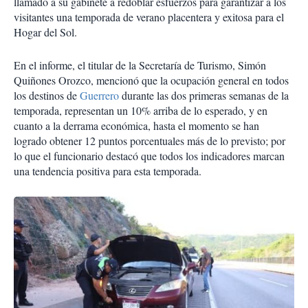
llamado a su gabinete a redoblar esfuerzos para garantizar a los
visitantes una temporada de verano placentera y exitosa para el
Hogar del Sol.
En el informe, el titular de la Secretaría de Turismo, Simón
Quiñones Orozco, mencionó que la ocupación general en todos
los destinos de
Guerrero
durante las dos primeras semanas de la
temporada, representan un 10% arriba de lo esperado, y en
cuanto a la derrama económica, hasta el momento se han
logrado obtener 12 puntos porcentuales más de lo previsto; por
lo que el funcionario destacó que todos los indicadores marcan
una tendencia positiva para esta temporada.