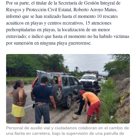
Por su parte, el titular de la Secretaría de Gestión Integral de
Riesgos y Protección Civil Estatal, Roberto Arroyo Matus,
informó que se han realizado hasta el momento 10 rescates
acuáticos en playas y centros recreativos, 15 atenciones
prehospitalarias en playas, la localización de un menor
extraviado; e indicó que hasta el momento no ha habido víctimas
por sumersión en ninguna playa guerrerense.
Personal de auxilio vial y ciudadanos colaboran en el cambio de
una llanta en carretera, bajo la supervisión de una patrulla de