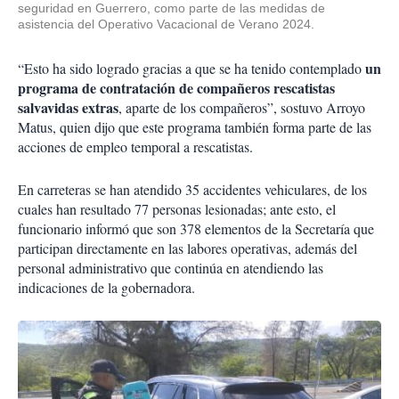
seguridad en Guerrero, como parte de las medidas de
asistencia del Operativo Vacacional de Verano 2024.
un
“Esto ha sido logrado gracias a que se ha tenido contemplado
programa de contratación de compañeros rescatistas
salvavidas extras
, aparte de los compañeros”, sostuvo Arroyo
Matus, quien dijo que este programa también forma parte de las
acciones de empleo temporal a rescatistas.
En carreteras se han atendido 35 accidentes vehiculares, de los
cuales han resultado 77 personas lesionadas; ante esto, el
funcionario informó que son 378 elementos de la Secretaría que
participan directamente en las labores operativas, además del
personal administrativo que continúa en atendiendo las
indicaciones de la gobernadora.