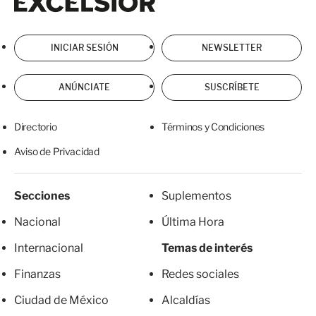
INICIAR SESIÓN
NEWSLETTER
ANÚNCIATE
SUSCRÍBETE
Directorio
Términos y Condiciones
Aviso de Privacidad
Secciones
Suplementos
Nacional
Última Hora
Internacional
Temas de interés
Finanzas
Redes sociales
Ciudad de México
Alcaldías