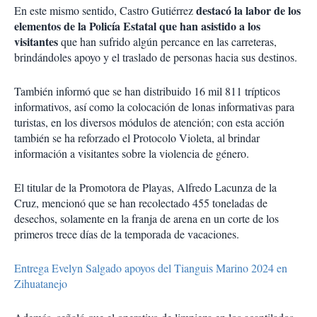
destacó la labor de los
En este mismo sentido, Castro Gutiérrez
elementos de la Policía Estatal que han asistido a los
visitantes
que han sufrido algún percance en las carreteras,
brindándoles apoyo y el traslado de personas hacia sus destinos.
También informó que se han distribuido 16 mil 811 trípticos
informativos, así como la colocación de lonas informativas para
turistas, en los diversos módulos de atención; con esta acción
también se ha reforzado el Protocolo Violeta, al brindar
información a visitantes sobre la violencia de género.
El titular de la Promotora de Playas, Alfredo Lacunza de la
Cruz, mencionó que se han recolectado 455 toneladas de
desechos, solamente en la franja de arena en un corte de los
primeros trece días de la temporada de vacaciones.
Entrega Evelyn Salgado apoyos del Tianguis Marino 2024 en
Zihuatanejo