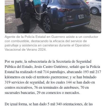
Agente de la Policía Estatal en Guerrero asiste a un conductor
con combustible, destacando la eficacia del servicio de
patrullaje y asistencia en carreteras durante el Operativo
Vacacional de Verano 2024.
Por su parte, la subsecretaria de la Secretaría de Seguridad
Pública del Estado, Jesús Castro Gutiérrez, señaló que la Policía
Estatal ha realizado 6 mil 714 patrullajes, abarcando 193 mil 217
kilómetros en todo el territorio guerrerense; y se han brindado
319 servicios de seguridad, de los cuales 144 se han dado en
centros recreativos, 76 en terminales de autobuses, 70 en
sucursales bancarias, 29 en comercios o mercados.
De igual forma, se han dado 5 mil 340 orientaciones, de las