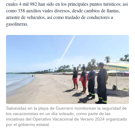
cuales 4 mil 982 han sido en los principales puntos turísticos; así
como 358 auxilios viales diversos, desde cambios de llantas,
arrastre de vehículos, así como traslado de conductores a
gasolineras.
Salvavidas en la playa de Guerrero monitorean la seguridad de
los vacacionistas en un día soleado, como parte de las
iniciativas del Operativo Vacacional de Verano 2024 organizado
por el gobierno estatal.