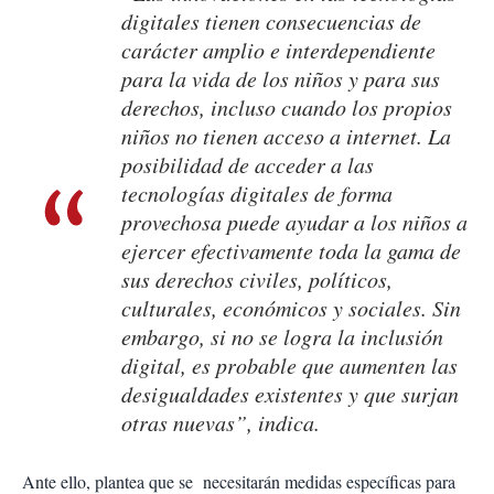
digitales tienen consecuencias de
carácter amplio e interdependiente
para la vida de los niños y para sus
derechos, incluso cuando los propios
niños no tienen acceso a internet. La
posibilidad de acceder a las
tecnologías digitales de forma
provechosa puede ayudar a los niños a
ejercer efectivamente toda la gama de
sus derechos civiles, políticos,
culturales, económicos y sociales. Sin
embargo, si no se logra la inclusión
digital, es probable que aumenten las
desigualdades existentes y que surjan
otras nuevas”, indica.
Ante ello, plantea que se necesitarán medidas específicas para