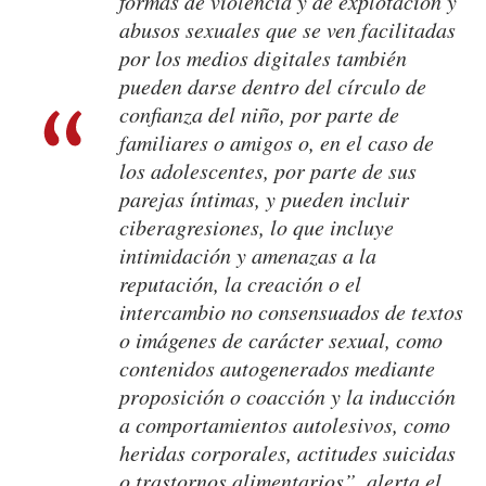
formas de violencia y de explotación y
abusos sexuales que se ven facilitadas
por los medios digitales también
pueden darse dentro del círculo de
confianza del niño, por parte de
familiares o amigos o, en el caso de
los adolescentes, por parte de sus
parejas íntimas, y pueden incluir
ciberagresiones, lo que incluye
intimidación y amenazas a la
reputación, la creación o el
intercambio no consensuados de textos
o imágenes de carácter sexual, como
contenidos autogenerados mediante
proposición o coacción y la inducción
a comportamientos autolesivos, como
heridas corporales, actitudes suicidas
o trastornos alimentarios”, alerta el