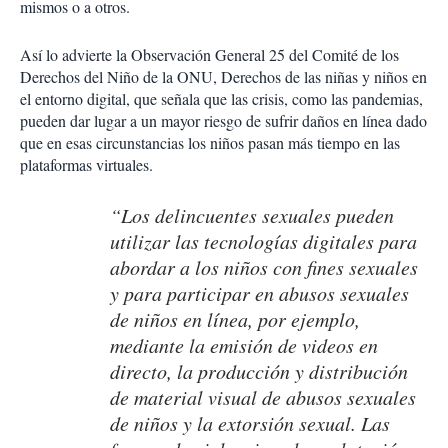
mismos o a otros.
Así lo advierte la Observación General 25 del Comité de los
Derechos del Niño de la ONU, Derechos de las niñas y niños en
el entorno digital, que señala que las crisis, como las pandemias,
pueden dar lugar a un mayor riesgo de sufrir daños en línea dado
que en esas circunstancias los niños pasan más tiempo en las
plataformas virtuales.
“Los delincuentes sexuales pueden
utilizar las tecnologías digitales para
abordar a los niños con fines sexuales
y para participar en abusos sexuales
de niños en línea, por ejemplo,
mediante la emisión de videos en
directo, la producción y distribución
de material visual de abusos sexuales
de niños y la extorsión sexual. Las