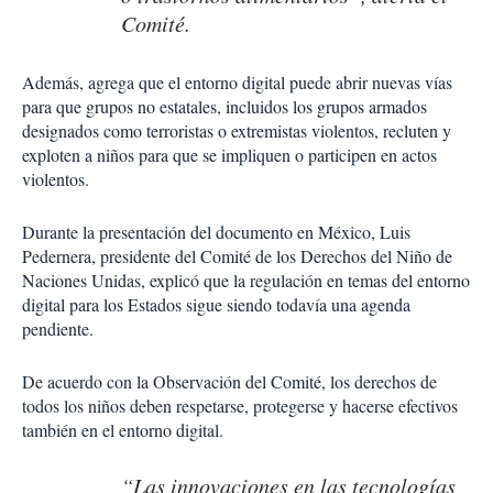
Comité.
Además, agrega que el entorno digital puede abrir nuevas vías
para que grupos no estatales, incluidos los grupos armados
designados como terroristas o extremistas violentos, recluten y
exploten a niños para que se impliquen o participen en actos
violentos.
Durante la presentación del documento en México, Luis
Pedernera, presidente del Comité de los Derechos del Niño de
Naciones Unidas, explicó que la regulación en temas del entorno
digital para los Estados sigue siendo todavía una agenda
pendiente.
De acuerdo con la Observación del Comité, los derechos de
todos los niños deben respetarse, protegerse y hacerse efectivos
también en el entorno digital.
“Las innovaciones en las tecnologías