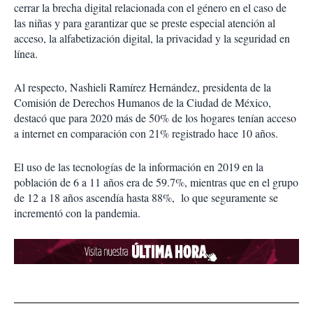
cerrar la brecha digital relacionada con el género en el caso de
las niñas y para garantizar que se preste especial atención al
acceso, la alfabetización digital, la privacidad y la seguridad en
línea.
Al respecto, Nashieli Ramírez Hernández, presidenta de la
Comisión de Derechos Humanos de la Ciudad de México,
destacó que para 2020 más de 50% de los hogares tenían acceso
a internet en comparación con 21% registrado hace 10 años.
El uso de las tecnologías de la información en 2019 en la
población de 6 a 11 años era de 59.7%, mientras que en el grupo
de 12 a 18 años ascendía hasta 88%, lo que seguramente se
incrementó con la pandemia.