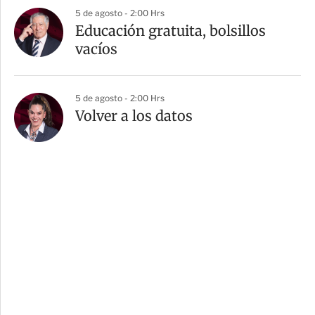
5 de agosto - 2:00 Hrs
Educación gratuita, bolsillos
vacíos
5 de agosto - 2:00 Hrs
Volver a los datos