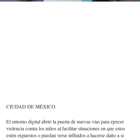
CIUDAD DE MÉXICO.
El entorno digital abrió la puerta de nuevas vías para ejercer
violencia contra los niños al facilitar situaciones en que estos
estén expuestos o puedan verse influidos a hacerse daño a sí