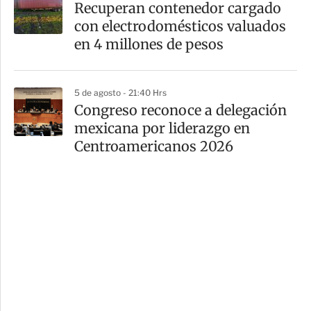
Recuperan contenedor cargado
con electrodomésticos valuados
en 4 millones de pesos
5 de agosto - 21:40 Hrs
Congreso reconoce a delegación
mexicana por liderazgo en
Centroamericanos 2026