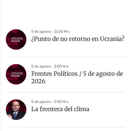
5 de agosto - 21:16 Hrs
¿Punto de no retorno en Ucrania?
5 de agosto - 2:00 Hrs
Frentes Políticos / 5 de agosto de
2026
5 de agosto - 2:00 Hrs
La frontera del clima