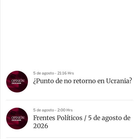
5 de agosto - 21:16 Hrs
¿Punto de no retorno en Ucrania?
5 de agosto - 2:00 Hrs
Frentes Políticos / 5 de agosto de
2026