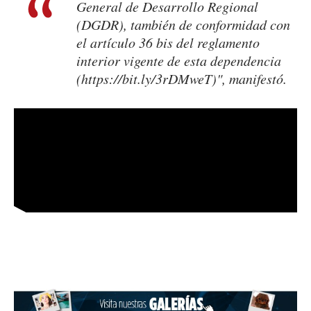
General de Desarrollo Regional
(DGDR), también de conformidad con
el artículo 36 bis del reglamento
interior vigente de esta dependencia
(
https://bit.ly/3rDMweT
)", manifestó.