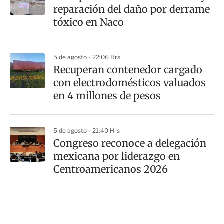
reparación del daño por derrame
tóxico en Naco
5 de agosto - 22:06 Hrs
Recuperan contenedor cargado
con electrodomésticos valuados
en 4 millones de pesos
5 de agosto - 21:40 Hrs
Congreso reconoce a delegación
mexicana por liderazgo en
Centroamericanos 2026