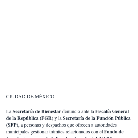
CIUDAD DE MÉXICO
Secretaría de Bienestar
Fiscalía General
La
denunció ante la
de la República (FGR)
Secretaría de la Función Pública
y la
(SFP),
a personas y despachos que ofrecen a autoridades
Fondo de
municipales gestionar trámites relacionados con el