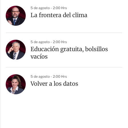
5 de agosto - 2:00 Hrs
La frontera del clima
5 de agosto - 2:00 Hrs
Educación gratuita, bolsillos
vacíos
5 de agosto - 2:00 Hrs
Volver a los datos