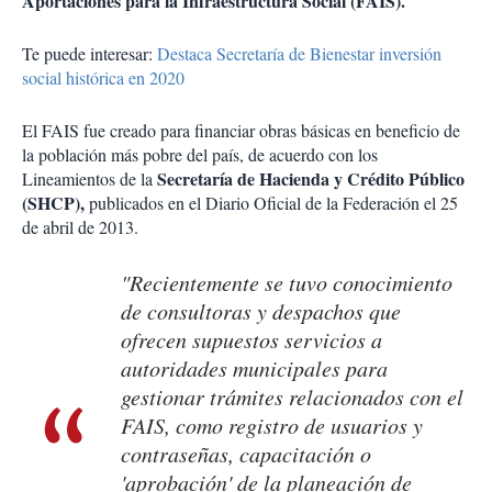
Aportaciones para la Infraestructura Social (FAIS).
Te puede interesar:
Destaca Secretaría de Bienestar inversión
social histórica en 2020
El FAIS fue creado para financiar obras básicas en beneficio de
la población más pobre del país, de acuerdo con los
Secretaría de Hacienda y Crédito Público
Lineamientos de la
(SHCP),
publicados en el Diario Oficial de la Federación el 25
de abril de 2013.
"Recientemente se tuvo conocimiento
de consultoras y despachos que
ofrecen supuestos servicios a
autoridades municipales para
gestionar trámites relacionados con el
FAIS, como registro de usuarios y
contraseñas, capacitación o
'aprobación' de la planeación de