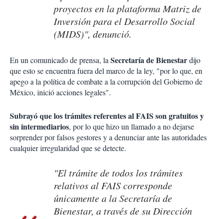
proyectos en la plataforma Matriz de
Inversión para el Desarrollo Social
(MIDS)", denunció.
Secretaría de Bienestar
En un comunicado de prensa, la
dijo
que esto se encuentra fuera del marco de la ley, "por lo que, en
apego a la política de combate a la corrupción del Gobierno de
México, inició acciones legales".
Subrayó que los trámites referentes al FAIS son gratuitos y
sin intermediarios
, por lo que hizo un llamado a no dejarse
sorprender por falsos gestores y a denunciar ante las autoridades
cualquier irregularidad que se detecte.
"El trámite de todos los trámites
relativos al FAIS corresponde
únicamente a la Secretaría de
Bienestar, a través de su Dirección