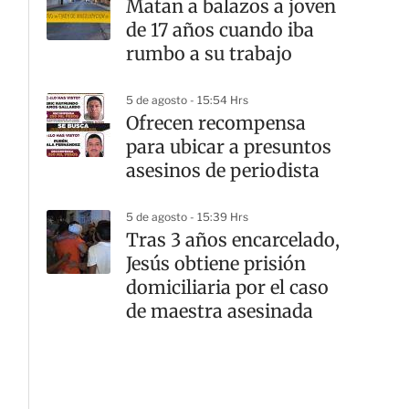
Matan a balazos a joven
de 17 años cuando iba
rumbo a su trabajo
5 de agosto - 15:54 Hrs
Ofrecen recompensa
para ubicar a presuntos
asesinos de periodista
5 de agosto - 15:39 Hrs
Tras 3 años encarcelado,
Jesús obtiene prisión
domiciliaria por el caso
de maestra asesinada