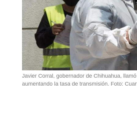
Javier Corral, gobernador de Chihuahua, llamó a
aumentando la tasa de transmisión. Foto: Cuar