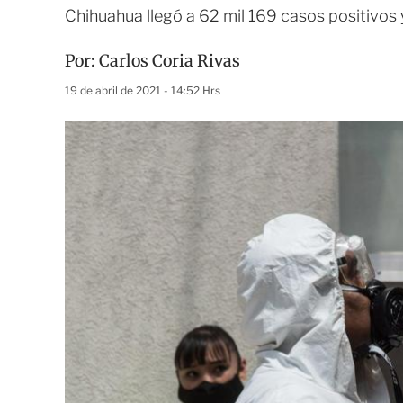
Chihuahua llegó a 62 mil 169 casos positivos 
Por:
Carlos Coria Rivas
19 de abril de 2021 - 14:52 Hrs