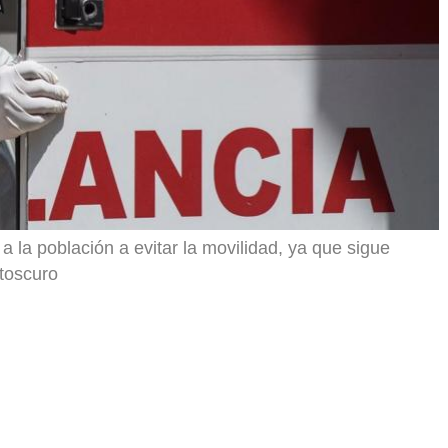
 la población a evitar la movilidad, ya que sigue
toscuro