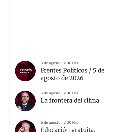
5 de agosto - 2:00 Hrs
Frentes Políticos / 5 de
agosto de 2026
5 de agosto - 2:00 Hrs
La frontera del clima
5 de agosto - 2:00 Hrs
Educación gratuita,