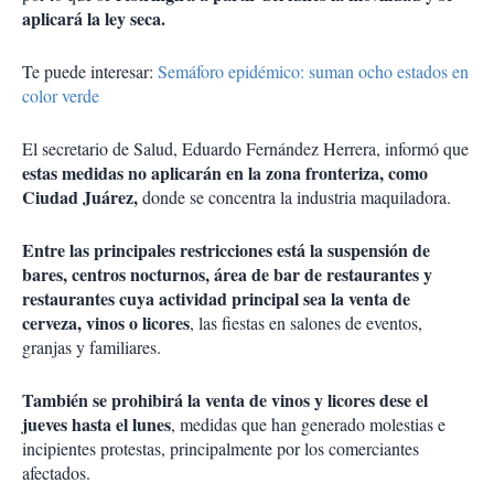
aplicará la ley seca.
Te puede interesar:
Semáforo epidémico: suman ocho estados en
color verde
El secretario de Salud, Eduardo Fernández Herrera, informó que
estas medidas no aplicarán en la zona fronteriza, como
Ciudad Juárez,
donde se concentra la industria maquiladora.
Entre las principales restricciones está la suspensión de
bares, centros nocturnos, área de bar de restaurantes y
restaurantes cuya actividad principal sea la venta de
cerveza, vinos o licores
, las fiestas en salones de eventos,
granjas y familiares.
También se prohibirá la venta de vinos y licores dese el
jueves hasta el lunes
, medidas que han generado molestias e
incipientes protestas, principalmente por los comerciantes
afectados.