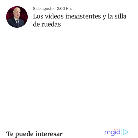
8 de agosto - 2:00 Hrs
Los videos inexistentes y la silla
de ruedas