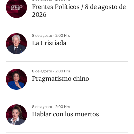
Frentes Políticos / 8 de agosto de
2026
8 de agosto - 2:00 Hrs
La Cristiada
8 de agosto - 2:00 Hrs
Pragmatismo chino
8 de agosto - 2:00 Hrs
Hablar con los muertos