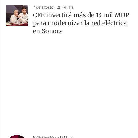
7 de agosto - 21:44 Hrs
CFE invertirá más de 13 mil MDP
para modernizar la red eléctrica
en Sonora
8 de agosto - 2:00 Hrs