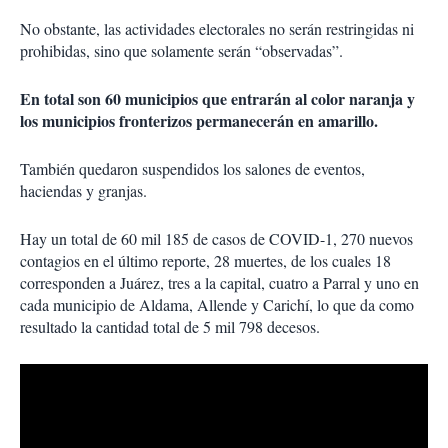
No obstante, las actividades electorales no serán restringidas ni
prohibidas, sino que solamente serán “observadas”.
En total son 60 municipios que entrarán al color naranja y
los municipios fronterizos permanecerán en amarillo.
También quedaron suspendidos los salones de eventos,
haciendas y granjas.
Hay un total de 60 mil 185 de casos de COVID-1, 270 nuevos
contagios en el último reporte, 28 muertes, de los cuales 18
corresponden a Juárez, tres a la capital, cuatro a Parral y uno en
cada municipio de Aldama, Allende y Carichí, lo que da como
resultado la cantidad total de 5 mil 798 decesos.