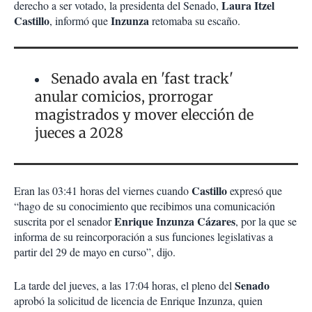
Laura Itzel
derecho a ser votado, la presidenta del Senado,
Castillo
Inzunza
, informó que
retomaba su escaño.
Senado avala en 'fast track'
anular comicios, prorrogar
magistrados y mover elección de
jueces a 2028
Castillo
Eran las 03:41 horas del viernes cuando
expresó que
“hago de su conocimiento que recibimos una comunicación
Enrique Inzunza Cázares
suscrita por el senador
, por la que se
informa de su reincorporación a sus funciones legislativas a
partir del 29 de mayo en curso”, dijo.
Senado
La tarde del jueves, a las 17:04 horas, el pleno del
aprobó la solicitud de licencia de Enrique Inzunza, quien