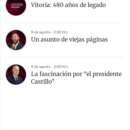
Vitoria: 480 años de legado
9 de agosto - 2:00 Hrs
Un asunto de viejas páginas
9 de agosto - 2:00 Hrs
La fascinación por “el presidente
Castillo”