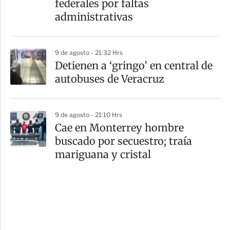
federales por faltas
administrativas
9 de agosto - 21:32 Hrs
Detienen a ‘gringo’ en central de
autobuses de Veracruz
9 de agosto - 21:10 Hrs
Cae en Monterrey hombre
buscado por secuestro; traía
mariguana y cristal