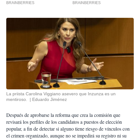
La priista Carolina Viggiano asevero que Inzunza es un
mentiroso.
Eduardo Jiménez
Después de aprobarse la reforma que crea la comisión que
revisará los perfiles de los candidatos a puestos de elección
popular, a fin de detectar si alguno tiene riesgo de vínculos con
el crimen organizado, aunque no se impedirá su registro ni su