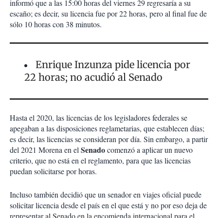
informó que a las 15:00 horas del viernes 29 regresaría a su
escaño; es decir, su licencia fue por 22 horas, pero al final fue de
sólo 10 horas con 38 minutos.
Enrique Inzunza pide licencia por
22 horas; no acudió al Senado
Hasta el 2020, las licencias de los legisladores federales se
apegaban a las disposiciones reglametarias, que establecen días;
es decir, las licencias se consideran por día. Sin embargo, a partir
Senado
del 2021 Morena en el
comenzó a aplicar un nuevo
criterio, que no está en el reglamento, para que las licencias
puedan solicitarse por horas.
Incluso también decidió que un senador en viajes oficial puede
solicitar licencia desde el país en el que está y no por eso deja de
representar al Senado en la encomienda internacional para el