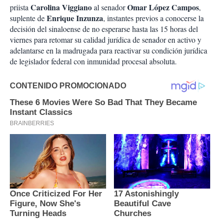
Carolina Viggiano
Omar López Campos
priista
al senador
,
Enrique Inzunza
suplente de
, instantes previos a conocerse la
decisión del sinaloense de no esperarse hasta las 15 horas del
viernes para retomar su calidad jurídica de senador en activo y
adelantarse en la madrugada para reactivar su condición jurídica
de legislador federal con inmunidad procesal absoluta.