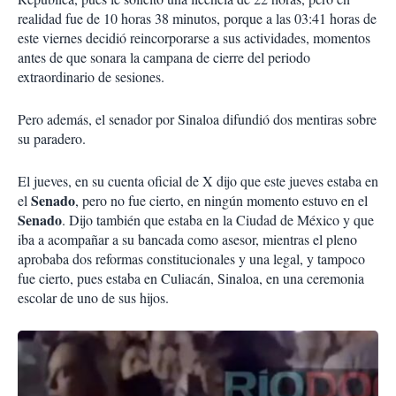
realidad fue de 10 horas 38 minutos, porque a las 03:41 horas de
este viernes decidió reincorporarse a sus actividades, momentos
antes de que sonara la campana de cierre del periodo
extraordinario de sesiones.
Pero además, el senador por Sinaloa difundió dos mentiras sobre
su paradero.
El jueves, en su cuenta oficial de X dijo que este jueves estaba en
Senado
el
, pero no fue cierto, en ningún momento estuvo en el
Senado
. Dijo también que estaba en la Ciudad de México y que
iba a acompañar a su bancada como asesor, mientras el pleno
aprobaba dos reformas constitucionales y una legal, y tampoco
fue cierto, pues estaba en Culiacán, Sinaloa, en una ceremonia
escolar de uno de sus hijos.