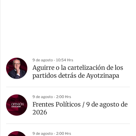
9 de agosto - 10:54 Hrs
Aguirre o la cartelización de los
partidos detrás de Ayotzinapa
9 de agosto - 2:00 Hrs
Frentes Políticos / 9 de agosto de
2026
9 de agosto - 2:00 Hrs