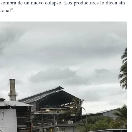
a sombra de un nuevo colapso. Los productores lo dicen sin
gional”.