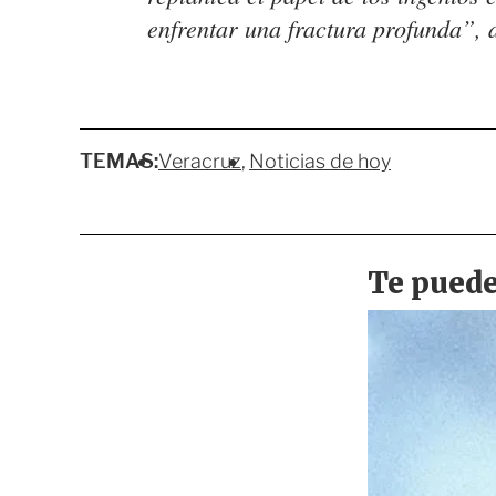
enfrentar una fractura profunda”, 
TEMAS:
Veracruz
Noticias de hoy