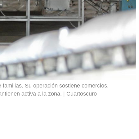
 familias. Su operación sostiene comercios,
ntienen activa a la zona.
Cuartoscuro