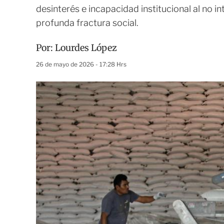
desinterés e incapacidad institucional al no 
profunda fractura social.
Por:
Lourdes López
26 de mayo de 2026 - 17:28 Hrs