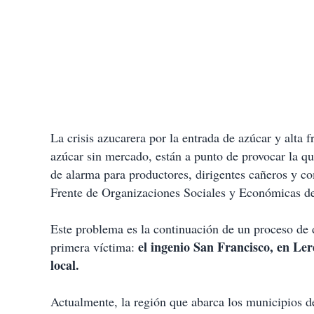
La crisis azucarera por la entrada de azúcar y alta f
azúcar sin mercado, están a punto de provocar la qu
de alarma para productores, dirigentes cañeros y co
Frente de Organizaciones Sociales y Económicas d
Este problema es la continuación de un proceso de d
el ingenio San Francisco, en Ler
primera víctima:
local.
Actualmente, la región que abarca los municipios 