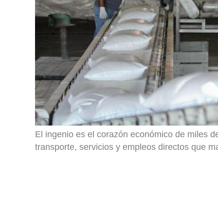
El ingenio es el corazón económico de miles de
transporte, servicios y empleos directos que ma