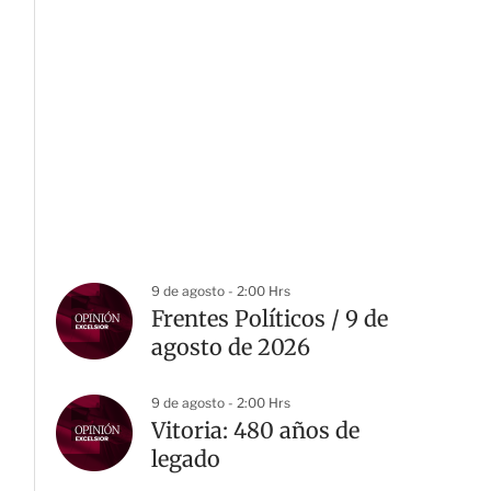
9 de agosto - 2:00 Hrs
Frentes Políticos / 9 de
agosto de 2026
9 de agosto - 2:00 Hrs
Vitoria: 480 años de
legado