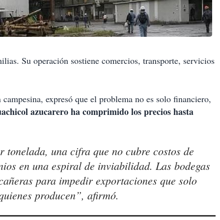
lias. Su operación sostiene comercios, transporte, servicios
 campesina, expresó que el problema no es solo financiero,
achicol azucarero ha comprimido los precios hasta
 tonelada, una cifra que no cubre costos de
nios en una espiral de inviabilidad. Las bodegas
cañeras para impedir exportaciones que solo
 quienes producen”, afirmó.