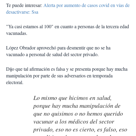
Te puede interesar:
Alerta por aumento de casos covid en vías de
desactivarse: Ssa
"Ya casi estamos al 100" en cuanto a personas de la tercera edad
vacunadas.
López Obrador aprovechó para desmentir que no se ha
vacunado a personal de salud del sector privado.
Dijo que tal afirmación es falsa y se presenta porque hay mucha
manipulación por parte de sus adversarios en temporada
electoral.
Lo mismo que hicimos en salud,
porque hay mucha manipulación de
que no quisimos o no hemos querido
vacunar a los médicos del sector
privado, eso no es cierto, es falso, eso