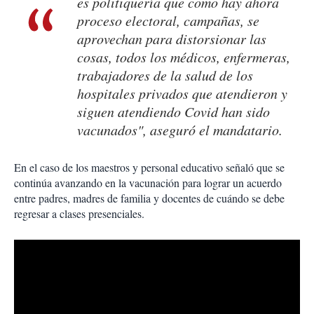
es politiquería que como hay ahora
proceso electoral, campañas, se
aprovechan para distorsionar las
cosas, todos los médicos, enfermeras,
trabajadores de la salud de los
hospitales privados que atendieron y
siguen atendiendo Covid han sido
vacunados", aseguró el mandatario.
En el caso de los maestros y personal educativo señaló que se
continúa avanzando en la vacunación para lograr un acuerdo
entre padres, madres de familia y docentes de cuándo se debe
regresar a clases presenciales.