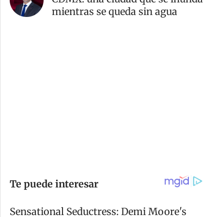
mientras se queda sin agua