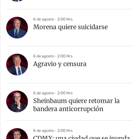
6 de agosto - 2:00 Hrs
Morena quiere suicidarse
6 de agosto - 2:00 Hrs
Agravio y censura
6 de agosto - 2:00 Hrs
Sheinbaum quiere retomar la
bandera anticorrupción
6 de agosto - 2:00 Hrs
CDMX: una ciudad que se inunda