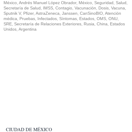
México, Andrés Manuel López Obrador, México, Seguridad, Salud,
Secretaría de Salud, IMSS, Contagio, Vacunación, Dosis, Vacuna,
Sputnik V, Pfizer, AstraZeneca, Janssen, CanSinoBIO, Atención
médica, Pruebas, Infectados, Síntomas, Estados, OMS, ONU,
SRE, Secretaría de Relaciones Exteriores, Rusia, China, Estados
Unidos, Argentina
CIUDAD DE MÉXICO