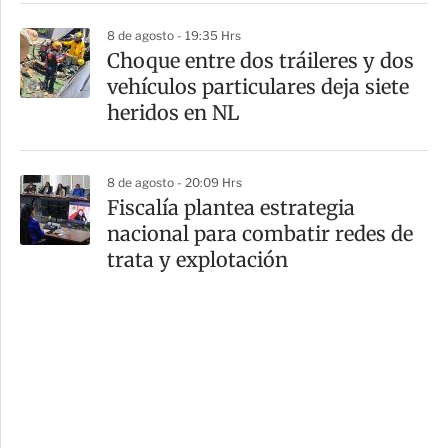
8 de agosto - 19:35 Hrs
Choque entre dos tráileres y dos
vehículos particulares deja siete
heridos en NL
8 de agosto - 20:09 Hrs
Fiscalía plantea estrategia
nacional para combatir redes de
trata y explotación