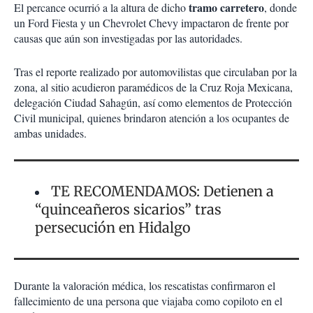
tramo carretero
El percance ocurrió a la altura de dicho
, donde
un Ford Fiesta y un Chevrolet Chevy impactaron de frente por
causas que aún son investigadas por las autoridades.
Tras el reporte realizado por automovilistas que circulaban por la
zona, al sitio acudieron paramédicos de la Cruz Roja Mexicana,
delegación Ciudad Sahagún, así como elementos de Protección
Civil municipal, quienes brindaron atención a los ocupantes de
ambas unidades.
TE RECOMENDAMOS: Detienen a
“quinceañeros sicarios” tras
persecución en Hidalgo
Durante la valoración médica, los rescatistas confirmaron el
fallecimiento de una persona que viajaba como copiloto en el