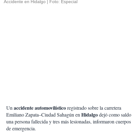
Accidente en Hidalgo
Foto: Especial
accidente automovilístico
Un
registrado sobre la carretera
Hidalgo
Emiliano Zapata–Ciudad Sahagún en
dejó como saldo
una persona fallecida y tres más lesionadas, informaron cuerpos
de emergencia.