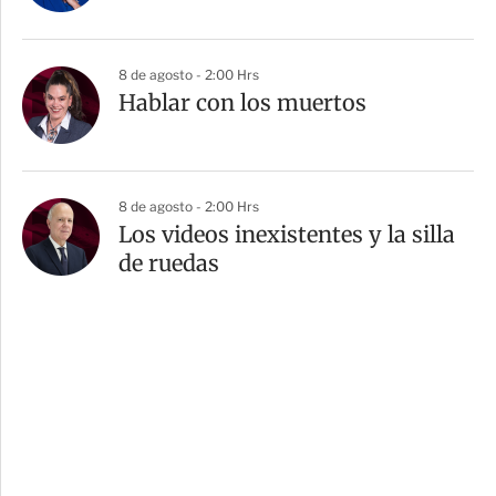
8 de agosto - 2:00 Hrs
Hablar con los muertos
8 de agosto - 2:00 Hrs
Los videos inexistentes y la silla
de ruedas