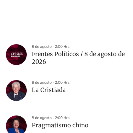
8 de agosto - 2:00 Hrs
Frentes Políticos / 8 de agosto de
2026
8 de agosto - 2:00 Hrs
La Cristiada
8 de agosto - 2:00 Hrs
Pragmatismo chino