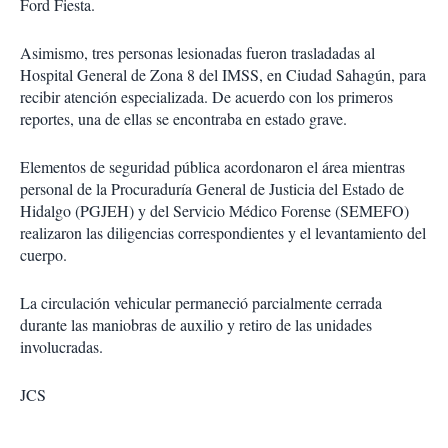
Ford Fiesta.
Asimismo, tres personas lesionadas fueron trasladadas al
Hospital General de Zona 8 del IMSS, en Ciudad Sahagún, para
recibir atención especializada. De acuerdo con los primeros
reportes, una de ellas se encontraba en estado grave.
Elementos de seguridad pública acordonaron el área mientras
personal de la Procuraduría General de Justicia del Estado de
Hidalgo (PGJEH) y del Servicio Médico Forense (SEMEFO)
realizaron las diligencias correspondientes y el levantamiento del
cuerpo.
La circulación vehicular permaneció parcialmente cerrada
durante las maniobras de auxilio y retiro de las unidades
involucradas.
JCS