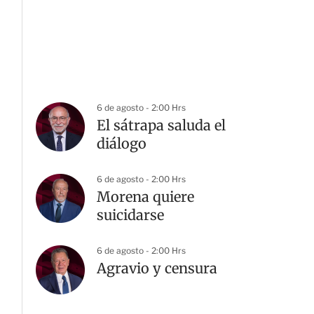
6 de agosto - 2:00 Hrs
El sátrapa saluda el
diálogo
6 de agosto - 2:00 Hrs
Morena quiere
suicidarse
6 de agosto - 2:00 Hrs
Agravio y censura