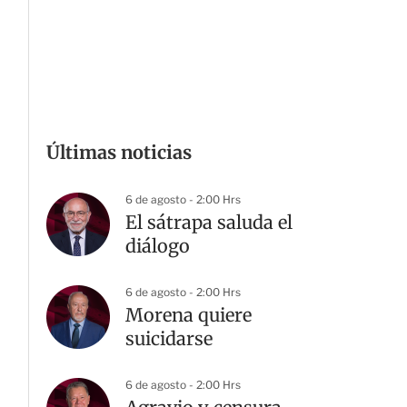
Últimas noticias
6 de agosto - 2:00 Hrs
El sátrapa saluda el
diálogo
6 de agosto - 2:00 Hrs
Morena quiere
suicidarse
6 de agosto - 2:00 Hrs