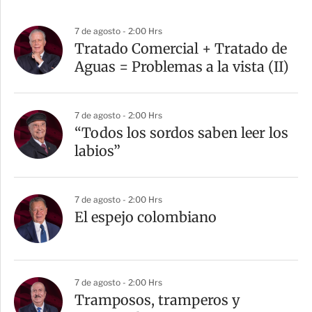
7 de agosto - 2:00 Hrs
Tratado Comercial + Tratado de
Aguas = Problemas a la vista (II)
7 de agosto - 2:00 Hrs
“Todos los sordos saben leer los
labios”
7 de agosto - 2:00 Hrs
El espejo colombiano
7 de agosto - 2:00 Hrs
Tramposos, tramperos y