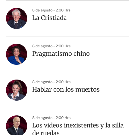
8 de agosto - 2:00 Hrs
La Cristiada
8 de agosto - 2:00 Hrs
Pragmatismo chino
8 de agosto - 2:00 Hrs
Hablar con los muertos
8 de agosto - 2:00 Hrs
Los videos inexistentes y la silla
de ruedas