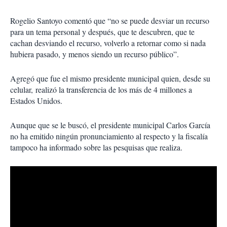
Rogelio Santoyo comentó que “no se puede desviar un recurso
para un tema personal y después, que te descubren, que te
cachan desviando el recurso, volverlo a retornar como si nada
hubiera pasado, y menos siendo un recurso público”.
Agregó que fue el mismo presidente municipal quien, desde su
celular, realizó la transferencia de los más de 4 millones a
Estados Unidos.
Aunque que se le buscó, el presidente municipal Carlos García
no ha emitido ningún pronunciamiento al respecto y la fiscalía
tampoco ha informado sobre las pesquisas que realiza.