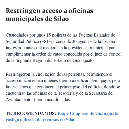
Restringen acceso a oficinas
municipales de Silao
Custodiados por unos 15 policías de las Fuerzas Estatales de
Seguridad Pública (FSPE), cerca de 30 agentes de la fiscalía
ingresaron antes del mediodía a la presidencia municipal para
cumplimentar la orden de cateo concedida por el juez de control
de la Segunda Región del Estado de Guanajuato.
Restringieron la circulación de las personas, permitiendo el
acceso únicamente a quienes fueron a realizar algún pago; pero
las escaleras que conducen al primer piso del edificio, donde se
encuentran las oficinas de la Tesorería y de la Secretaría del
Ayuntamiento, fueron acordonadas.
TE RECOMENDAMOS:
Exige Congreso de Guanajuato
castigo a desvío de recursos en Silao