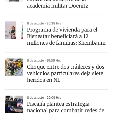
academia militar Doenitz
8 de agosto - 20:38 Hrs
Programa de Vivienda para el
Bienestar beneficiará a 12
millones de familias: Sheinbaum
8 de agosto - 19:35 Hrs
Choque entre dos tráileres y dos
vehículos particulares deja siete
heridos en NL
8 de agosto - 20:09 Hrs
Fiscalía plantea estrategia
nacional para combatir redes de