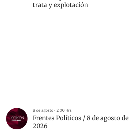
trata y explotación
8 de agosto - 2:00 Hrs
Frentes Políticos / 8 de agosto de
2026