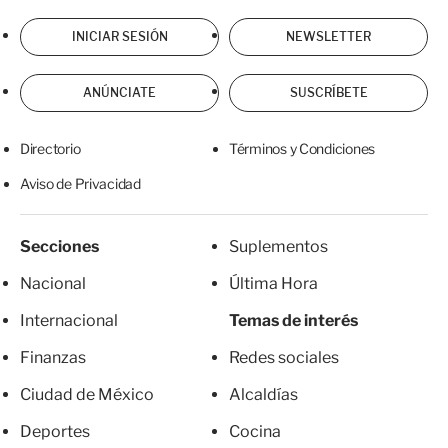
INICIAR SESIÓN
NEWSLETTER
ANÚNCIATE
SUSCRÍBETE
Directorio
Términos y Condiciones
Aviso de Privacidad
Secciones
Suplementos
Nacional
Última Hora
Internacional
Temas de interés
Finanzas
Redes sociales
Ciudad de México
Alcaldías
Deportes
Cocina