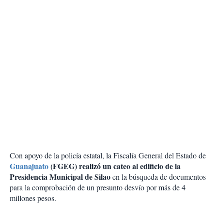
Con apoyo de la policía estatal, la Fiscalía General del Estado de
Guanajuato
(FGEG) realizó un cateo al edificio de la
Presidencia Municipal de Silao
en la búsqueda de documentos
para la comprobación de un presunto desvío por más de 4
millones pesos.