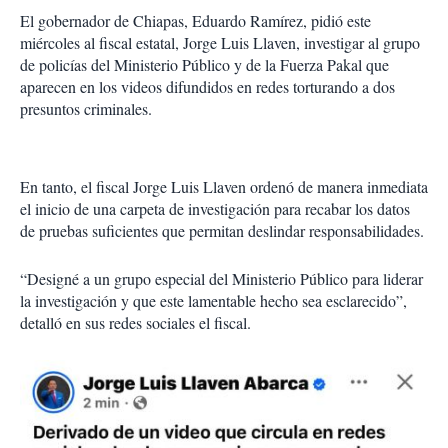
El gobernador de Chiapas, Eduardo Ramírez, pidió este
miércoles al fiscal estatal, Jorge Luis Llaven, investigar al grupo
de policías del Ministerio Público y de la Fuerza Pakal que
aparecen en los videos difundidos en redes torturando a dos
presuntos criminales.
En tanto, el fiscal Jorge Luis Llaven ordenó de manera inmediata
el inicio de una carpeta de investigación para recabar los datos
de pruebas suficientes que permitan deslindar responsabilidades.
“Designé a un grupo especial del Ministerio Público para liderar
la investigación y que este lamentable hecho sea esclarecido”,
detalló en sus redes sociales el fiscal.