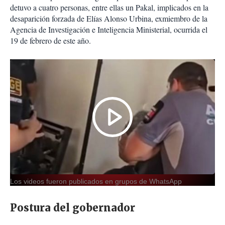
detuvo a cuatro personas, entre ellas un Pakal, implicados en la
desaparición forzada de Elías Alonso Urbina, exmiembro de la
Agencia de Investigación e Inteligencia Ministerial, ocurrida el
19 de febrero de este año.
Los videos fueron publicados en grupos de WhatsApp
Postura del gobernador