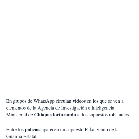
videos
En grupos de WhatsApp circulan
en los que se ven a
elementos de la Agencia de Investigación e Inteligencia
Chiapas
torturando
Ministerial de
a dos supuestos roba autos.
policías
Entre los
aparecen un supuesto Pakal y uno de la
Guardia Estatal.