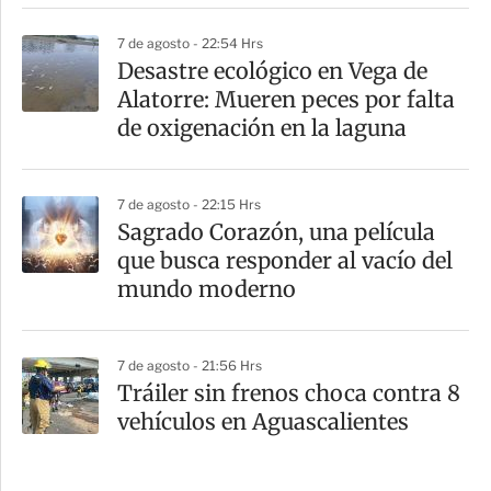
7 de agosto - 22:54 Hrs
Desastre ecológico en Vega de
Alatorre: Mueren peces por falta
de oxigenación en la laguna
7 de agosto - 22:15 Hrs
Sagrado Corazón, una película
que busca responder al vacío del
mundo moderno
7 de agosto - 21:56 Hrs
Tráiler sin frenos choca contra 8
vehículos en Aguascalientes