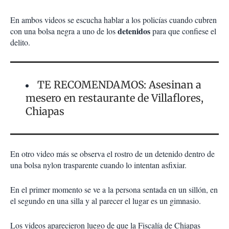
En ambos videos se escucha hablar a los policías cuando cubren
detenidos
con una bolsa negra a uno de los
para que confiese el
delito.
TE RECOMENDAMOS: Asesinan a
mesero en restaurante de Villaflores,
Chiapas
En otro video más se observa el rostro de un detenido dentro de
una bolsa nylon trasparente cuando lo intentan asfixiar.
En el primer momento se ve a la persona sentada en un sillón, en
el segundo en una silla y al parecer el lugar es un gimnasio.
Los videos aparecieron luego de que la Fiscalía de Chiapas