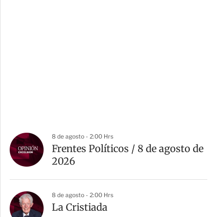
8 de agosto - 2:00 Hrs
Frentes Políticos / 8 de agosto de
2026
8 de agosto - 2:00 Hrs
La Cristiada