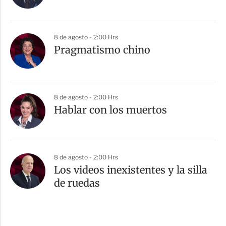
8 de agosto - 2:00 Hrs
Pragmatismo chino
8 de agosto - 2:00 Hrs
Hablar con los muertos
8 de agosto - 2:00 Hrs
Los videos inexistentes y la silla
de ruedas