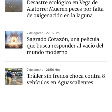
Desastre ecológico en Vega de
Alatorre: Mueren peces por falta
de oxigenación en la laguna
7 de agosto - 22:15 Hrs
Sagrado Corazón, una película
que busca responder al vacío del
mundo moderno
7 de agosto - 21:56 Hrs
Tráiler sin frenos choca contra 8
vehículos en Aguascalientes