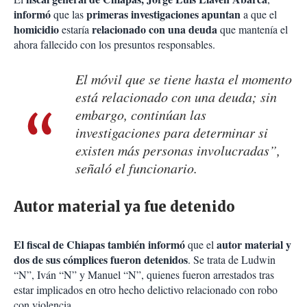
informó
primeras investigaciones
apuntan
que las
a que el
homicidio
relacionado con una deuda
estaría
que mantenía el
ahora fallecido con los presuntos responsables.
El móvil que se tiene hasta el momento
está relacionado con una deuda; sin
embargo, continúan las
investigaciones para determinar si
existen más personas involucradas”,
señaló el funcionario.
Autor material ya fue detenido
El fiscal de Chiapas también informó
autor material y
que el
dos de sus cómplices fueron detenidos
. Se trata de Ludwin
“N”, Iván “N” y Manuel “N”, quienes fueron arrestados tras
estar implicados en otro hecho delictivo relacionado con robo
con violencia.