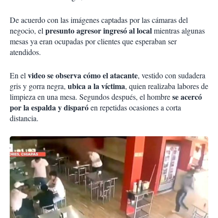
De acuerdo con las imágenes captadas por las cámaras del
presunto agresor ingresó al local
negocio, el
mientras algunas
mesas ya eran ocupadas por clientes que esperaban ser
atendidos.
video se observa cómo el atacante
En el
, vestido con sudadera
ubica a la víctima
gris y gorra negra,
, quien realizaba labores de
se acercó
limpieza en una mesa. Segundos después, el hombre
por la espalda y disparó
en repetidas ocasiones a corta
distancia.