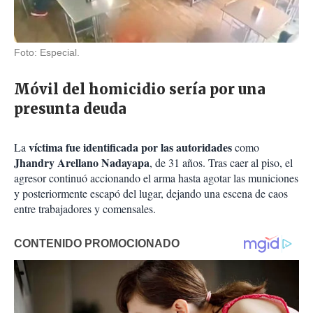
Foto: Especial.
Móvil del homicidio sería por una
presunta deuda
víctima fue identificada
por las autoridades
La
como
Jhandry Arellano Nadayapa
, de 31 años. Tras caer al piso, el
agresor continuó accionando el arma hasta agotar las municiones
y posteriormente escapó del lugar, dejando una escena de caos
entre trabajadores y comensales.