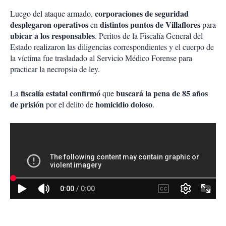
corporaciones de seguridad
Luego del ataque armado,
desplegaron operativos
distintos puntos de Villaflores
en
para
ubicar a los responsables
. Peritos de la Fiscalía General del
Estado realizaron las diligencias correspondientes y el cuerpo de
la víctima fue trasladado al Servicio Médico Forense para
practicar la necropsia de ley.
fiscalía estatal confirmó
buscará la pena de 85 años
La
que
de prisión
homicidio doloso
por el delito de
.