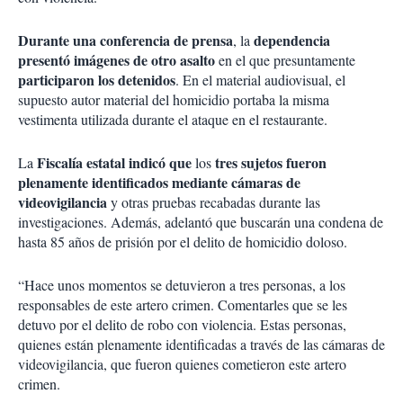
Durante una conferencia de prensa
dependencia
, la
presentó imágenes de otro asalto
en el que presuntamente
participaron los detenidos
. En el material audiovisual, el
supuesto autor material del homicidio portaba la misma
vestimenta utilizada durante el ataque en el restaurante.
Fiscalía estatal indicó que
tres sujetos fueron
La
los
plenamente identificados
mediante cámaras de
videovigilancia
y otras pruebas recabadas durante las
investigaciones. Además, adelantó que buscarán una condena de
hasta 85 años de prisión por el delito de homicidio doloso.
“Hace unos momentos se detuvieron a tres personas, a los
responsables de este artero crimen. Comentarles que se les
detuvo por el delito de robo con violencia. Estas personas,
quienes están plenamente identificadas a través de las cámaras de
videovigilancia, que fueron quienes cometieron este artero
crimen.