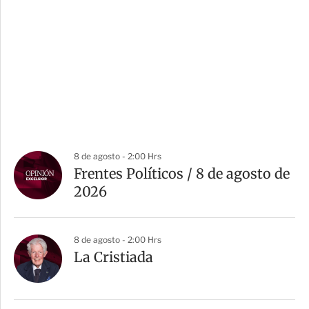
8 de agosto - 2:00 Hrs
Frentes Políticos / 8 de agosto de
2026
8 de agosto - 2:00 Hrs
La Cristiada