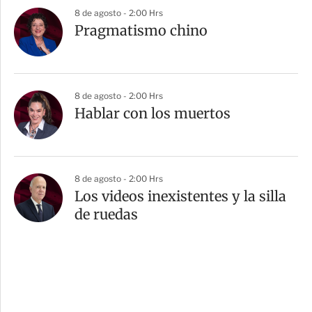
8 de agosto - 2:00 Hrs
Pragmatismo chino
8 de agosto - 2:00 Hrs
Hablar con los muertos
8 de agosto - 2:00 Hrs
Los videos inexistentes y la silla
de ruedas