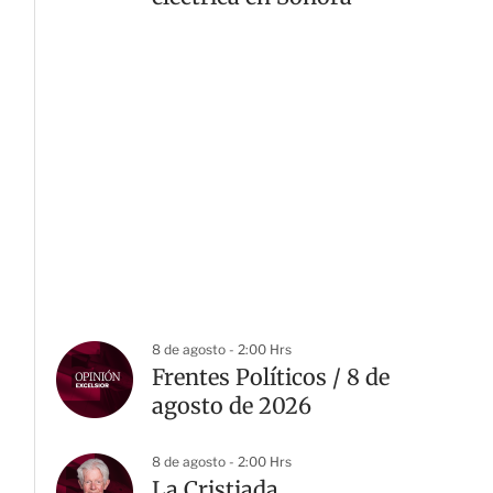
8 de agosto - 2:00 Hrs
Frentes Políticos / 8 de
agosto de 2026
8 de agosto - 2:00 Hrs
La Cristiada