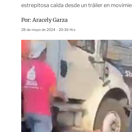
estrepitosa caída desde un tráiler en movimi
Por:
Aracely Garza
28 de mayo de 2024 - 20:36 Hrs