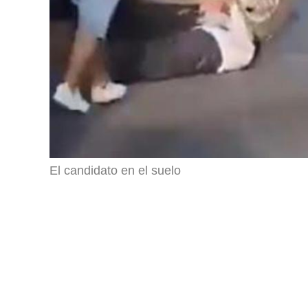
El candidato en el suelo