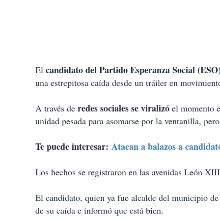
candidato del Partido Esperanza Social (ESO)
El
una estrepitosa caída desde un tráiler en movimien
redes sociales se viralizó
A través de
el momento en
unidad pesada para asomarse por la ventanilla, pero
Te puede interesar:
Atacan a balazos a candidat
Los hechos se registraron en las avenidas León XIII
El candidato, quien ya fue alcalde del municipio d
de su caída e informó que está bien.