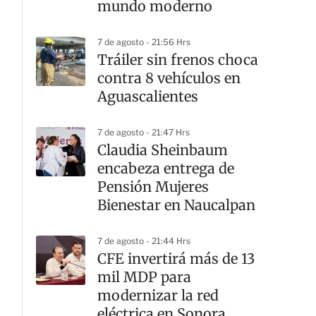
mundo moderno
7 de agosto - 21:56 Hrs
Tráiler sin frenos choca
contra 8 vehículos en
Aguascalientes
7 de agosto - 21:47 Hrs
Claudia Sheinbaum
encabeza entrega de
Pensión Mujeres
Bienestar en Naucalpan
7 de agosto - 21:44 Hrs
CFE invertirá más de 13
mil MDP para
modernizar la red
eléctrica en Sonora