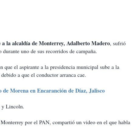
 a la alcaldía de Monterrey, Adalberto Madero
, sufrió
to durante uno de sus recorridos de campaña.
 que el aspirante a la presidencia municipal sube a la
 debido a que el conductor arranca cae.
o de Morena en Encaranción de Díaz, Jalisco
 y Lincoln.
e Monterrey por el PAN, compartió un video en el que habla