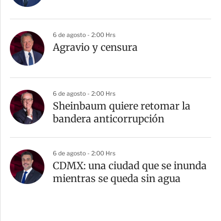
6 de agosto - 2:00 Hrs
Agravio y censura
6 de agosto - 2:00 Hrs
Sheinbaum quiere retomar la
bandera anticorrupción
6 de agosto - 2:00 Hrs
CDMX: una ciudad que se inunda
mientras se queda sin agua