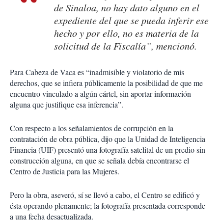
de Sinaloa, no hay dato alguno en el
expediente del que se pueda inferir ese
hecho y por ello, no es materia de la
solicitud de la Fiscalía”, mencionó.
Para Cabeza de Vaca es “inadmisible y violatorio de mis
derechos, que se infiera públicamente la posibilidad de que me
encuentro vinculado a algún cártel, sin aportar información
alguna que justifique esa inferencia”.
Con respecto a los señalamientos de corrupción en la
contratación de obra pública, dijo que la Unidad de Inteligencia
Financia (UIF) presentó una fotografía satelital de un predio sin
construcción alguna, en que se señala debía encontrarse el
Centro de Justicia para las Mujeres.
Pero la obra, aseveró, sí se llevó a cabo, el Centro se edificó y
ésta operando plenamente; la fotografía presentada corresponde
a una fecha desactualizada.