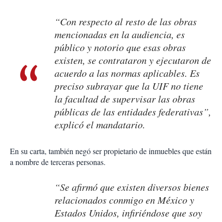
“Con respecto al resto de las obras
mencionadas en la audiencia, es
público y notorio que esas obras
existen, se contrataron y ejecutaron de
acuerdo a las normas aplicables. Es
preciso subrayar que la UIF no tiene
la facultad de supervisar las obras
públicas de las entidades federativas”,
explicó el mandatario.
En su carta, también negó ser propietario de inmuebles que están
a nombre de terceras personas.
“Se afirmó que existen diversos bienes
relacionados conmigo en México y
Estados Unidos, infiriéndose que soy