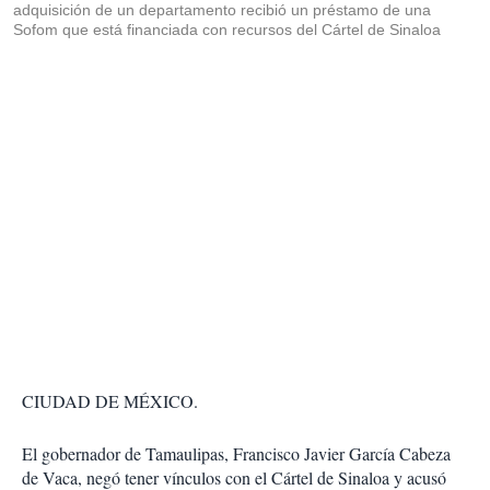
adquisición de un departamento recibió un préstamo de una
Sofom que está financiada con recursos del Cártel de Sinaloa
CIUDAD DE MÉXICO.
El gobernador de Tamaulipas, Francisco Javier García Cabeza
de Vaca, negó tener vínculos con el Cártel de Sinaloa y acusó