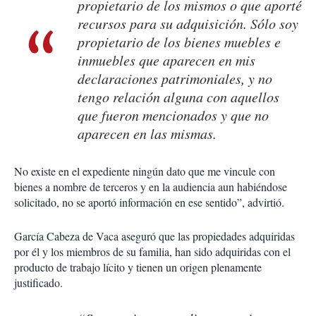
propietario de los mismos o que aporté
recursos para su adquisición. Sólo soy
propietario de los bienes muebles e
inmuebles que aparecen en mis
declaraciones patrimoniales, y no
tengo relación alguna con aquellos
que fueron mencionados y que no
aparecen en las mismas.
No existe en el expediente ningún dato que me vincule con
bienes a nombre de terceros y en la audiencia aun habiéndose
solicitado, no se aportó información en ese sentido”, advirtió.
García Cabeza de Vaca aseguró que las propiedades adquiridas
por él y los miembros de su familia, han sido adquiridas con el
producto de trabajo lícito y tienen un origen plenamente
justificado.