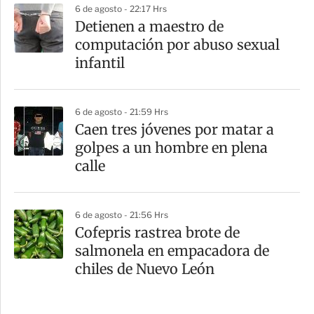
6 de agosto - 22:17 Hrs
Detienen a maestro de
computación por abuso sexual
infantil
6 de agosto - 21:59 Hrs
Caen tres jóvenes por matar a
golpes a un hombre en plena
calle
6 de agosto - 21:56 Hrs
Cofepris rastrea brote de
salmonela en empacadora de
chiles de Nuevo León