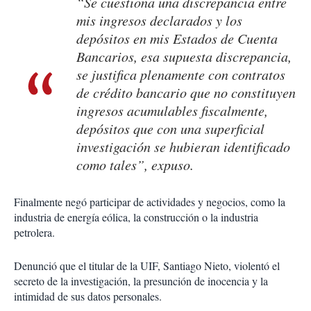
“Se cuestiona una discrepancia entre
mis ingresos declarados y los
depósitos en mis Estados de Cuenta
Bancarios, esa supuesta discrepancia,
se justifica plenamente con contratos
de crédito bancario que no constituyen
ingresos acumulables fiscalmente,
depósitos que con una superficial
investigación se hubieran identificado
como tales”, expuso.
Finalmente negó participar de actividades y negocios, como la
industria de energía eólica, la construcción o la industria
petrolera.
Denunció que el titular de la UIF, Santiago Nieto, violentó el
secreto de la investigación, la presunción de inocencia y la
intimidad de sus datos personales.