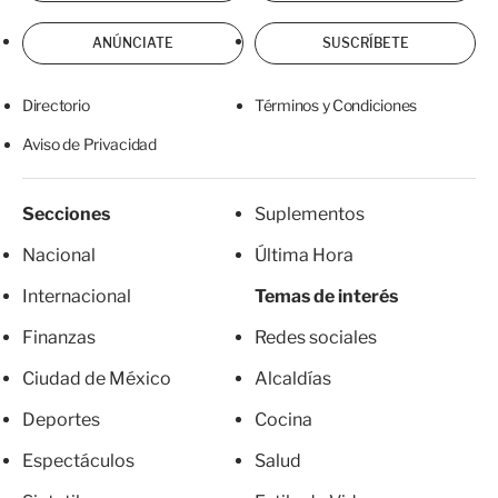
ANÚNCIATE
SUSCRÍBETE
Directorio
Términos y Condiciones
Aviso de Privacidad
Secciones
Suplementos
Nacional
Última Hora
Internacional
Temas de interés
Finanzas
Redes sociales
Ciudad de México
Alcaldías
Deportes
Cocina
Espectáculos
Salud