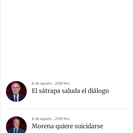
6 de agosto - 2:00 Hrs
El sátrapa saluda el diálogo
6 de agosto - 2:00 Hrs
Morena quiere suicidarse