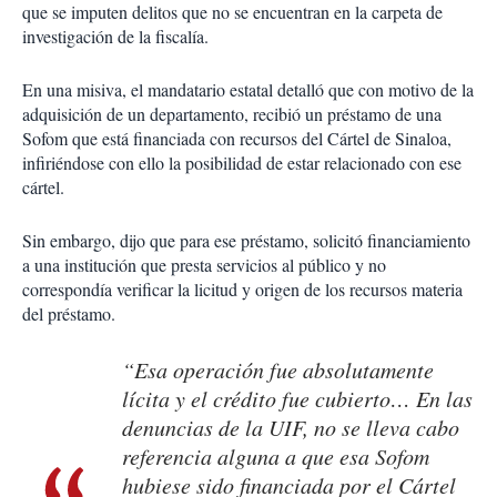
que se imputen delitos que no se encuentran en la carpeta de
investigación de la fiscalía.
En una misiva, el mandatario estatal detalló que con motivo de la
adquisición de un departamento, recibió un préstamo de una
Sofom que está financiada con recursos del Cártel de Sinaloa,
infiriéndose con ello la posibilidad de estar relacionado con ese
cártel.
Sin embargo, dijo que para ese préstamo, solicitó financiamiento
a una institución que presta servicios al público y no
correspondía verificar la licitud y origen de los recursos materia
del préstamo.
“Esa operación fue absolutamente
lícita y el crédito fue cubierto… En las
denuncias de la UIF, no se lleva cabo
referencia alguna a que esa Sofom
hubiese sido financiada por el Cártel