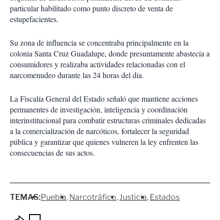
particular habilitado como punto discreto de venta de
estupefacientes.
Su zona de influencia se concentraba principalmente en la
colonia Santa Cruz Guadalupe, donde presuntamente abastecía a
consumidores y realizaba actividades relacionadas con el
narcomenudeo durante las 24 horas del día.
La Fiscalía General del Estado señaló que mantiene acciones
permanentes de investigación, inteligencia y coordinación
interinstitucional para combatir estructuras criminales dedicadas
a la comercialización de narcóticos, fortalecer la seguridad
pública y garantizar que quienes vulneren la ley enfrenten las
consecuencias de sus actos.
TEMAS:
Puebla
Narcotráfico
Justicia
Estados