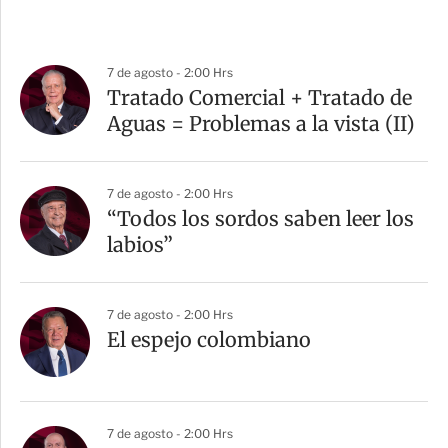
7 de agosto - 2:00 Hrs
Tratado Comercial + Tratado de
Aguas = Problemas a la vista (II)
7 de agosto - 2:00 Hrs
“Todos los sordos saben leer los
labios”
7 de agosto - 2:00 Hrs
El espejo colombiano
7 de agosto - 2:00 Hrs