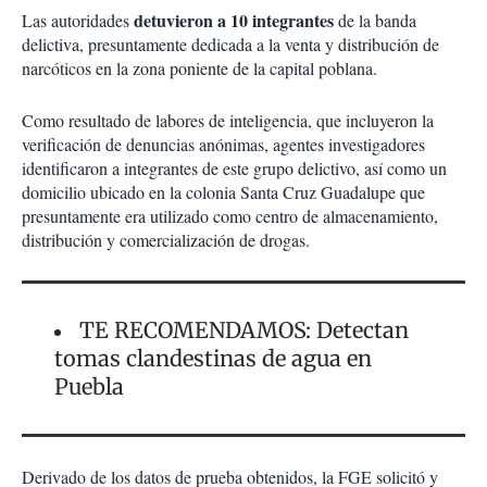
detuvieron a 10 integrantes
Las autoridades
de la banda
delictiva, presuntamente dedicada a la venta y distribución de
narcóticos en la zona poniente de la capital poblana.
Como resultado de labores de inteligencia, que incluyeron la
verificación de denuncias anónimas, agentes investigadores
identificaron a integrantes de este grupo delictivo, así como un
domicilio ubicado en la colonia Santa Cruz Guadalupe que
presuntamente era utilizado como centro de almacenamiento,
distribución y comercialización de drogas.
TE RECOMENDAMOS: Detectan
tomas clandestinas de agua en
Puebla
Derivado de los datos de prueba obtenidos, la FGE solicitó y