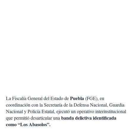
Puebla
La Fiscalía General del Estado de
(FGE), en
coordinación con la Secretaría de la Defensa Nacional, Guardia
Nacional y Policía Estatal, ejecutó un operativo interinstitucional
banda delictiva identificada
que permitió desarticular una
como “Los Abasolos”.