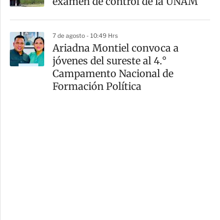
examen de control de la UNAM
7 de agosto - 10:49 Hrs
Ariadna Montiel convoca a
jóvenes del sureste al 4.°
Campamento Nacional de
Formación Política