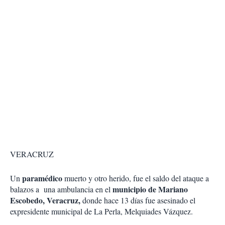
VERACRUZ
paramédico
Un
muerto y otro herido, fue el saldo del ataque a
municipio de Mariano
balazos a una ambulancia en el
Escobedo, Veracruz,
donde hace 13 días fue asesinado el
expresidente municipal de La Perla, Melquiades Vázquez.