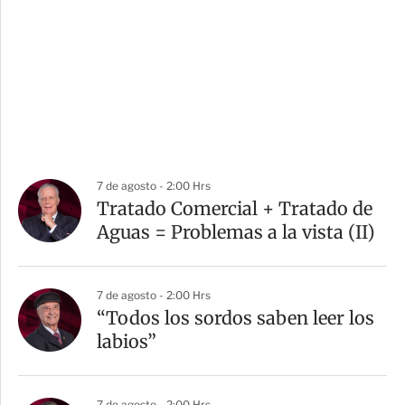
7 de agosto - 2:00 Hrs
Tratado Comercial + Tratado de
Aguas = Problemas a la vista (II)
7 de agosto - 2:00 Hrs
“Todos los sordos saben leer los
labios”
7 de agosto - 2:00 Hrs