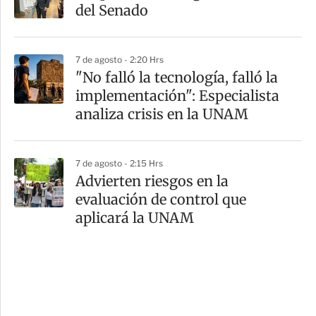
del Senado
7 de agosto - 2:20 Hrs
"No falló la tecnología, falló la
implementación": Especialista
analiza crisis en la UNAM
7 de agosto - 2:15 Hrs
Advierten riesgos en la
evaluación de control que
aplicará la UNAM