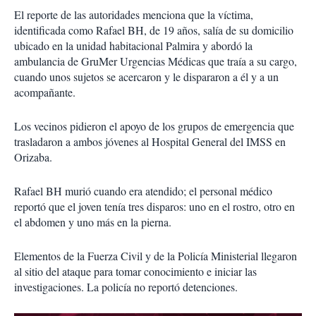
El reporte de las autoridades menciona que la víctima,
identificada como Rafael BH, de 19 años, salía de su domicilio
ubicado en la unidad habitacional Palmira y abordó la
ambulancia de GruMer Urgencias Médicas que traía a su cargo,
cuando unos sujetos se acercaron y le dispararon a él y a un
acompañante.
Los vecinos pidieron el apoyo de los grupos de emergencia que
trasladaron a ambos jóvenes al Hospital General del IMSS en
Orizaba.
Rafael BH murió cuando era atendido; el personal médico
reportó que el joven tenía tres disparos: uno en el rostro, otro en
el abdomen y uno más en la pierna.
Elementos de la Fuerza Civil y de la Policía Ministerial llegaron
al sitio del ataque para tomar conocimiento e iniciar las
investigaciones. La policía no reportó detenciones.