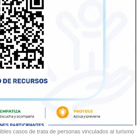
bles casos de trata de personas vinculados al turismo