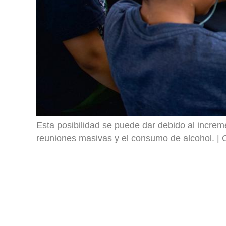
Esta posibilidad se puede dar debido al increme
reuniones masivas y el consumo de alcohol.