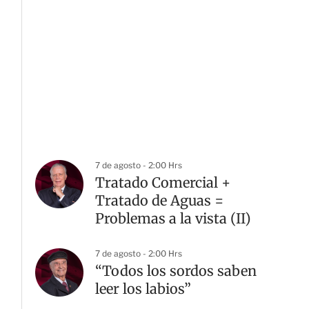
7 de agosto - 2:00 Hrs
Tratado Comercial +
Tratado de Aguas =
Problemas a la vista (II)
7 de agosto - 2:00 Hrs
“Todos los sordos saben
leer los labios”