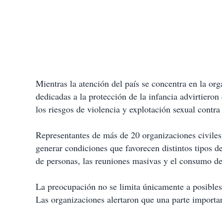
Mientras la atención del país se concentra en la o
dedicadas a la protección de la infancia advirtiero
los riesgos de violencia y explotación sexual contra
Representantes de más de 20 organizaciones civiles
generar condiciones que favorecen distintos tipos d
de personas, las reuniones masivas y el consumo de
La preocupación no se limita únicamente a posibles 
Las organizaciones alertaron que una parte importan