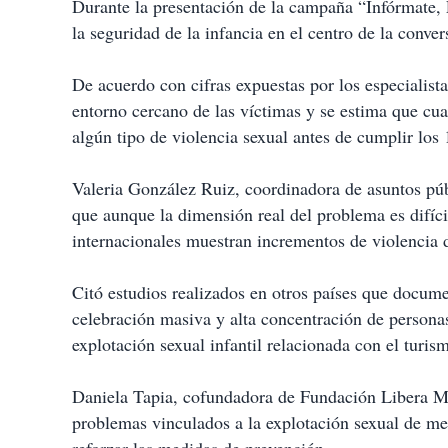
Durante la presentación de la campaña “Infórmate,
la seguridad de la infancia en el centro de la conve
De acuerdo con cifras expuestas por los especialista
entorno cercano de las víctimas y se estima que cuat
algún tipo de violencia sexual antes de cumplir los 
Valeria González Ruiz, coordinadora de asuntos púb
que aunque la dimensión real del problema es difícil
internacionales muestran incrementos de violencia 
Citó estudios realizados en otros países que docum
celebración masiva y alta concentración de persona
explotación sexual infantil relacionada con el turis
Daniela Tapia, cofundadora de Fundación Libera M
problemas vinculados a la explotación sexual de me