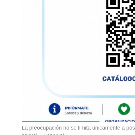
La preocupación no se limita únicamente a posi