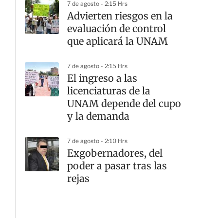
7 de agosto - 2:15 Hrs
Advierten riesgos en la
evaluación de control
que aplicará la UNAM
7 de agosto - 2:15 Hrs
El ingreso a las
licenciaturas de la
UNAM depende del cupo
y la demanda
7 de agosto - 2:10 Hrs
Exgobernadores, del
poder a pasar tras las
rejas