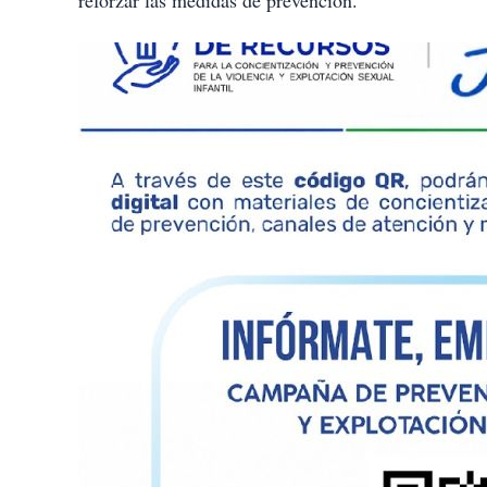
reforzar las medidas de prevención.