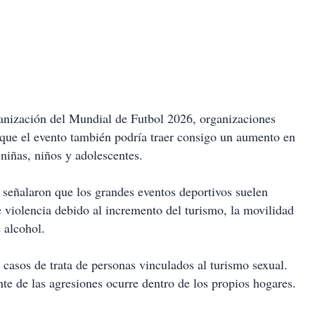
rganización del Mundial de Futbol 2026, organizaciones
n que el evento también podría traer consigo un aumento en
 niñas, niños y adolescentes.
 señalaron que los grandes eventos deportivos suelen
e violencia debido al incremento del turismo, la movilidad
 alcohol.
casos de trata de personas vinculados al turismo sexual.
te de las agresiones ocurre dentro de los propios hogares.