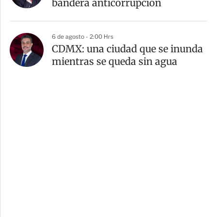
bandera anticorrupción
6 de agosto - 2:00 Hrs
CDMX: una ciudad que se inunda
mientras se queda sin agua