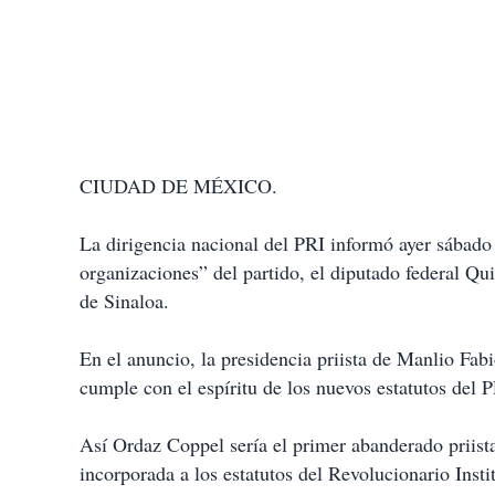
CIUDAD DE MÉXICO.
La dirigencia nacional del PRI informó ayer sábado
organizaciones” del partido, el diputado federal Q
de Sinaloa.
En el anuncio, la presidencia priista de Manlio Fab
cumple con el espíritu de los nuevos estatutos del 
Así Ordaz Coppel sería el primer abanderado priist
incorporada a los estatutos del Revolucionario Insti