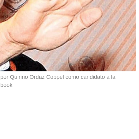
 por Quirino Ordaz Coppel como candidato a la
ebook