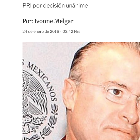
PRI por decisión unánime
Por:
Ivonne Melgar
24 de enero de 2016 - 03:42 Hrs