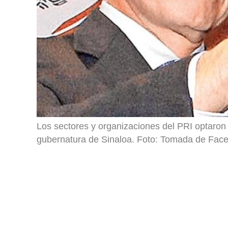
Los sectores y organizaciones del PRI optaron
gubernatura de Sinaloa. Foto: Tomada de Fac