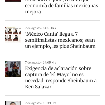
economía de familias mexicanas
mejora
7 de agosto - 14:18 Hrs
'México Canta' llega a 7
semifinalistas mexicanos; sean
un ejemplo, les pide Sheinbaum
7 de agosto - 14:05 Hrs
Exigencia de aclaración sobre
captura de 'El Mayo' no es
necedad, responde Sheinbaum a
Ken Salazar
7 de agosto - 13:39 Hrs