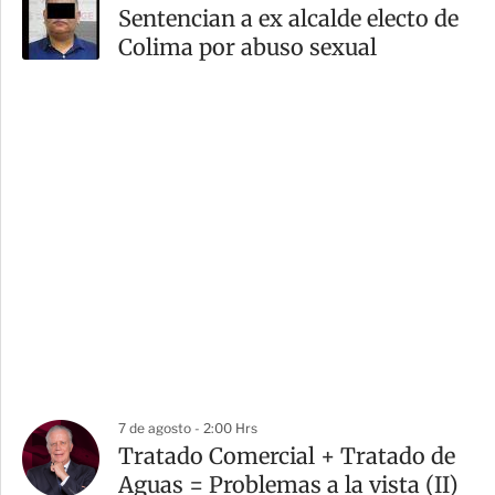
Sentencian a ex alcalde electo de
Colima por abuso sexual
7 de agosto - 2:00 Hrs
Tratado Comercial + Tratado de
Aguas = Problemas a la vista (II)