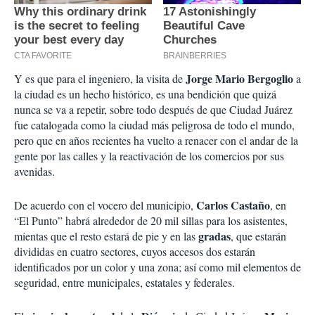
Jorge Mario Bergoglio
Y es que para el ingeniero, la visita de
a
la ciudad es un hecho histórico, es una bendición que quizá
nunca se va a repetir, sobre todo después de que Ciudad Juárez
fue catalogada como la ciudad más peligrosa de todo el mundo,
pero que en años recientes ha vuelto a renacer con el andar de la
gente por las calles y la reactivación de los comercios por sus
avenidas.
Carlos Castaño
De acuerdo con el vocero del municipio,
, en
“El Punto” habrá alrededor de 20 mil sillas para los asistentes,
gradas
mientas que el resto estará de pie y en las
, que estarán
divididas en cuatro sectores, cuyos accesos dos estarán
identificados por un color y una zona; así como mil elementos de
seguridad, entre municipales, estatales y federales.