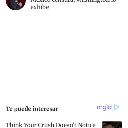
exhibe