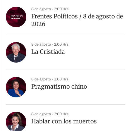
8 de agosto - 2:00 Hrs
Frentes Políticos / 8 de agosto de
2026
8 de agosto - 2:00 Hrs
La Cristiada
8 de agosto - 2:00 Hrs
Pragmatismo chino
8 de agosto - 2:00 Hrs
Hablar con los muertos