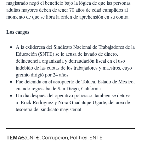
magistrado negó el beneficio bajo la lógica de que las personas
adultas mayores deben de tener 70 años de edad cumplidos al
momento de que se libra la orden de aprehensión en su contra.
Los cargos
A la exlideresa del Sindicato Nacional de Trabajadores de la
Educación (SNTE) se le acusa de lavado de dinero,
delincuencia organizada y defraudación fiscal en el uso
indebido de las cuotas de los trabajadores y maestros, cuyo
gremio dirigió por 24 años
Fue detenida en el aeropuerto de Toluca, Estado de México,
cuando regresaba de San Diego, California
Un día después del operativo policiaco, también se detuvo
a Érick Rodríguez y Nora Guadalupe Ugarte, del área de
tesorería del sindicato magisterial
TEMAS:
CNTE
Corrupción
Política
SNTE