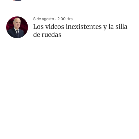
8 de agosto - 2:00 Hrs
Los videos inexistentes y la silla
de ruedas