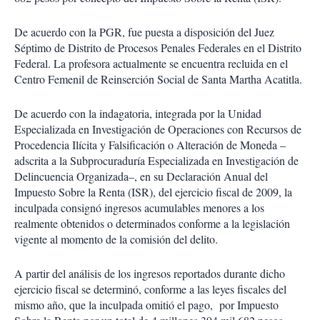
De acuerdo con la PGR, fue puesta a disposición del Juez
Séptimo de Distrito de Procesos Penales Federales en el Distrito
Federal. La profesora actualmente se encuentra recluida en el
Centro Femenil de Reinserción Social de Santa Martha Acatitla.
De acuerdo con la indagatoria, integrada por la Unidad
Especializada en Investigación de Operaciones con Recursos de
Procedencia Ilícita y Falsificación o Alteración de Moneda –
adscrita a la Subprocuraduría Especializada en Investigación de
Delincuencia Organizada–, en su Declaración Anual del
Impuesto Sobre la Renta (ISR), del ejercicio fiscal de 2009, la
inculpada consignó ingresos acumulables menores a los
realmente obtenidos o determinados conforme a la legislación
vigente al momento de la comisión del delito.
A partir del análisis de los ingresos reportados durante dicho
ejercicio fiscal se determinó, conforme a las leyes fiscales del
mismo año, que la inculpada omitió el pago, por Impuesto