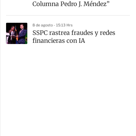
Columna Pedro J. Méndez”
8 de agosto - 15:13 Hrs
SSPC rastrea fraudes y redes
financieras con IA