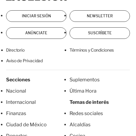
INICIAR SESIÓN
NEWSLETTER
ANÚNCIATE
SUSCRÍBETE
Directorio
Términos y Condiciones
Aviso de Privacidad
Secciones
Suplementos
Nacional
Última Hora
Internacional
Temas de interés
Finanzas
Redes sociales
Ciudad de México
Alcaldías
Deportes
Cocina