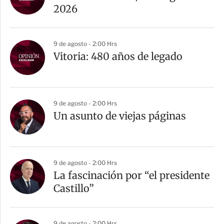
2026
9 de agosto - 2:00 Hrs
Vitoria: 480 años de legado
9 de agosto - 2:00 Hrs
Un asunto de viejas páginas
9 de agosto - 2:00 Hrs
La fascinación por “el presidente
Castillo”
9 de agosto - 2:00 Hrs