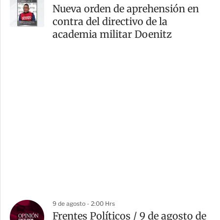
Nueva orden de aprehensión en
contra del directivo de la
academia militar Doenitz
9 de agosto - 2:00 Hrs
Frentes Políticos / 9 de agosto de