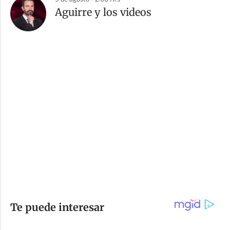
Aguirre y los videos