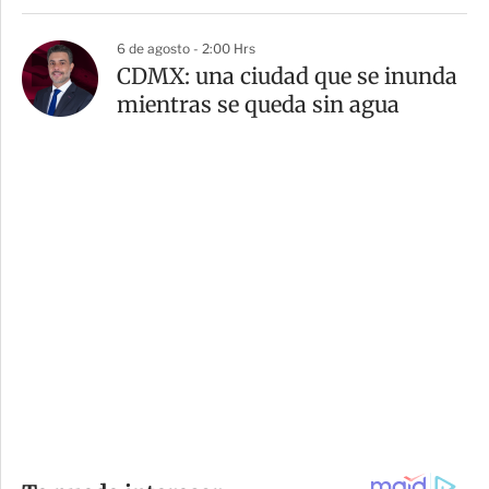
6 de agosto - 2:00 Hrs
CDMX: una ciudad que se inunda
mientras se queda sin agua