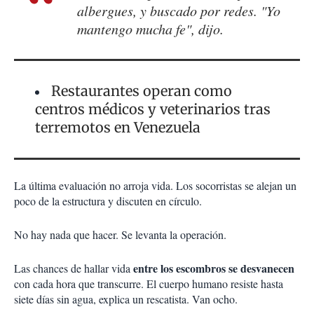
albergues, y buscado por redes. "Yo
mantengo mucha fe", dijo.
Restaurantes operan como
centros médicos y veterinarios tras
terremotos en Venezuela
La última evaluación no arroja vida. Los socorristas se alejan un
poco de la estructura y discuten en círculo.
No hay nada que hacer. Se levanta la operación.
entre los escombros se desvanecen
Las chances de hallar vida
con cada hora que transcurre. El cuerpo humano resiste hasta
siete días sin agua, explica un rescatista. Van ocho.