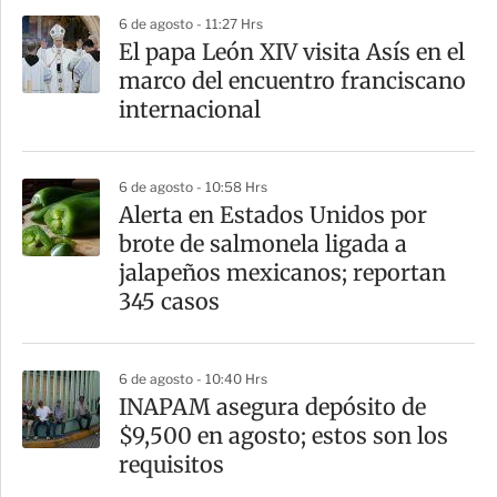
6 de agosto - 11:27 Hrs
El papa León XIV visita Asís en el
marco del encuentro franciscano
internacional
6 de agosto - 10:58 Hrs
Alerta en Estados Unidos por
brote de salmonela ligada a
jalapeños mexicanos; reportan
345 casos
6 de agosto - 10:40 Hrs
INAPAM asegura depósito de
$9,500 en agosto; estos son los
requisitos