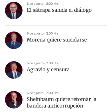
6 de agosto - 2:00 Hrs
El sátrapa saluda el diálogo
6 de agosto - 2:00 Hrs
Morena quiere suicidarse
6 de agosto - 2:00 Hrs
Agravio y censura
6 de agosto - 2:00 Hrs
Sheinbaum quiere retomar la
bandera anticorrupción