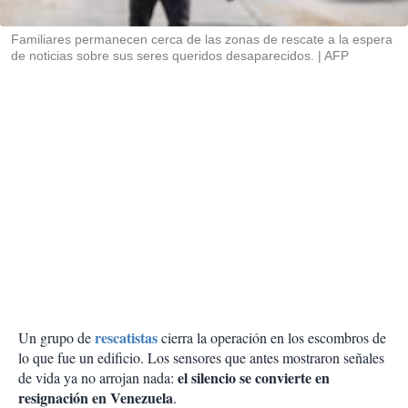
i
r
Familiares permanecen cerca de las zonas de rescate a la espera
de noticias sobre sus seres queridos desaparecidos.
AFP
rescatistas
Un grupo de
cierra la operación en los escombros de
lo que fue un edificio. Los sensores que antes mostraron señales
el silencio se convierte en
de vida ya no arrojan nada:
resignación en Venezuela
.