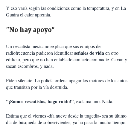
Y eso varía según las condiciones como la temperatura, y en La
Guaira el calor apremia.
"No hay apoyo"
Un rescatista mexicano explica que sus equipos de
señales de vida
radiofrecuencia pudieron identificar
en otro
edificio, pero que no han entablado contacto con nadie. Cavan y
sacan escombros, y nada.
Piden silencio. La policía ordena apagar los motores de los autos
que transitan por la vía destruida.
"¡Somos rescatistas, haga ruido!"
, exclama uno. Nada.
Estima que el viernes -día nueve desde la tragedia- sea su último
día de búsqueda de sobrevivientes, ya ha pasado mucho tiempo.