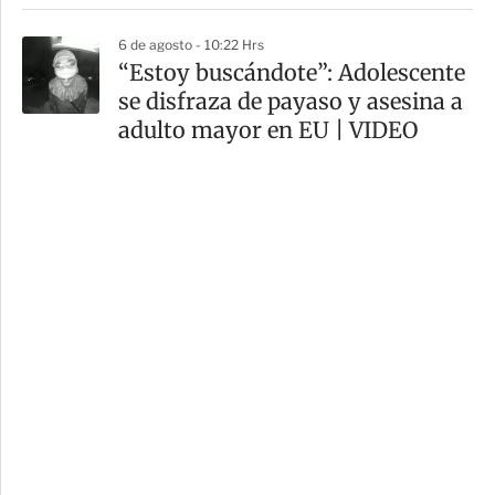
6 de agosto - 10:22 Hrs
“Estoy buscándote”: Adolescente
se disfraza de payaso y asesina a
adulto mayor en EU | VIDEO